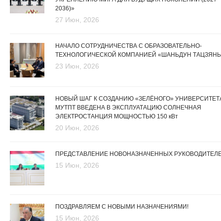
2036)»
27 Июн, 2026
НАЧАЛО СОТРУДНИЧЕСТВА С ОБРАЗОВАТЕЛЬНО-
ТЕХНОЛОГИЧЕСКОЙ КОМПАНИЕЙ «ШАНЬДУН ТАЦЗЯНЬ
23 Июн, 2026
НОВЫЙ ШАГ К СОЗДАНИЮ «ЗЕЛЁНОГО» УНИВЕРСИТЕТА
МУТПТ ВВЕДЕНА В ЭКСПЛУАТАЦИЮ СОЛНЕЧНАЯ
ЭЛЕКТРОСТАНЦИЯ МОЩНОСТЬЮ 150 кВт
20 Июн, 2026
ПРЕДСТАВЛЕНИЕ НОВОНАЗНАЧЕННЫХ РУКОВОДИТЕЛ
15 Июн, 2026
ПОЗДРАВЛЯЕМ С НОВЫМИ НАЗНАЧЕНИЯМИ!
15 Июн, 2026