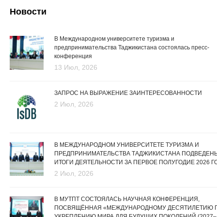
Новости
В Международном университете туризма и
предпринимательства Таджикистана состоялась пресс-
конференция
13 Июл, 2026
ЗАПРОС НА ВЫРАЖЕНИЕ ЗАИНТЕРЕСОВАННОСТИ
2 Июл, 2026
В МЕЖДУНАРОДНОМ УНИВЕРСИТЕТЕ ТУРИЗМА И
ПРЕДПРИНИМАТЕЛЬСТВА ТАДЖИКИСТАНА ПОДВЕДЕН
ИТОГИ ДЕЯТЕЛЬНОСТИ ЗА ПЕРВОЕ ПОЛУГОДИЕ 2026 Г
2 Июл, 2026
В МУТПТ СОСТОЯЛАСЬ НАУЧНАЯ КОНФЕРЕНЦИЯ,
ПОСВЯЩЁННАЯ «МЕЖДУНАРОДНОМУ ДЕСЯТИЛЕТИЮ 
УКРЕПЛЕНИЮ МИРА ДЛЯ БУДУЩИХ ПОКОЛЕНИЙ (2027–