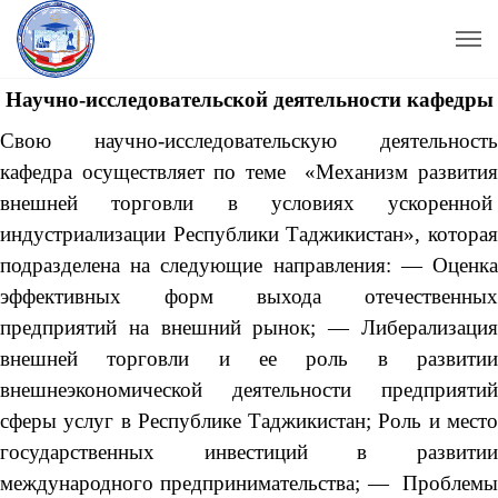
Научно-исследовательской деятельности кафедры
Свою научно-исследовательскую деятельность
кафедра осуществляет по теме «Механизм развития
внешней торговли в условиях ускоренной
индустриализации Республики Таджикистан», которая
подразделена на следующие направления: — Оценка
эффективных форм выхода отечественных
предприятий на внешний рынок; — Либерализация
внешней торговли и ее роль в развитии
внешнеэкономической деятельности предприятий
сферы услуг в Республике Таджикистан; Роль и место
государственных инвестиций в развитии
международного предпринимательства; — Проблемы