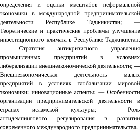
определения и оценки масштабов неформальной
экономики в международной предпринимательской
деятельности Республике Таджикистан; —
Теоретические и практические проблемы улучшение
инвестиционного климата в Республике Таджикистан;
— Стратегия антикризисного управления
промышленных предприятий в условиях
либерализации внешнеэкономической деятельности; —
Внешнеэкономическая деятельность малых
предприятий в условиях глобализации мировой
экономики: инновационные аспекты; — Особенности
организации предпринимательской деятельности в
странах исламской культуры; — Роль
антидемпингового регулирования в развитии
современного международного предпринимательства.