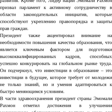
развития. Кроме того, Лидер нации Эмомали Рахмон
призвал парламент к активному сотрудничеству в
области законодательных инициатив, которые
способствуют укреплению правопорядка и защиты
прав граждан.
Президент также акцентировал внимание на
необходимости повышения качества образования, что
является ключевым фактором для подготовки
высококвалифицированных кадров, способных
успешно конкурировать на глобальном рынке труда.
Он подчеркнул, что инвестиции в образование – это
инвестиции в будущее, которое требует от молодежи
не только знаний, но и умения адаптироваться к
быстро меняющимся условиям.
В части здравоохранения президент страны Эмомали
Рахмон отметил достижения в улучшении