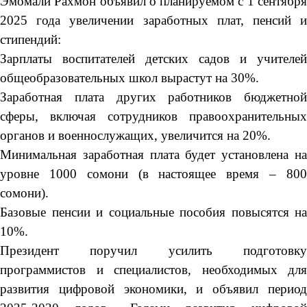
Эмомали Рахмон объявил о планируемом с 1 сентября
2025 года увеличении заработных плат, пенсий и
стипендий:
Зарплаты воспитателей детских садов и учителей
общеобразовательных школ вырастут на 30%.
Заработная плата других работников бюджетной
сферы, включая сотрудников правоохранительных
органов и военнослужащих, увеличится на 20%.
Минимальная заработная плата будет установлена на
уровне 1000 сомони (в настоящее время – 800
сомони).
Базовые пенсии и социальные пособия повысятся на
10%.
Президент поручил усилить подготовку
программистов и специалистов, необходимых для
развития цифровой экономики, и объявил период