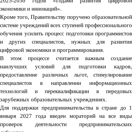
2025-2030 годов «Годами развития цифровой
экономики и инноваций».
Кроме того, Правительству поручено образовательной
системе учреждений всех ступеней профессионального
обучения усилить процесс подготовки программистов
и других специалистов, нужных для развития
цифровой экономики и программирования.
В этом процессе считается важным создание
наилучших условий для подготовки кадров,
предоставление различных льгот, стимулирование
специалистов в направлении информационных
технологий и переквалификации в передовых
зарубежных образовательных учреждениях.
Для поддержки предпринимательства в стране до 1
января 2027 года введен мораторий на все виды
проверок деятельности предпринимательских