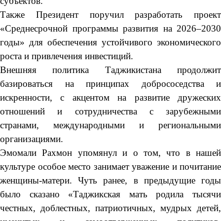
субъектов.
Также Президент поручил разработать проект
«Среднесрочной программы развития на 2026–2030
годы» для обеспечения устойчивого экономического
роста и привлечения инвестиций.
Внешняя политика Таджикистана продолжит
базироваться на принципах добрососедства и
искренности, с акцентом на развитие дружеских
отношений и сотрудничества с зарубежными
странами, международными и региональными
организациями.
Эмомали Рахмон упомянул и о том, что в нашей
культуре особое место занимает уважение и почитание
женщины-матери. Чуть ранее, в предыдущие годы
было сказано «Таджикская мать родила тысячи
честных, доблестных, патриотичных, мудрых детей,