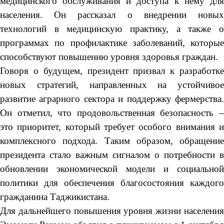
медицинского обслуживания и доступа к нему для
населения. Он рассказал о внедрении новых
технологий в медицинскую практику, а также о
программах по профилактике заболеваний, которые
способствуют повышению уровня здоровья граждан.
Говоря о будущем, президент призвал к разработке
новых стратегий, направленных на устойчивое
развитие аграрного сектора и поддержку фермерства.
Он отметил, что продовольственная безопасность –
это приоритет, который требует особого внимания и
комплексного подхода. Таким образом, обращение
президента стало важным сигналом о потребности в
обновлении экономической модели и социальной
политики для обеспечения благосостояния каждого
гражданина Таджикистана.
Для дальнейшего повышения уровня жизни населения