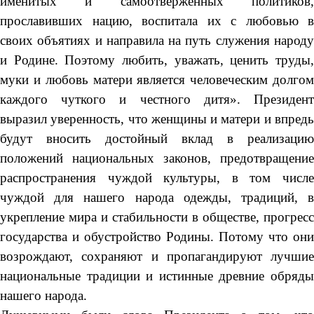
именитых и самоотверженных политиков,
прославивших нацию, воспитала их с любовью в
своих объятиях и направила на путь служения народу
и Родине. Поэтому любить, уважать, ценить труды,
муки и любовь матери является человеческим долгом
каждого чуткого и честного дитя». Президент
выразил уверенность, что женщины и матери и впредь
будут вносить достойный вклад в реализацию
положений национальных законов, предотвращение
распространения чуждой культуры, в том числе
чуждой для нашего народа одежды, традиций, в
укрепление мира и стабильности в обществе, прогресс
государства и обустройство Родины. Потому что они
возрождают, сохраняют и пропагандируют лучшие
национальные традиции и истинные древние обряды
нашего народа.