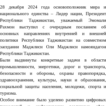
28 декабря 2024 года основоположник мира и
национального единства – Лидер нации, Президент
Республики Таджикистан, уважаемый Эмомали
Рахмон выступил с очередным посланием об
основных направлениях внутренней и внешней
политики Республики Таджикистан на совместном
заседании Маджлиси Оли Маджлиси намояндагон
Республики Таджикистан.
Были выдвинуты конкретные задачи в области
промышленности, энергетики, дорог и транспорта,
безопасности и обороны, охраны правопорядка,
здравоохранения, культуры, науки и образования,
социальной защиты населения, молодежи, спорта и
туризма.
Особое внимание было уделено развитию цифровых