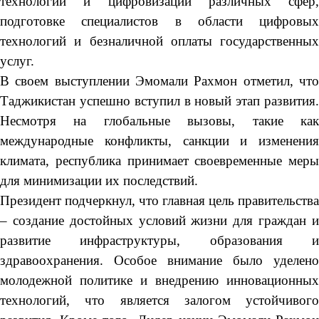
технологий и цифровизации различных сфер,
подготовке специалистов в области цифровых
технологий и безналичной оплаты государственных
услуг.
В своем выступлении Эмомали Рахмон отметил, что
Таджикистан успешно вступил в новый этап развития.
Несмотря на глобальные вызовы, такие как
международные конфликты, санкции и изменения
климата, республика принимает своевременные меры
для минимизации их последствий.
Президент подчеркнул, что главная цель правительства
– создание достойных условий жизни для граждан и
развитие инфраструктуры, образования и
здравоохранения. Особое внимание было уделено
молодежной политике и внедрению инновационных
технологий, что является залогом устойчивого