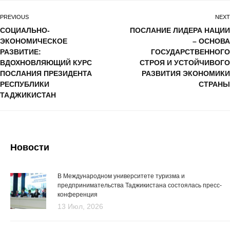
PREVIOUS
NEXT
СОЦИАЛЬНО-
ПОСЛАНИЕ ЛИДЕРА НАЦИИ
ЭКОНОМИЧЕСКОЕ
– ОСНОВА
РАЗВИТИЕ:
ГОСУДАРСТВЕННОГО
ВДОХНОВЛЯЮЩИЙ КУРС
СТРОЯ И УСТОЙЧИВОГО
ПОСЛАНИЯ ПРЕЗИДЕНТА
РАЗВИТИЯ ЭКОНОМИКИ
РЕСПУБЛИКИ
СТРАНЫ
ТАДЖИКИСТАН
Новости
В Международном университете туризма и
предпринимательства Таджикистана состоялась пресс-
конференция
13 Июл, 2026