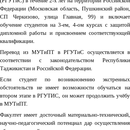
(РГУТиС) в течение 2-х лет на территории Российской
Федерации (Московская область, Пушкинский район,
СП Черкизово, улица Главная, 99) и включает
обучение студентов на 3-ем, 4-ом курсах с защитой
дипломной работы и присвоением соответствующей
квалификации.
Перевод из МУТиПТ в РГУТиС осуществляется в
соответствии с законодательством Республики
Таджикистан и Российской Федерации.
Если студент по возникновению экстренных
обстоятельств не имеет возможности обучаться на
втором этапе в РГУТИС, он может продолжить учёбу
в МУТиПТ.
Факултет имеет досточный материально-технический,
научно-педагогический потенциал дар осуществления