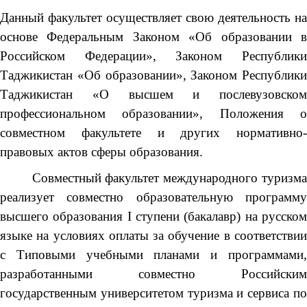
Данный факультет осуществляет свою деятельность на
основе Федеральным Законом «Об образовании в
Российском Федерации», Законом Республики
Таджикистан «Об образовании», Законом Республики
Таджикистан «О высшем и послевузовском
профессиональном образовании», Положения о
совместном факультете и других нормативно-
правовых актов сферы образования.
Совместный факультет международного туризма
реализует совместно образовательную программу
высшего образования I ступени (бакалавр) на русском
языке на условиях оплаты за обучение в соответствии
с Типовыми учебными планами и программами,
разработанными совместно Российским
государственным университетом туризма и сервиса по