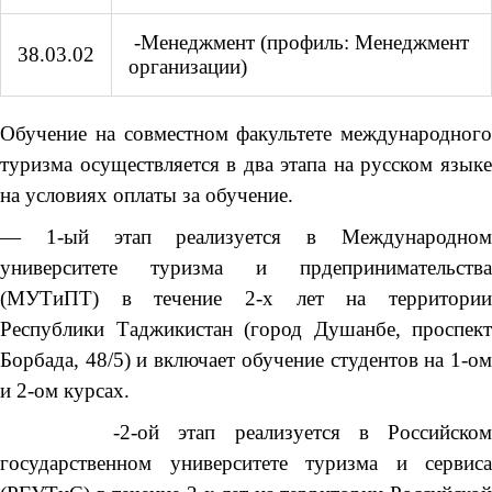
-Менеджмент (профиль: Менеджмент
38.03.02
организации)
Обучение на совместном факультете международного
туризма осуществляется в два этапа на русском языке
на условиях оплаты за обучение.
— 1-ый этап реализуется в Международном
университете туризма и прдепринимательства
(МУТиПТ) в течение 2-х лет на территории
Республики Таджикистан (город Душанбе, проспект
Борбада, 48/5) и включает обучение студентов на 1-ом
и 2-ом курсах.
-2-ой этап реализуется в Российском
государственном университете туризма и сервиса