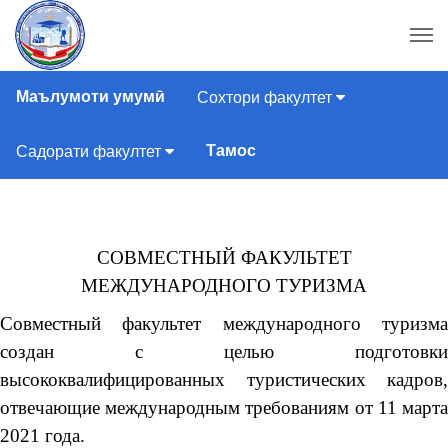
Маълумоти умумӣ
Сохтори факултет
Тамос
Садорати факултет
СОВМЕСТНЫЙ ФАКУЛЬТЕТ
МЕЖДУНАРОДНОГО ТУРИЗМА
Совместный факультет международного туризма
создан с целью подготовки
высококвалифицированных туристических кадров,
отвечающие международным требованиям от 11 марта
2021 года.