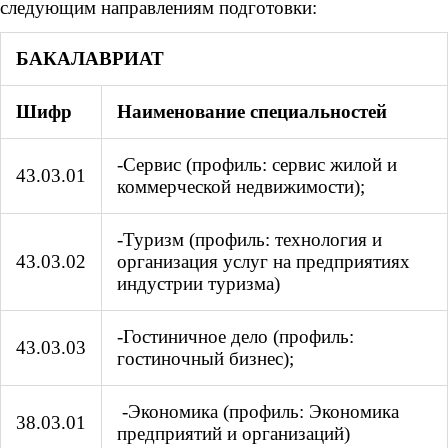
следующим направлениям подготовки:
БАКАЛАВРИАТ
Шифр
Наименование специальностей
-Сервис (профиль: сервис жилой и
43.03.01
коммерческой недвижимости);
-Туризм (профиль: технология и
43.03.02
организация услуг на предприятиях
индустрии туризма)
-Гостиничное дело (профиль:
43.03.03
гостиночный бизнес);
-Экономика (профиль: Экономика
38.03.01
предприятий и организаций)