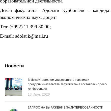
образовательной деятельности.
Декан факультета –Адолати Курбонали – кандидат
экономических наук, доцент
Тел: (+992) 11 399 80 00;
E-mail: adolat.k@mail.ru
Новости
В Международном университете туризма и
предпринимательства Таджикистана состоялась пресс-
конференция
13 Июл, 2026
ЗАПРОС НА ВЫРАЖЕНИЕ ЗАИНТЕРЕСОВАННОСТИ