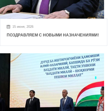
15 июня, 2026
ПОЗДРАВЛЯЕМ С НОВЫМИ НАЗНАЧЕНИЯМИ!