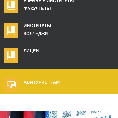
УЧЕБНЫЕ ИНСТИТУТЫ
ФАКУЛТЕТЫ
ИНСТИТУТЫ
КОЛЛЕДЖИ
ЛИЦЕИ
АБИТУРИЕНТАМ