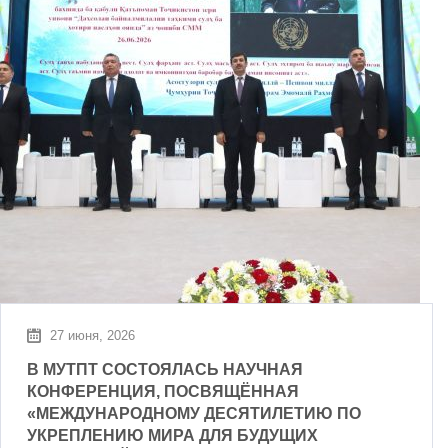
27 июня, 2026
В МУТПТ СОСТОЯЛАСЬ НАУЧНАЯ
КОНФЕРЕНЦИЯ, ПОСВЯЩЁННАЯ
«МЕЖДУНАРОДНОМУ ДЕСЯТИЛЕТИЮ ПО
УКРЕПЛЕНИЮ МИРА ДЛЯ БУДУЩИХ