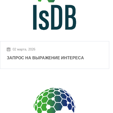
02 марта, 2026
ЗАПРОС НА ВЫРАЖЕНИЕ ИНТЕРЕСА