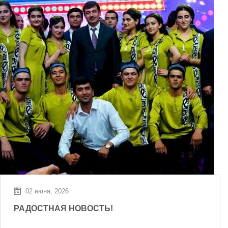
02 июня, 2026
РАДОСТНАЯ НОВОСТЬ!