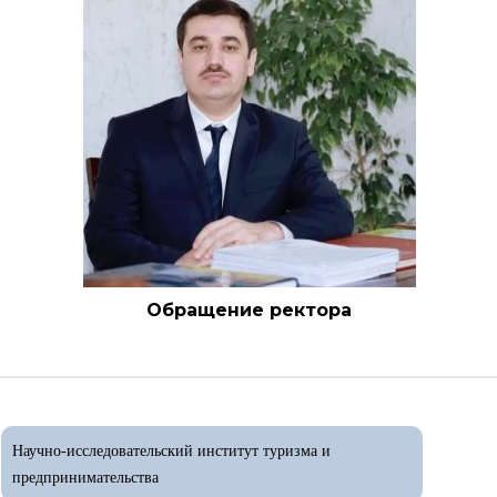
Обращение ректора
Научно-исследовательский институт туризма и
предпринимательства