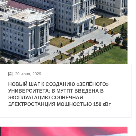
20 июня, 2026
НОВЫЙ ШАГ К СОЗДАНИЮ «ЗЕЛЁНОГО»
УНИВЕРСИТЕТА: В МУТПТ ВВЕДЕНА В
ЭКСПЛУАТАЦИЮ СОЛНЕЧНАЯ
ЭЛЕКТРОСТАНЦИЯ МОЩНОСТЬЮ 150 кВт