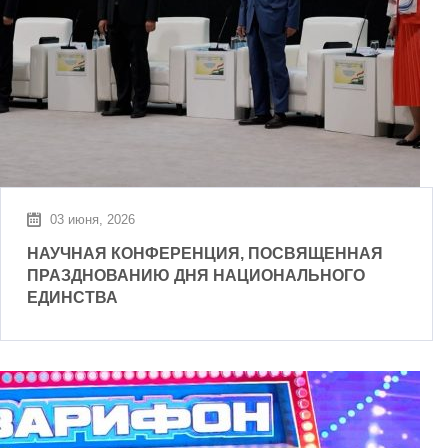
03 июня, 2026
НАУЧНАЯ КОНФЕРЕНЦИЯ, ПОСВЯЩЕННАЯ
ПРАЗДНОВАНИЮ ДНЯ НАЦИОНАЛЬНОГО
ЕДИНСТВА