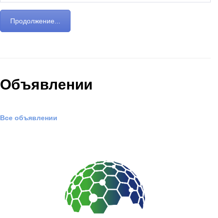
Продолжение...
Объявлении
Все объявлении