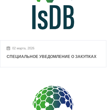
02 марта, 2026
СПЕЦИАЛЬНОЕ УВЕДОМЛЕНИЕ О ЗАКУПКАХ