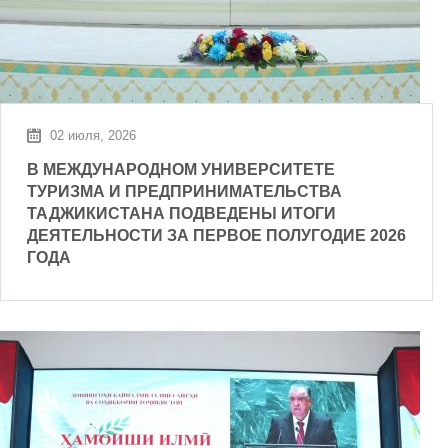
02 июля, 2026
В МЕЖДУНАРОДНОМ УНИВЕРСИТЕТЕ
ТУРИЗМА И ПРЕДПРИНИМАТЕЛЬСТВА
ТАДЖИКИСТАНА ПОДВЕДЕНЫ ИТОГИ
ДЕЯТЕЛЬНОСТИ ЗА ПЕРВОЕ ПОЛУГОДИЕ 2026
ГОДА