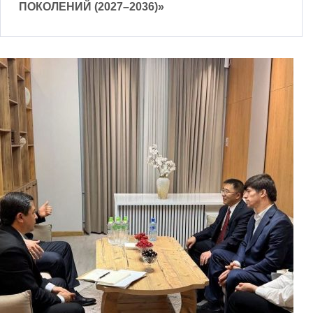
ПОКОЛЕНИЙ (2027–2036)»