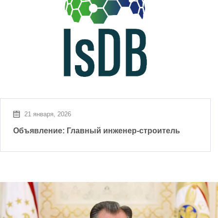
21 января, 2026
Объявление: Главный инженер-строитель