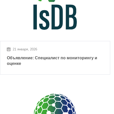
21 января, 2026
Объявление: Специалист по мониторингу и
оценке