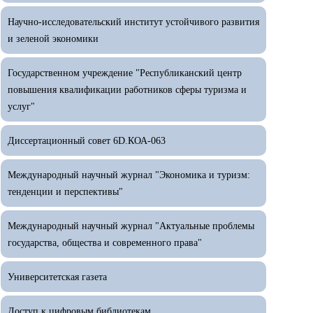
Научно-исследовательский институт устойчивого развития
и зеленой экономики
Государственном учреждение "Республиканский центр
повышения квалификации работников сферы туризма и
услуг"
Диссертационный совет 6D.КОА-063
Международный научный журнал "Экономика и туризм:
тенденции и перспективы"
Международный научный журнал "Актуальные проблемы
государства, общества и современного права"
Университетская газета
Доступ к цифровым библиотекам