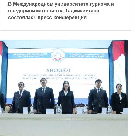
В Международном университете туризма и
предпринимательства Таджикистана
состоялась пресс-конференция