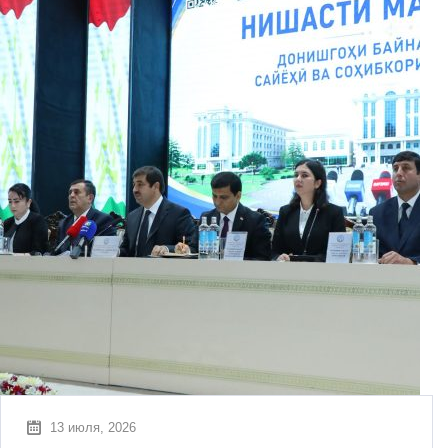
13 июля, 2026