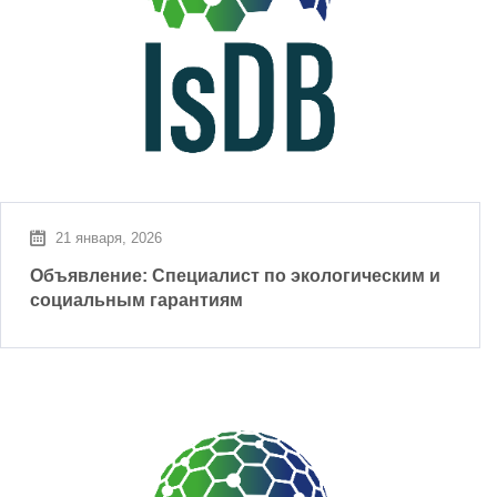
21 января, 2026
Объявление: Специалист по экологическим и
социальным гарантиям