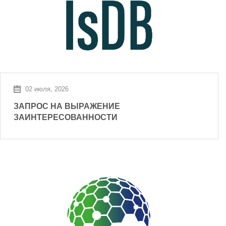
02 июля, 2026
ЗАПРОС НА ВЫРАЖЕНИЕ
ЗАИНТЕРЕСОВАННОСТИ