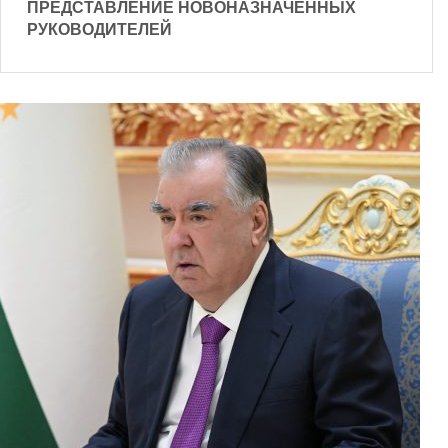
ПРЕДСТАВЛЕНИЕ НОВОНАЗНАЧЕННЫХ
РУКОВОДИТЕЛЕЙ