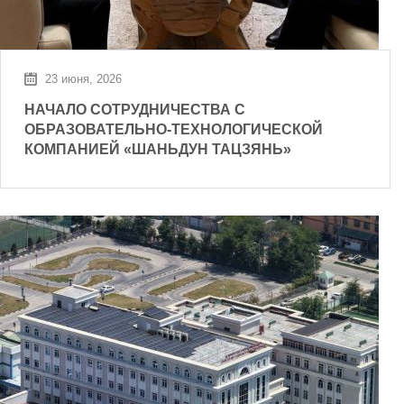
23 июня, 2026
НАЧАЛО СОТРУДНИЧЕСТВА С
ОБРАЗОВАТЕЛЬНО-ТЕХНОЛОГИЧЕСКОЙ
КОМПАНИЕЙ «ШАНЬДУН ТАЦЗЯНЬ»