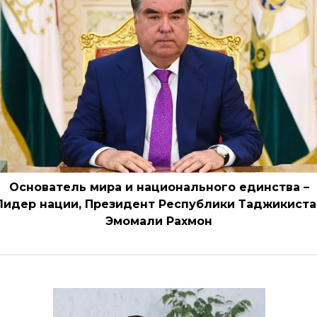
Основатель мира и национального единства –
Лидер нации, Президент Республики Таджикиста
Эмомали Рахмон