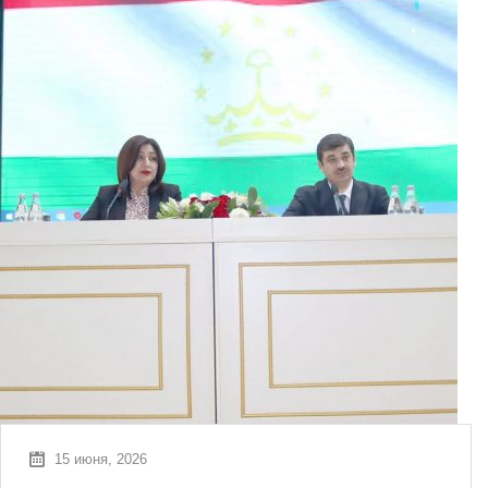
15 июня, 2026