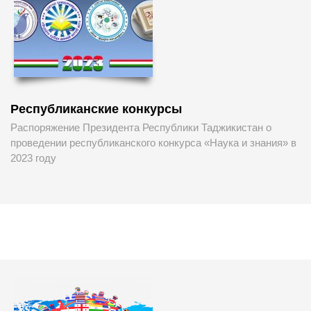
Республиканские конкурсы
Распоряжение Президента Республики Таджикистан о
проведении республиканского конкурса «Наука и знания» в
2023 году