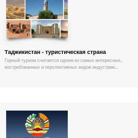
Таджикистан - туристическая страна
Горный туризм считается одним из самых интересных,
востребованных и перспективных видов индустрии...