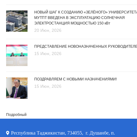
НОВЫЙ ШАГ К СОЗДАНИЮ «ЗЕЛЁНОГО» УНИВЕРСИТЕТА
МУТПТ ВВЕДЕНА В ЭКСПЛУАТАЦИЮ СОЛНЕЧНАЯ
ЭЛЕКТРОСТАНЦИЯ МОЩНОСТЬЮ 150 кВт
20 Июн, 2026
ПРЕДСТАВЛЕНИЕ НОВОНАЗНАЧЕННЫХ РУКОВОДИТЕЛ
15 Июн, 2026
ПОЗДРАВЛЯЕМ С НОВЫМИ НАЗНАЧЕНИЯМИ!
15 Июн, 2026
Подробный
Республика Таджикистан, 734055, г. Душанбе, п.