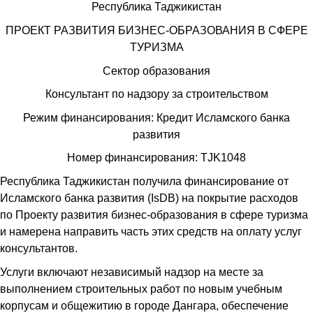
Республика Таджикистан
ПРОЕКТ РАЗВИТИЯ БИЗНЕС-ОБРАЗОВАНИЯ В СФЕРЕ
ТУРИЗМА
Сектор образования
Консультант по надзору за строительством
Режим финансирования: Кредит Исламского банка
развития
Номер финансирования: TJK1048
Республика Таджикистан получила финансирование от
Исламского банка развития (IsDB) на покрытие расходов
по Проекту развития бизнес-образования в сфере туризма
и намерена направить часть этих средств на оплату услуг
консультантов.
Услуги включают независимый надзор на месте за
выполнением строительных работ по новым учебным
корпусам и общежитию в городе Дангара, обеспечение