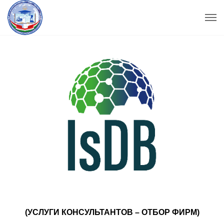
(УСЛУГИ КОНСУЛЬТАНТОВ – ОТБОР ФИРМ)