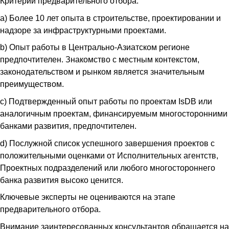
Критерии предварительного отбора:
a) Более 10 лет опыта в строительстве, проектировании и
надзоре за инфраструктурными проектами.
b) Опыт работы в Центрально-Азиатском регионе
предпочтителен. Знакомство с местным контекстом,
законодательством и рынком является значительным
преимуществом.
c) Подтвержденный опыт работы по проектам IsDB или
аналогичным проектам, финансируемым многосторонними
банками развития, предпочтителен.
d) Послужной список успешного завершения проектов с
положительными оценками от Исполнительных агентств,
Проектных подразделений или любого многостороннего
банка развития высоко ценится.
Ключевые эксперты не оцениваются на этапе
предварительного отбора.
Внимание заинтересованных консультантов обращается на