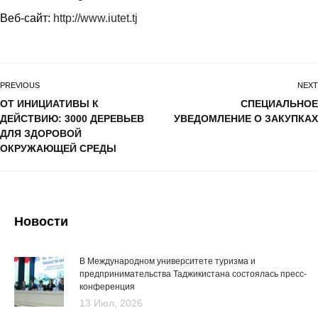
Веб-сайт:
http://www.iutet.tj
PREVIOUS
NEXT
ОТ ИНИЦИАТИВЫ К
СПЕЦИАЛЬНОЕ
ДЕЙСТВИЮ: 3000 ДЕРЕВЬЕВ
УВЕДОМЛЕНИЕ О ЗАКУПКАХ
ДЛЯ ЗДОРОВОЙ
ОКРУЖАЮЩЕЙ СРЕДЫ
Новости
В Международном университете туризма и
предпринимательства Таджикистана состоялась пресс-
конференция
13 Июл, 2026