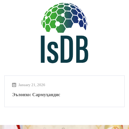
January 21, 2026
Эълонхо: Сармуҳандис