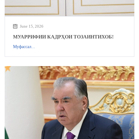
June 15, 2026
МУАРРИФИИ КАДРҲОИ ТОЗАИНТИХОБ!
Муфассал...