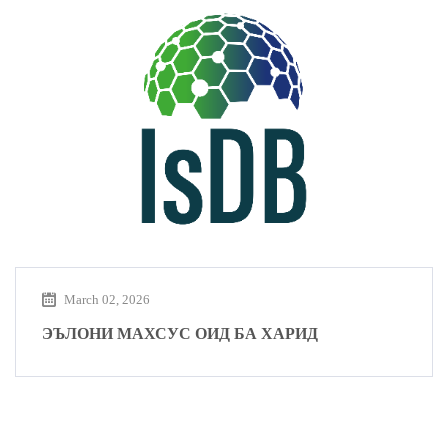
March 02, 2026
ЭЪЛОНИ МАХСУС ОИД БА ХАРИД