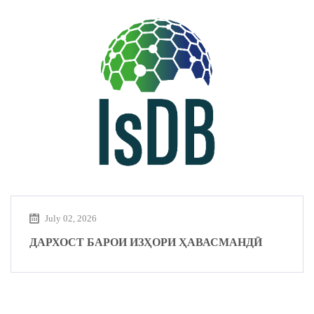
July 02, 2026
ДАРХОСТ БАРОИ ИЗҲОРИ ҲАВАСМАНДӢ