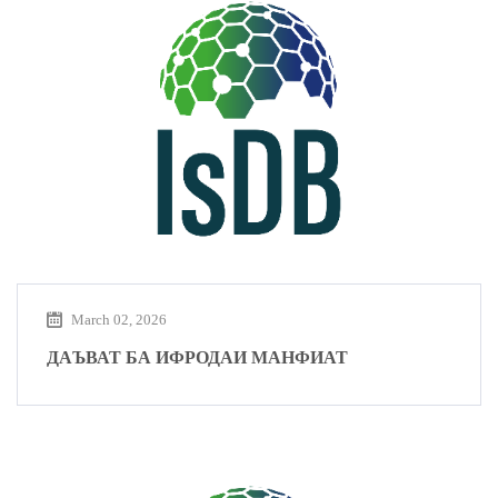
March 02, 2026
ДАЪВАТ БА ИФРОДАИ МАНФИАТ