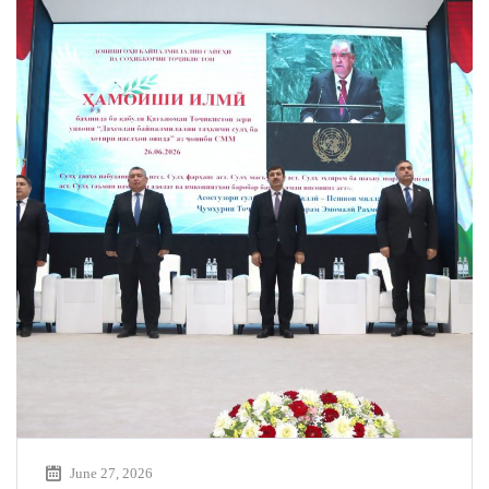
June 27, 2026