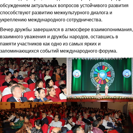
обсуждением актуальных вопросов устойчивого развития
способствуют развитию межкультурного диалога и
укреплению международного сотрудничества.
Вечер дружбы завершился в атмосфере взаимопонимания,
взаимного уважения и дружбы народов, оставшись в
памяти участников как одно из самых ярких и
запоминающихся событий международного форума.