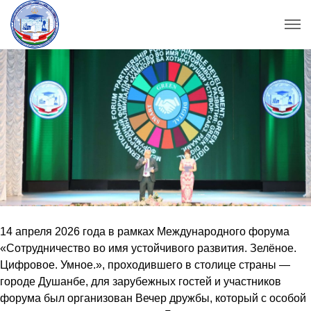
14 апреля 2026 года в рамках Международного форума
«Сотрудничество во имя устойчивого развития. Зелёное.
Цифровое. Умное.», проходившего в столице страны —
городе Душанбе, для зарубежных гостей и участников
форума был организован Вечер дружбы, который с особой