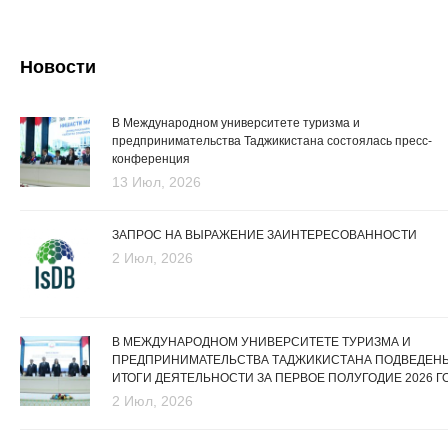
Новости
В Международном университете туризма и
предпринимательства Таджикистана состоялась пресс-
конференция
13 Июл, 2026
ЗАПРОС НА ВЫРАЖЕНИЕ ЗАИНТЕРЕСОВАННОСТИ
2 Июл, 2026
В МЕЖДУНАРОДНОМ УНИВЕРСИТЕТЕ ТУРИЗМА И
ПРЕДПРИНИМАТЕЛЬСТВА ТАДЖИКИСТАНА ПОДВЕДЕН
ИТОГИ ДЕЯТЕЛЬНОСТИ ЗА ПЕРВОЕ ПОЛУГОДИЕ 2026 Г
2 Июл, 2026