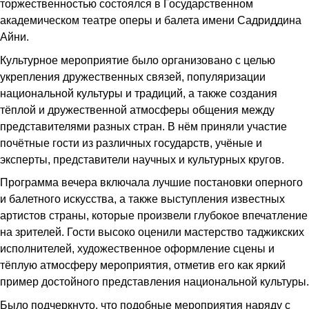
торжественностью состоялся в Государственном
академическом театре оперы и балета имени Садриддина
Айни.
Культурное мероприятие было организовано с целью
укрепления дружественных связей, популяризации
национальной культуры и традиций, а также создания
тёплой и дружественной атмосферы общения между
представителями разных стран. В нём приняли участие
почётные гости из различных государств, учёные и
эксперты, представители научных и культурных кругов.
Программа вечера включала лучшие постановки оперного
и балетного искусства, а также выступления известных
артистов страны, которые произвели глубокое впечатление
на зрителей. Гости высоко оценили мастерство таджикских
исполнителей, художественное оформление сцены и
тёплую атмосферу мероприятия, отметив его как яркий
пример достойного представления национальной культуры.
Было подчеркнуто, что подобные мероприятия наряду с