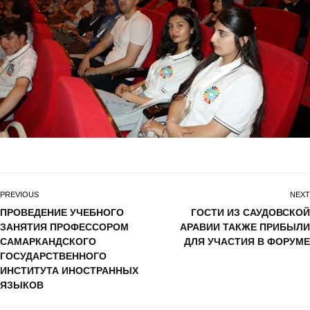
PREVIOUS
NEXT
ПРОВЕДЕНИЕ УЧЕБНОГО
ГОСТИ ИЗ САУДОВСКОЙ
ЗАНЯТИЯ ПРОФЕССОРОМ
АРАВИИ ТАКЖЕ ПРИБЫЛИ
САМАРКАНДСКОГО
ДЛЯ УЧАСТИЯ В ФОРУМЕ
ГОСУДАРСТВЕННОГО
ИНСТИТУТА ИНОСТРАННЫХ
ЯЗЫКОВ