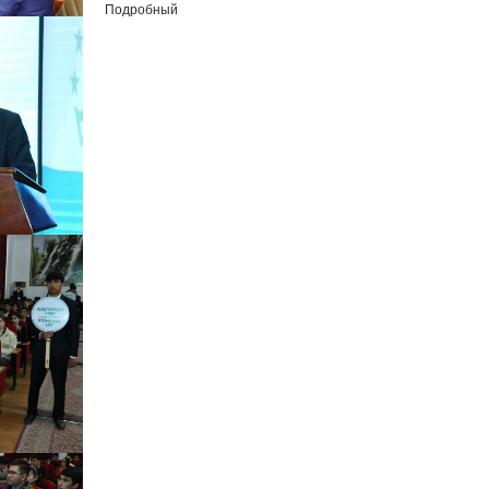
Подробный