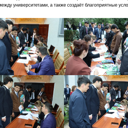
жду университетами, а также создаёт благоприятные усл