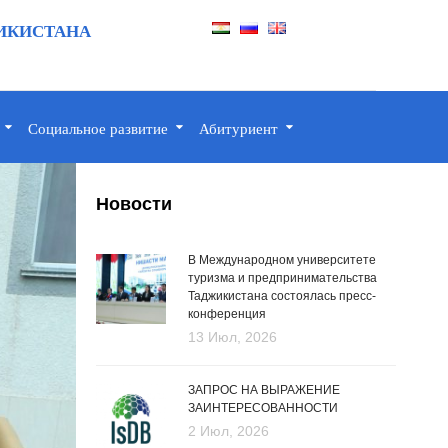
ИКИСТАНА
Социальное развитие
Абитуриент
Новости
В Международном университете
туризма и предпринимательства
Таджикистана состоялась пресс-
конференция
13 Июл, 2026
ЗАПРОС НА ВЫРАЖЕНИЕ
ЗАИНТЕРЕСОВАННОСТИ
2 Июл, 2026