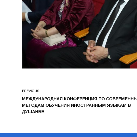
PREVIOUS
МЕЖДУНАРОДНАЯ КОНФЕРЕНЦИЯ ПО СОВРЕМЕНН
МЕТОДАМ ОБУЧЕНИЯ ИНОСТРАННЫМ ЯЗЫКАМ В
ДУШАНБЕ