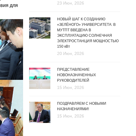
23 Июн, 2026
овия для
НОВЫЙ ШАГ К СОЗДАНИЮ
«ЗЕЛЁНОГО» УНИВЕРСИТЕТА: В
МУТПТ ВВЕДЕНА В
ЭКСПЛУАТАЦИЮ СОЛНЕЧНАЯ
ЭЛЕКТРОСТАНЦИЯ МОЩНОСТЬЮ
150 кВт
20 Июн, 2026
ПРЕДСТАВЛЕНИЕ
НОВОНАЗНАЧЕННЫХ
РУКОВОДИТЕЛЕЙ
15 Июн, 2026
ПОЗДРАВЛЯЕМ С НОВЫМИ
НАЗНАЧЕНИЯМИ!
15 Июн, 2026