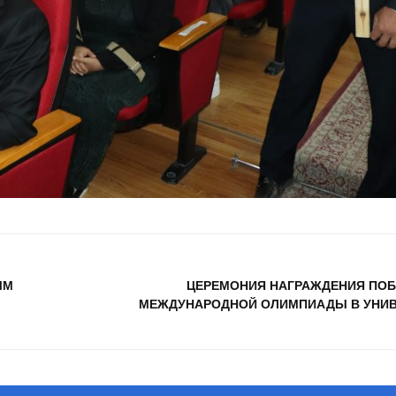
ЫМ
ЦЕРЕМОНИЯ НАГРАЖДЕНИЯ ПО
МЕЖДУНАРОДНОЙ ОЛИМПИАДЫ В УНИВ