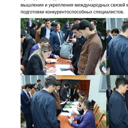
мышления и укрепления международных связей ме
подготовки конкурентоспособных специалистов.