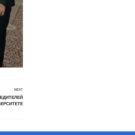
NEXT
БЕДИТЕЛЕЙ
ЕРСИТЕТЕ