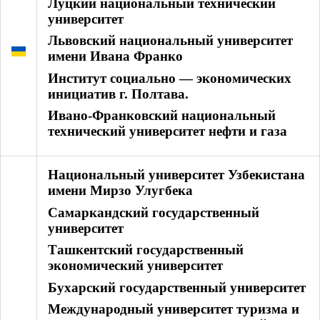
Луцкий национальный технический
университет
Львовский национальный университет
имени Ивана Франко
Институт социально — экономических
инициатив г. Полтава.
Ивано-Франковский национальный
технический университет нефти и газа
Национальный университет Узбекистана
имени Мирзо Улугбека
Самаркандский государственный
университет
Ташкентский государственный
экономический университет
Бухарский государственный университет
Международный университет туризма и