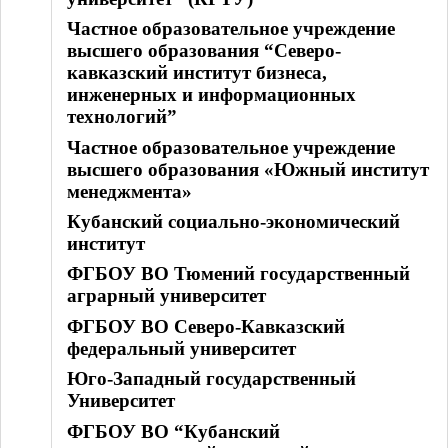
Частное образовательное учреждение
высшего образования “Северо-
кавказский институт бизнеса,
инженерных и информационных
технологий”
Частное образовательное учреждение
высшего образования «Южный институт
менеджмента»
Кубанский социально-экономический
институт
ФГБОУ ВО Тюмений государственный
аграрный университет
ФГБОУ ВО Северо-Кавказский
федеральный университет
Юго-Западный государственный
Университет
ФГБОУ ВО “Кубанский