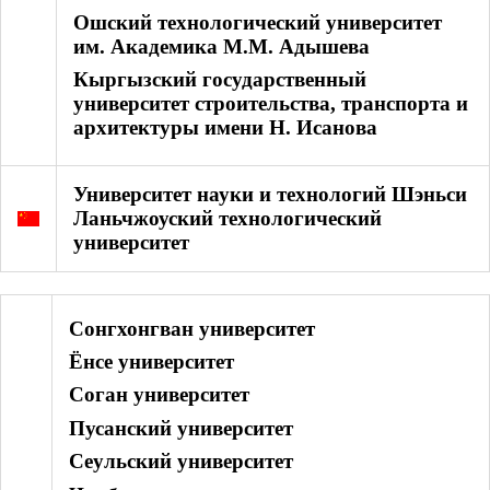
Ошский технологический университет
им. Академика М.М. Адышева
Кыргызский государственный
университет строительства, транспорта и
архитектуры имени Н. Исанова
Университет науки и технологий Шэньси
Ланьчжоуский технологический
университет
Сонгхонгван университет
Ёнсе университет
Соган университет
Пусанский университет
Сеульский университет