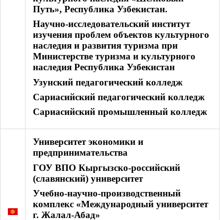
Путь», Республика Узбекистан.
Научно-исследовательский институт
изучения проблем объектов культурного
наследия и развития туризма при
Министерстве туризма и культурного
наследия Республика Узбекистан
Узунский педагогический колледж
Сариасийский педагогический колледж
Сариасийский промышленный колледж
Университет экономики и
предпринимательства
ГОУ ВПО Кыргызско-российский
(славянский) университет
Учебно-научно-производственный
комплекс «Международный университет
г. Жалал-Абад»