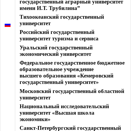
государственный аграрный университет
имени И.Т. Трубилина”
Тихоокеанский государственный
университет
Российский государственный
университет туризма и сервиса
Уральский государственный
экономический университет
Федеральное государственное бюджетное
образовательное учреждение
высшего образования «Кемеровский
государственный университет»
Московский государственный областной
университет
Национальный исследовательский
университет «Высшая школа
экономики»
Санкт-Петербургский государственный