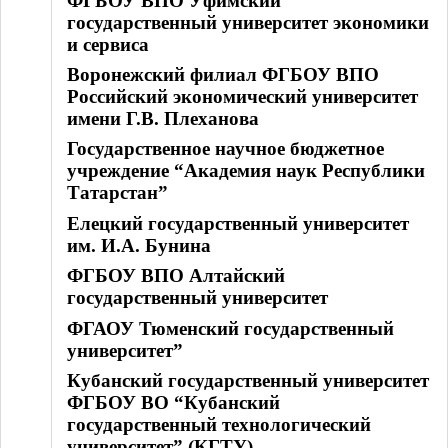
ФГБОУ ВПО Уфимский
государственный университет экономики
и сервиса
Воронежский филиал ФГБОУ ВПО
Российский экономический университет
имени Г.В. Плеханова
Государственное научное бюджетное
учреждение “Академия наук Республики
Татарстан”
Елецкий государственный университет
им. И.А. Бунина
ФГБОУ ВПО Алтайский
государственный университет
ФГАОУ Тюменский государственный
университет”
Кубанский государственный университет
ФГБОУ ВО “Кубанский
государственный технологический
университет” (КГТУ)