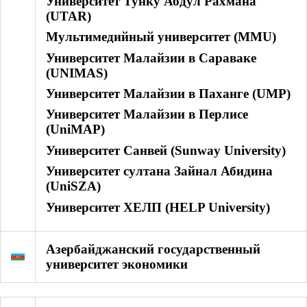
Университет Тунку Абдул Рахмана
(UTAR)
Мультимедийный университет (MMU)
Университет Малайзии в Сараваке
(UNIMAS)
Университет Малайзии в Паханге (UMP)
Университет Малайзии в Перлисе
(UniMAP)
Университет Санвей (Sunway University)
Университет султана Зайнал Абидина
(UniSZA)
Университет ХЕЛП (HELP University)
Азербайджанский государственный
университет экономики