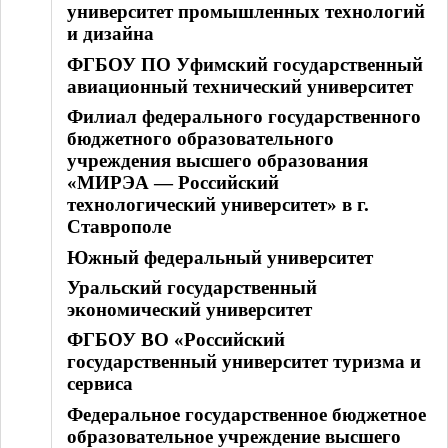
университет промышленных технологий
и дизайна
ФГБОУ ПО Уфимский государственный
авиационный технический университет
Филиал федерального государственного
бюджетного образовательного
учреждения высшего образования
«МИРЭА — Российский
технологический университет» в г.
Ставрополе
Южный федеральный университет
Уральский государственный
экономический университет
ФГБОУ ВО «Российский
государственный университет туризма и
сервиса
Федеральное государственное бюджетное
образовательное учреждение высшего