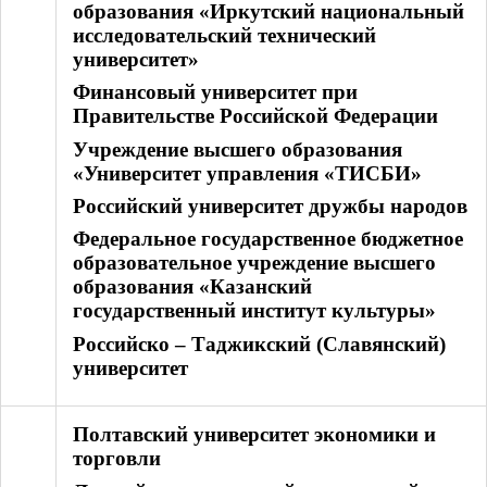
образования «Иркутский национальный
исследовательский технический
университет»
Финансовый университет при
Правительстве Российской Федерации
Учреждение высшего образования
«Университет управления «ТИСБИ»
Российский университет дружбы народов
Федеральное государственное бюджетное
образовательное учреждение высшего
образования «Казанский
государственный институт культуры»
Российско – Таджикский (Славянский)
университет
Полтавский университет экономики и
торговли