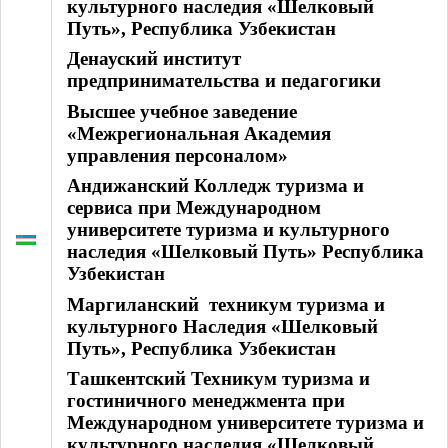
культурного наследия «Шелковый
Путь», Республика Узбекистан
Денауский институт
предпринимательства и педагогики
Высшее учебное заведение
«Межрегиональная Академия
управления персоналом»
Андижанский Колледж туризма и
сервиса при Международном
университете туризма и культурного
наследия «Шелковый Путь» Республика
Узбекистан
Маргиланский техникум туризма и
культурного Наследия «Шелковый
Путь», Республика Узбекистан
Ташкентский Техникум туризма и
гостиничного менеджмента при
Международном университете туризма и
культурного наследия «Шелковый