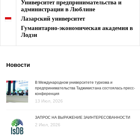
Университет предпринимательства и
администрации в Люблине
Лазарский университет
Гуманитарно-экономическая академия в
Лодзи
Новости
В Международном университете туризма и
предпринимательства Таджикистана состоялась пресс-
конференция
13 Июл, 2026
ЗАПРОС НА ВЫРАЖЕНИЕ ЗАИНТЕРЕСОВАННОСТИ
2 Июл, 2026