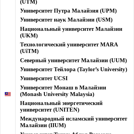
(UTM)
Университет Путра Малайзия (UPM)
Университет наук Малайзии (USM)
Национальный университет Малайзии
(UKM)
Технологический университет MARA
(UiTM)
Северный университет Малайзии (UUM)
Университет Тейлора (Taylor’s University)
Университет UCSI
Университет Монаш в Малайзии
(Monash University Malaysia)
Национальный энергетический
университет (UNITEN)
Международный исламский университет
Малайзии (IIUM)