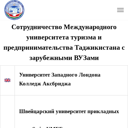
Сотрудничество Международного
университета туризма и
предпринимательства Таджикистана с
зарубежными ВУЗами
Университет Западного Лондона
Колледж Аксбриджа
Швейцарский университет прикладных