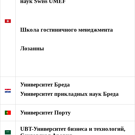
наук Swiss UMEF
Школа гостиничного менеджмента
Лозанны
Университет Бреда
Университет прикладных наук Бреда
Университет Порту
UBT-Университет бизнеса и технологий,