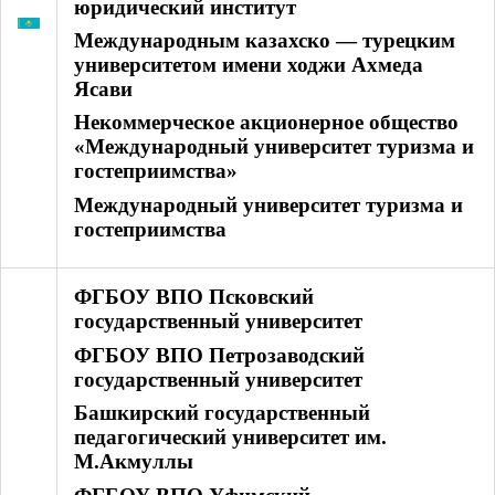
юридический институт
Международным казахско — турецким
университетом имени ходжи Ахмеда
Ясави
Некоммерческое акционерное общество
«Международный университет туризма и
гостеприимства»
Международный университет туризма и
гостеприимства
ФГБОУ ВПО Псковский
государственный университет
ФГБОУ ВПО Петрозаводский
государственный университет
Башкирский государственный
педагогический университет им.
М.Акмуллы