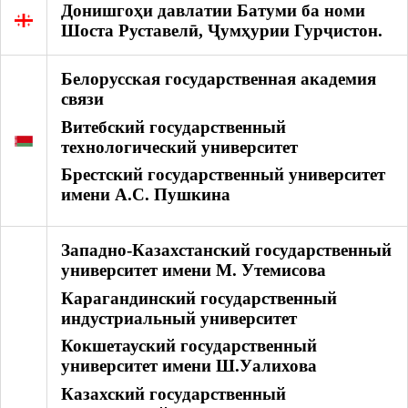
Донишгоҳи давлатии Батуми ба номи
Шоста Руставелӣ, Ҷумҳурии Гурҷистон.
Белорусская государственная академия
связи
Витебский государственный
технологический университет
Брестский государственный университет
имени А.С. Пушкина
Западно-Казахстанский государственный
университет имени М. Утемисова
Карагандинский государственный
индустриальный университет
Кокшетауский государственный
университет имени Ш.Уалихова
Казахский государственный