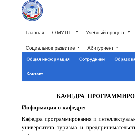
Главная
О МУТПТ
Учебный процесс
Социальное развитие
Абитуриент
Общая информация
Сотрудники
Образов
Контакт
КАФЕДРА ПРОГРАММИРО
Информация о кафедре:
Кафедра программирования и интеллектуаль
университета туризма и предпринимательст