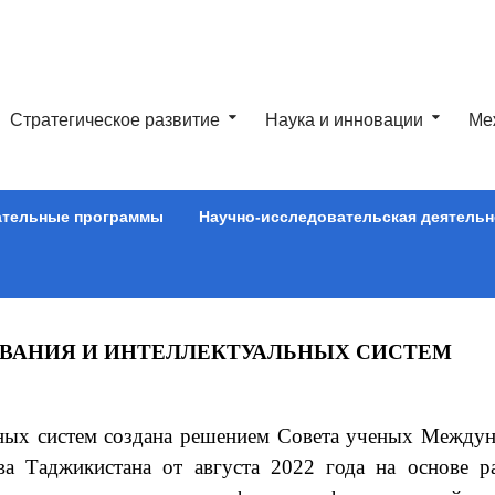
Стратегическое развитие
Наука и инновации
Ме
ательные программы
Научно-исследовательская деятельн
ВАНИЯ И ИНТЕЛЛЕКТУАЛЬНЫХ СИСТЕМ
ных систем создана решением Совета ученых Между
ва Таджикистана от августа 2022 года на основе р