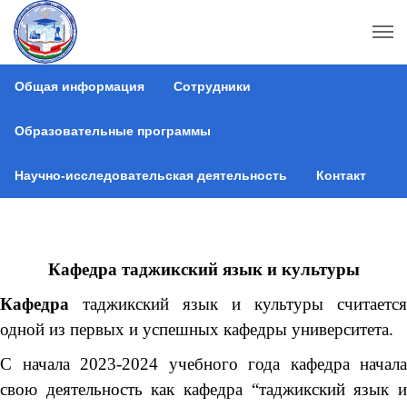
Общая информация
Сотрудники
Образовательные программы
Научно-исследовательская деятельность
Контакт
Кафедра таджикский язык и культуры
Кафедра
таджикский язык и культуры считается
одной из первых и успешных кафедры университета.
С начала 2023-2024 учебного года кафедра начала
свою деятельность как кафедра “таджикский язык и