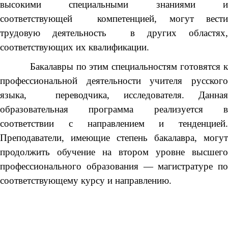
высокими специальными знаниями и
соответствующей компетенцией, могут вести
трудовую деятельность в других областях,
соответствующих их квалификации.
Бакалавры по этим специальностям готовятся к
профессиональной деятельности учителя русского
языка, переводчика, исследователя. Данная
образовательная программа реализуется в
соответствии с направлением и тенденцией.
Преподаватели, имеющие степень бакалавра, могут
продолжить обучение на втором уровне высшего
профессионального образования — магистратуре по
соответствующему курсу и направлению.