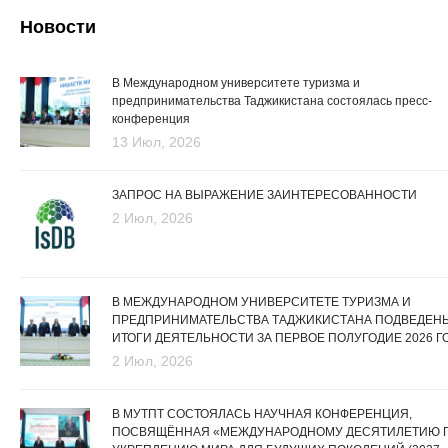
Новости
В Международном университете туризма и
предпринимательства Таджикистана состоялась пресс-
конференция
13 Июл, 2026
ЗАПРОС НА ВЫРАЖЕНИЕ ЗАИНТЕРЕСОВАННОСТИ
2 Июл, 2026
В МЕЖДУНАРОДНОМ УНИВЕРСИТЕТЕ ТУРИЗМА И
ПРЕДПРИНИМАТЕЛЬСТВА ТАДЖИКИСТАНА ПОДВЕДЕН
ИТОГИ ДЕЯТЕЛЬНОСТИ ЗА ПЕРВОЕ ПОЛУГОДИЕ 2026 Г
2 Июл, 2026
В МУТПТ СОСТОЯЛАСЬ НАУЧНАЯ КОНФЕРЕНЦИЯ,
ПОСВЯЩЁННАЯ «МЕЖДУНАРОДНОМУ ДЕСЯТИЛЕТИЮ 