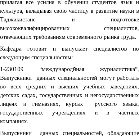
прилагая все усилия в обучении студентов язык и
культура, вкладывая свою частицу в развитие науки в
Таджикистане и подготовке
высококвалифицированных специалистов,
отвечающих требованиям современного рынка труда.
Кафедра готовит и выпускает специалистов по
следующим специальностям:
1-230109 “международӣная журналистика”,
Выпускники данных специальностей могут работать
во всех средних и высших учебных заведениях,
детских садах, государственных и негосударственных
лицеях и гимназиях, курсах русского языка,
государственных учреждениях и в частных
компаниях.
Выпускники данных специальностей, обладающие