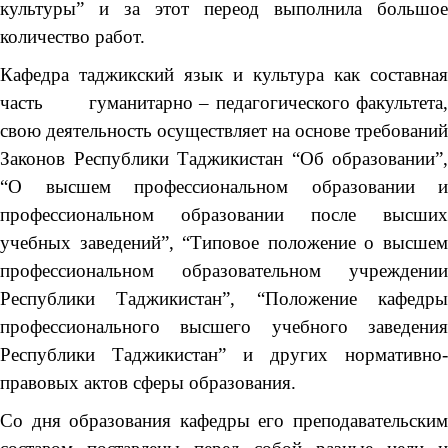
культуры” и за этот переод выполнила большое
количество работ.
Кафедра таджикский язык и культура как составная
часть гуманитарно – педагогического факультета,
свою деятельность осуществляет на основе требований
Законов Республики Таджикистан “Об образовании”,
“О высшем профессиональном образовании и
профессиональном образовании после высших
учебных заведений”, “Типовое положение о высшем
профессиональном образовательном учреждении
Республики Таджикистан”, “Положение кафедры
профессионального высшего учебного заведения
Республики Таджикистан” и других нормативно-
правовых актов сферы образования.
Со дня образования кафедры его преподавательским