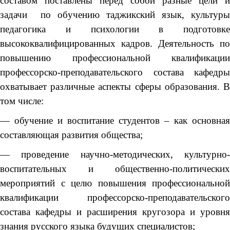
составом поставлены перед собой разные цели и
задачи по обучению таджикский язык, культуры
педагогика и психологии в подготовке
высококвалифицированных кадров. Деятельность по
повышению профессиональной квалификации
профессорско-преподавательского состава кафедры
охватывает различные аспекты сферы образования. В
том числе:
— обучение и воспитание студентов – как основная
составляющая развития общества;
— проведение научно-методических, культурно-
воспитательных и общественно-политических
мероприятий с целю повышения профессиональной
квалификации профессорско-преподавательского
состава кафедры и расширения кругозора и уровня
знания русского языка будущих специалистов;