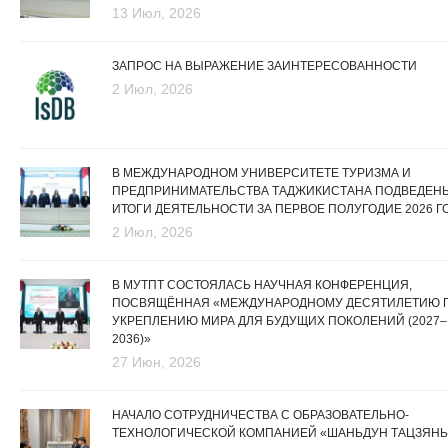
13 Июл, 2026
ЗАПРОС НА ВЫРАЖЕНИЕ ЗАИНТЕРЕСОВАННОСТИ
2 Июл, 2026
В МЕЖДУНАРОДНОМ УНИВЕРСИТЕТЕ ТУРИЗМА И
ПРЕДПРИНИМАТЕЛЬСТВА ТАДЖИКИСТАНА ПОДВЕДЕН
ИТОГИ ДЕЯТЕЛЬНОСТИ ЗА ПЕРВОЕ ПОЛУГОДИЕ 2026 Г
2 Июл, 2026
В МУТПТ СОСТОЯЛАСЬ НАУЧНАЯ КОНФЕРЕНЦИЯ,
ПОСВЯЩЁННАЯ «МЕЖДУНАРОДНОМУ ДЕСЯТИЛЕТИЮ 
УКРЕПЛЕНИЮ МИРА ДЛЯ БУДУЩИХ ПОКОЛЕНИЙ (2027–
2036)»
27 Июн, 2026
НАЧАЛО СОТРУДНИЧЕСТВА С ОБРАЗОВАТЕЛЬНО-
ТЕХНОЛОГИЧЕСКОЙ КОМПАНИЕЙ «ШАНЬДУН ТАЦЗЯНЬ