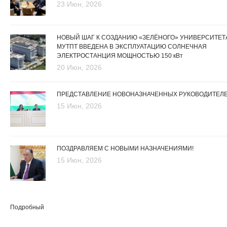
23 Июн, 2026
НОВЫЙ ШАГ К СОЗДАНИЮ «ЗЕЛЁНОГО» УНИВЕРСИТЕТА
МУТПТ ВВЕДЕНА В ЭКСПЛУАТАЦИЮ СОЛНЕЧНАЯ
ЭЛЕКТРОСТАНЦИЯ МОЩНОСТЬЮ 150 кВт
20 Июн, 2026
ПРЕДСТАВЛЕНИЕ НОВОНАЗНАЧЕННЫХ РУКОВОДИТЕЛ
15 Июн, 2026
ПОЗДРАВЛЯЕМ С НОВЫМИ НАЗНАЧЕНИЯМИ!
15 Июн, 2026
Подробный