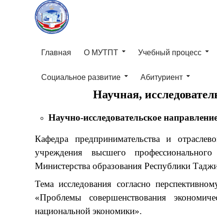
Главная
О МУТПТ
Учебный процесс
Социальное развитие
Абитуриент
Научная, исследовател
Научно-исследовательское направление
Кафедра предпринимательства и отраслев
учреждения высшего профессионального
Министерства образования Республики Таджи
Тема исследования согласно перспективном
«Проблемы совершенствования экономиче
национальной экономики».