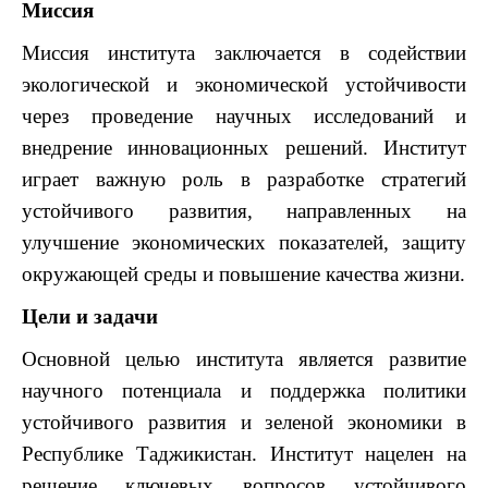
Миссия
Миссия института заключается в содействии
экологической и экономической устойчивости
через проведение научных исследований и
внедрение инновационных решений. Институт
играет важную роль в разработке стратегий
устойчивого развития, направленных на
улучшение экономических показателей, защиту
окружающей среды и повышение качества жизни.
Цели и задачи
Основной целью института является развитие
научного потенциала и поддержка политики
устойчивого развития и зеленой экономики в
Республике Таджикистан. Институт нацелен на
решение ключевых вопросов устойчивого