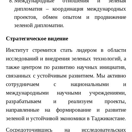
Международные отношения и зеленая
дипломатия – координация международных
проектов, обмен опытом и продвижение
зеленой дипломатии.
Стратегическое видение
Институт стремится стать лидером в области
исследований и внедрения зеленых технологий, а
также центром по развитию научных инициатив,
связанных с устойчивым развитием. Мы активно
сотрудничаем с национальными и
международными научными учреждениями,
разрабатываем и реализуем проекты,
направленные на формирование и развитие
зеленой и устойчивой экономики в Таджикистане.
Сосредоточившись на исследовательских