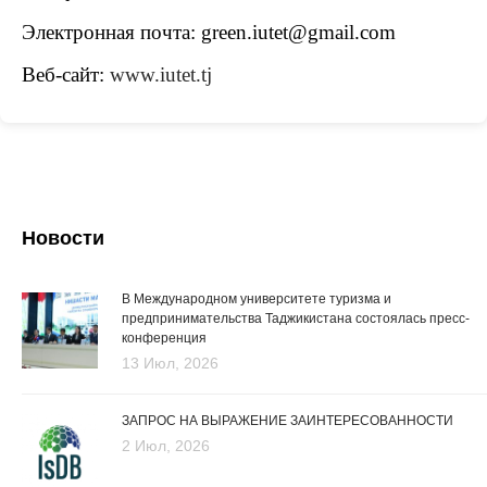
Электронная почта: green.iutet@gmail.com
Веб-сайт:
www.iutet.tj
Новости
В Международном университете туризма и
предпринимательства Таджикистана состоялась пресс-
конференция
13 Июл, 2026
ЗАПРОС НА ВЫРАЖЕНИЕ ЗАИНТЕРЕСОВАННОСТИ
2 Июл, 2026