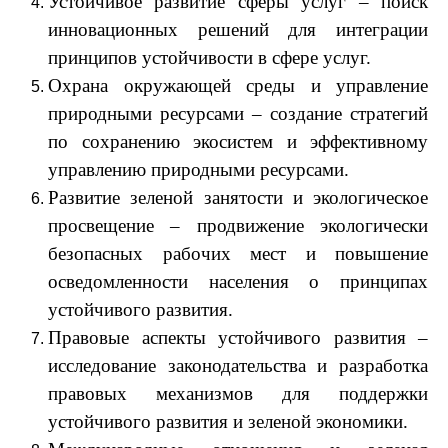
Устойчивое развитие сферы услуг – поиск
инновационных решений для интеграции
принципов устойчивости в сфере услуг.
Охрана окружающей среды и управление
природными ресурсами – создание стратегий
по сохранению экосистем и эффективному
управлению природными ресурсами.
Развитие зеленой занятости и экологическое
просвещение – продвижение экологически
безопасных рабочих мест и повышение
осведомленности населения о принципах
устойчивого развития.
Правовые аспекты устойчивого развития –
исследование законодательства и разработка
правовых механизмов для поддержки
устойчивого развития и зеленой экономики.