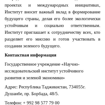
проектах и международных инициативах,
Институт вносит важный вклад в формирование
будущего страны, делая его более экологически
устойчивым и социально ответственным.
Институт приглашает к сотрудничеству всех, кто
разделяет его миссию и готов участвовать в
создании зеленого будущего.
Контактная информация
Государственное учреждение «Научно-
исследовательский институт устойчивого
развития и зеленой экономики»
Адрес: Республика Таджикистан, 734055г.
Душанбе, пр. Борбада, 48/5.
Телефон: + 992 98 577 79 00