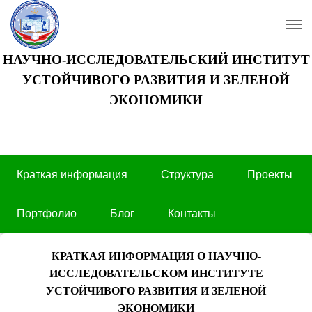
НАУЧНО-ИССЛЕДОВАТЕЛЬСКИЙ ИНСТИТУТ
УСТОЙЧИВОГО РАЗВИТИЯ И ЗЕЛЕНОЙ
ЭКОНОМИКИ
Краткая информация
Структура
Проекты
Портфолио
Блог
Контакты
КРАТКАЯ ИНФОРМАЦИЯ О НАУЧНО-
ИССЛЕДОВАТЕЛЬСКОМ ИНСТИТУТЕ
УСТОЙЧИВОГО РАЗВИТИЯ И ЗЕЛЕНОЙ
ЭКОНОМИКИ