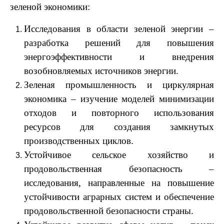
зеленой экономики:
Исследования в области зеленой энергии –
разработка решений для повышения
энергоэффективности и внедрения
возобновляемых источников энергии.
Зеленая промышленность и циркулярная
экономика – изучение моделей минимизации
отходов и повторного использования
ресурсов для создания замкнутых
производственных циклов.
Устойчивое сельское хозяйство и
продовольственная безопасность –
исследования, направленные на повышение
устойчивости аграрных систем и обеспечение
продовольственной безопасности страны.