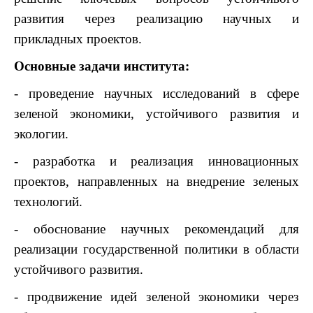
развития через реализацию научных и
прикладных проектов.
Основные задачи института:
- проведение научных исследований в сфере
зеленой экономики, устойчивого развития и
экологии.
- разработка и реализация инновационных
проектов, направленных на внедрение зеленых
технологий.
- обоснование научных рекомендаций для
реализации государственной политики в области
устойчивого развития.
- продвижение идей зеленой экономики через