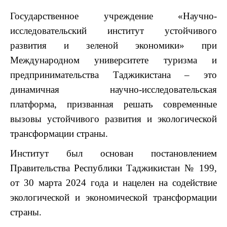
Государственное учреждение «Научно-
исследовательский институт устойчивого
развития и зеленой экономики» при
Международном университете туризма и
предпринимательства Таджикистана – это
динамичная научно-исследовательская
платформа, призванная решать современные
вызовы устойчивого развития и экологической
трансформации страны.
Институт был основан постановлением
Правительства Республики Таджикистан № 199,
от 30 марта 2024 года и нацелен на содействие
экологической и экономической трансформации
страны.