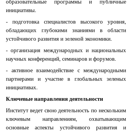
образовательные программы и публичные
инициативы.
- подготовка специалистов высокого уровня,
обладающих глубокими знаниями в области
устойчивого развития и зеленой экономики.
- организация международных и национальных
научных конференций, семинаров и форумов.
- активное взаимодействие с международными
партнерами и участие в глобальных зеленых
инициативах.
Ключевые направления деятельности
Институт ведет свою деятельность по нескольким
ключевым направлениям, охватывающим
основные аспекты устойчивого развития и