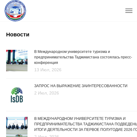
Новости
В Международном университете туризма и
предпринимательства Таджикистана состоялась пресс-
конференция
13 Июл, 2026
ЗАПРОС НА ВЫРАЖЕНИЕ ЗАИНТЕРЕСОВАННОСТИ
2 Июл, 2026
В МЕЖДУНАРОДНОМ УНИВЕРСИТЕТЕ ТУРИЗМА И
ПРЕДПРИНИМАТЕЛЬСТВА ТАДЖИКИСТАНА ПОДВЕДЕН
ИТОГИ ДЕЯТЕЛЬНОСТИ ЗА ПЕРВОЕ ПОЛУГОДИЕ 2026 Г
2 Июл, 2026