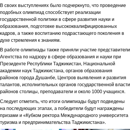
В своих выступлениях было подчеркнуто, что проведение
подобных олимпиад способствует реализации
государственной политики в сфере развития науки и
образования, подготовке высококвалифицированных
кадров, а также воспитанию подрастающего поколения в
духе стремления к знаниям.
В работе олимпиады также приняли участие представители
Агентства по надзору в сфере образования и науки при
Президенте Республики Таджикистан, Национальной
академии наук Таджикистана, органов образования
районов города Душанбе, Центров выявления и развития
талантов, исполнительных органов государственной власти
районов столицы, преподаватели и около 1000 учащихся.
Следует отметить, что итоги олимпиады будут подведены
на последующих этапах, а победители будут награждены
призами и «Кубком ректора Международного университета
туризма и предпринимательства Таджикистана».