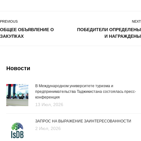
PREVIOUS
NEXT
ОБЩЕЕ ОБЪЯВЛЕНИЕ О
ПОБЕДИТЕЛИ ОПРЕДЕЛЕНЫ
ЗАКУПКАХ
И НАГРАЖДЕНЫ
Новости
В Международном университете туризма и
предпринимательства Таджикистана состоялась пресс-
конференция
13 Июл, 2026
ЗАПРОС НА ВЫРАЖЕНИЕ ЗАИНТЕРЕСОВАННОСТИ
2 Июл, 2026