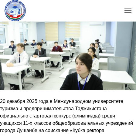
20 декабря 2025 года в Международном университете
туризма и предпринимательства Таджикистана
официально стартовал конкурс (олимпиада) среди
учащихся 11-х классов общеобразовательных учреждений
города Душанбе на соискание «Кубка ректора