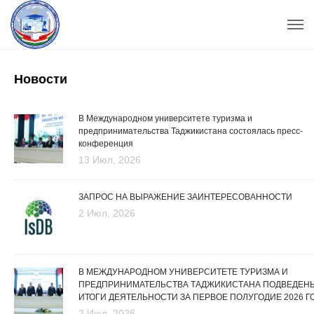
Новости
В Международном университете туризма и
предпринимательства Таджикистана состоялась пресс-
конференция
13 Июл, 2026
ЗАПРОС НА ВЫРАЖЕНИЕ ЗАИНТЕРЕСОВАННОСТИ
2 Июл, 2026
В МЕЖДУНАРОДНОМ УНИВЕРСИТЕТЕ ТУРИЗМА И
ПРЕДПРИНИМАТЕЛЬСТВА ТАДЖИКИСТАНА ПОДВЕДЕН
ИТОГИ ДЕЯТЕЛЬНОСТИ ЗА ПЕРВОЕ ПОЛУГОДИЕ 2026 Г
2 Июл, 2026