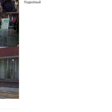
Подробный