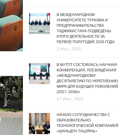
В МЕЖДУНАРОДНОМ
УНИВЕРСИТЕТЕ ТУРИЗМА И
ПРЕДПРИНИМАТЕЛЬСТВА
ТАДЖИКИСТАНА ПОДВЕДЕНЫ
ИТОГИ ДЕЯТЕЛЬНОСТИ ЗА
ПЕРВОЕ ПОЛУГОДИЕ 2026 ГОДА
2 Июл, 2026
В МУТПТ СОСТОЯЛАСЬ НАУЧНАЯ
КОНФЕРЕНЦИЯ, ПОСВЯЩЁННАЯ
«МЕЖДУНАРОДНОМУ
ДЕСЯТИЛЕТИЮ ПО УКРЕПЛЕНИЮ
МИРА ДЛЯ БУДУЩИХ ПОКОЛЕНИЙ
(2027–2036)»
27 Июн, 2026
НАЧАЛО СОТРУДНИЧЕСТВА С
ОБРАЗОВАТЕЛЬНО-
ТЕХНОЛОГИЧЕСКОЙ КОМПАНИЕЙ
«ШАНЬДУН ТАЦЗЯНЬ»