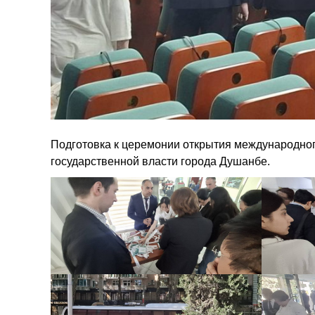
Подготовка к церемонии открытия международног
государственной власти города Душанбе.