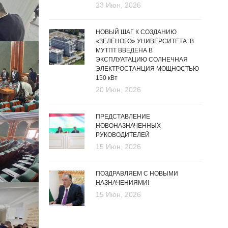
23 Июн, 2026
НОВЫЙ ШАГ К СОЗДАНИЮ
«ЗЕЛЁНОГО» УНИВЕРСИТЕТА: В
МУТПТ ВВЕДЕНА В
ЭКСПЛУАТАЦИЮ СОЛНЕЧНАЯ
ЭЛЕКТРОСТАНЦИЯ МОЩНОСТЬЮ
150 кВт
20 Июн, 2026
ПРЕДСТАВЛЕНИЕ
НОВОНАЗНАЧЕННЫХ
РУКОВОДИТЕЛЕЙ
15 Июн, 2026
ПОЗДРАВЛЯЕМ С НОВЫМИ
НАЗНАЧЕНИЯМИ!
15 Июн, 2026