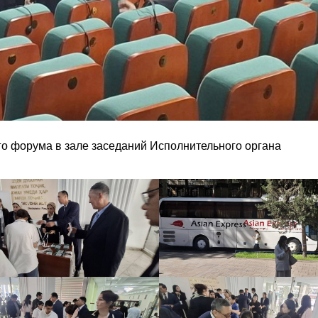
о форума в зале заседаний Исполнительного органа