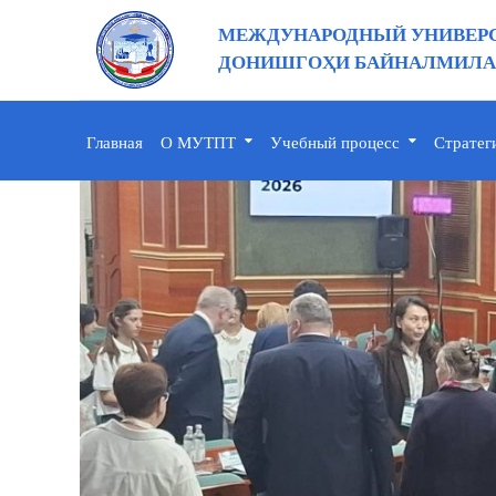
МЕЖДУНАРОДНЫЙ УНИВЕРС
ДОНИШГОҲИ БАЙНАЛМИЛАЛ
Главная
О МУТПТ
Учебный процесс
Стратег