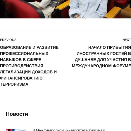
PREVIOUS
NEXT
ОБРАЗОВАНИЕ И РАЗВИТИЕ
НАЧАЛО ПРИБЫТИЯ
ПРОФЕССИОНАЛЬНЫХ
ИНОСТРАННЫХ ГОСТЕЙ В
НАВЫКОВ В СФЕРЕ
ДУШАНБЕ ДЛЯ УЧАСТИЯ В
ПРОТИВОДЕЙСТВИЯ
МЕЖДУНАРОДНОМ ФОРУМЕ
ЛЕГАЛИЗАЦИИ ДОХОДОВ И
ФИНАНСИРОВАНИЮ
ТЕРРОРИЗМА
Новости
В Международном университете туризма и