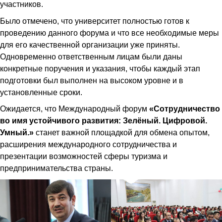
участников.
Было отмечено, что университет полностью готов к
проведению данного форума и что все необходимые меры
для его качественной организации уже приняты.
Одновременно ответственным лицам были даны
конкретные поручения и указания, чтобы каждый этап
подготовки был выполнен на высоком уровне и в
установленные сроки.
Ожидается, что Международный форум
«Сотрудничество
во имя устойчивого развития: Зелёный. Цифровой.
Умный.»
станет важной площадкой для обмена опытом,
расширения международного сотрудничества и
презентации возможностей сферы туризма и
предпринимательства страны.