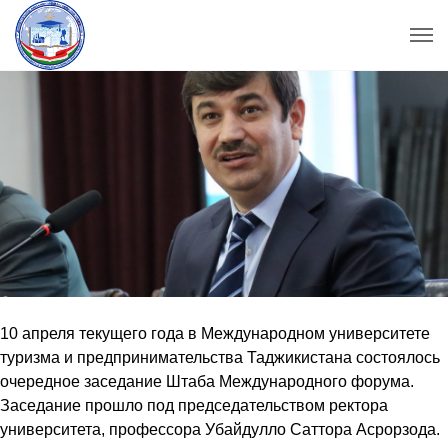
10 апреля текущего года в Международном университете
туризма и предпринимательства Таджикистана состоялось
очередное заседание Штаба Международного форума.
Заседание прошло под председательством ректора
университета, профессора Убайдулло Саттора Асрорзода.