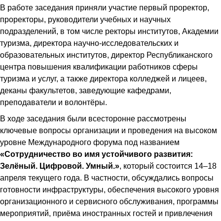
В работе заседания приняли участие первый проректор,
проректоры, руководители учебных и научных
подразделений, в том числе ректоры институтов, Академии
туризма, директора научно-исследовательских и
образовательных институтов, директор Республиканского
центра повышения квалификации работников сферы
туризма и услуг, а также директора колледжей и лицеев,
деканы факультетов, заведующие кафедрами,
преподаватели и волонтёры.
В ходе заседания были всесторонне рассмотрены
ключевые вопросы организации и проведения на высоком
уровне Международного форума под названием
«Сотрудничество во имя устойчивого развития:
Зелёный. Цифровой. Умный.»
, который состоится 14–18
апреля текущего года. В частности, обсуждались вопросы
готовности инфраструктуры, обеспечения высокого уровня
организационного и сервисного обслуживания, программы
мероприятий, приёма иностранных гостей и привлечения