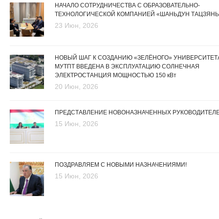
НАЧАЛО СОТРУДНИЧЕСТВА С ОБРАЗОВАТЕЛЬНО-
ТЕХНОЛОГИЧЕСКОЙ КОМПАНИЕЙ «ШАНЬДУН ТАЦЗЯНЬ
23 Июн, 2026
НОВЫЙ ШАГ К СОЗДАНИЮ «ЗЕЛЁНОГО» УНИВЕРСИТЕТА
МУТПТ ВВЕДЕНА В ЭКСПЛУАТАЦИЮ СОЛНЕЧНАЯ
ЭЛЕКТРОСТАНЦИЯ МОЩНОСТЬЮ 150 кВт
20 Июн, 2026
ПРЕДСТАВЛЕНИЕ НОВОНАЗНАЧЕННЫХ РУКОВОДИТЕЛ
15 Июн, 2026
ПОЗДРАВЛЯЕМ С НОВЫМИ НАЗНАЧЕНИЯМИ!
15 Июн, 2026