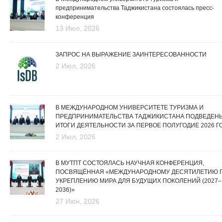
предпринимательства Таджикистана состоялась пресс-
конференция
13 Июл, 2026
ЗАПРОС НА ВЫРАЖЕНИЕ ЗАИНТЕРЕСОВАННОСТИ
2 Июл, 2026
В МЕЖДУНАРОДНОМ УНИВЕРСИТЕТЕ ТУРИЗМА И
ПРЕДПРИНИМАТЕЛЬСТВА ТАДЖИКИСТАНА ПОДВЕДЕН
ИТОГИ ДЕЯТЕЛЬНОСТИ ЗА ПЕРВОЕ ПОЛУГОДИЕ 2026 Г
2 Июл, 2026
В МУТПТ СОСТОЯЛАСЬ НАУЧНАЯ КОНФЕРЕНЦИЯ,
ПОСВЯЩЁННАЯ «МЕЖДУНАРОДНОМУ ДЕСЯТИЛЕТИЮ 
УКРЕПЛЕНИЮ МИРА ДЛЯ БУДУЩИХ ПОКОЛЕНИЙ (2027–
2036)»
27 Июн, 2026