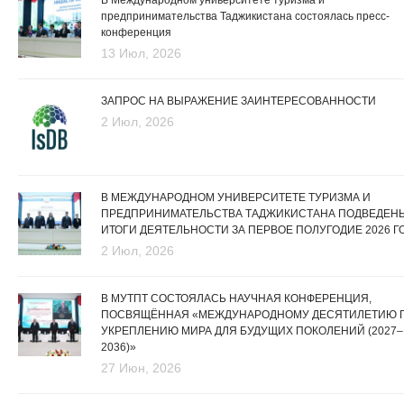
предпринимательства Таджикистана состоялась пресс-
конференция
13 Июл, 2026
ЗАПРОС НА ВЫРАЖЕНИЕ ЗАИНТЕРЕСОВАННОСТИ
2 Июл, 2026
В МЕЖДУНАРОДНОМ УНИВЕРСИТЕТЕ ТУРИЗМА И
ПРЕДПРИНИМАТЕЛЬСТВА ТАДЖИКИСТАНА ПОДВЕДЕН
ИТОГИ ДЕЯТЕЛЬНОСТИ ЗА ПЕРВОЕ ПОЛУГОДИЕ 2026 Г
2 Июл, 2026
В МУТПТ СОСТОЯЛАСЬ НАУЧНАЯ КОНФЕРЕНЦИЯ,
ПОСВЯЩЁННАЯ «МЕЖДУНАРОДНОМУ ДЕСЯТИЛЕТИЮ 
УКРЕПЛЕНИЮ МИРА ДЛЯ БУДУЩИХ ПОКОЛЕНИЙ (2027–
2036)»
27 Июн, 2026