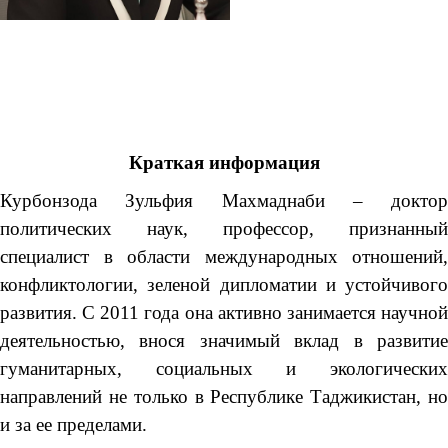
Краткая информация
Курбонзода Зульфия Махмаднаби – доктор
политических наук, профессор, признанный
специалист в области международных отношений,
конфликтологии, зеленой дипломатии и устойчивого
развития. С 2011 года она активно занимается научной
деятельностью, внося значимый вклад в развитие
гуманитарных, социальных и экологических
направлений не только в Республике Таджикистан, но
и за ее пределами.