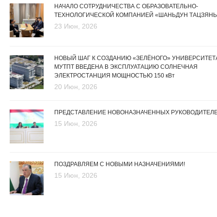
НАЧАЛО СОТРУДНИЧЕСТВА С ОБРАЗОВАТЕЛЬНО-
ТЕХНОЛОГИЧЕСКОЙ КОМПАНИЕЙ «ШАНЬДУН ТАЦЗЯНЬ
23 Июн, 2026
НОВЫЙ ШАГ К СОЗДАНИЮ «ЗЕЛЁНОГО» УНИВЕРСИТЕТА
МУТПТ ВВЕДЕНА В ЭКСПЛУАТАЦИЮ СОЛНЕЧНАЯ
ЭЛЕКТРОСТАНЦИЯ МОЩНОСТЬЮ 150 кВт
20 Июн, 2026
ПРЕДСТАВЛЕНИЕ НОВОНАЗНАЧЕННЫХ РУКОВОДИТЕЛ
15 Июн, 2026
ПОЗДРАВЛЯЕМ С НОВЫМИ НАЗНАЧЕНИЯМИ!
15 Июн, 2026