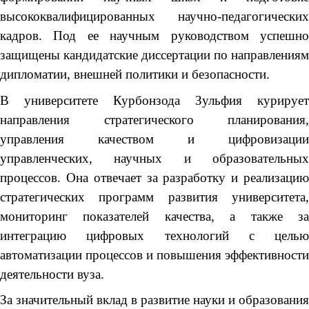
высококвалифицированных научно-педагогических
кадров. Под ее научным руководством успешно
защищены кандидатские диссертации по направлениям
дипломатии, внешней политики и безопасности.
В университете Курбонзода Зульфия курирует
направления стратегического планирования,
управления качеством и цифровизации
управленческих, научных и образовательных
процессов. Она отвечает за разработку и реализацию
стратегических программ развития университета,
мониторинг показателей качества, а также за
интеграцию цифровых технологий с целью
автоматизации процессов и повышения эффективности
деятельности вуза.
За значительный вклад в развитие науки и образования