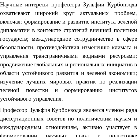
Научные интересы профессора Зульфии Курбонзода
охватывают широкий круг актуальных проблем,
включая: формирование и развитие института зеленой
дипломатии в контексте стратегий внешней политики
государств; международное сотрудничество в сфере
безопасности, противодействия изменению климата и
управления трансграничными водными ресурсами;
продвижение глобальных и региональных инициатив в
области устойчивого развития и зеленой экономики;
изучение лучших мировых практик по реализации
зеленой повестки и формированию институтов
устойчивого управления.
Профессор Зульфия Курбонзода является членом ряда
диссертационных советов по политическим наукам и
международным отношениям, активно участвует в
формировании научных школ и подготовке