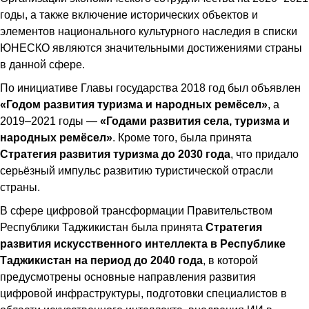
годы, а также включение исторических объектов и
элементов национального культурного наследия в списки
ЮНЕСКО являются значительными достижениями страны
в данной сфере.
По инициативе Главы государства 2018 год был объявлен
«Годом развития туризма и народных ремёсел»
, а
2019–2021 годы —
«Годами развития села, туризма и
народных ремёсел»
. Кроме того, была принята
Стратегия развития туризма до 2030 года
, что придало
серьёзный импульс развитию туристической отрасли
страны.
В сфере цифровой трансформации Правительством
Республики Таджикистан была принята
Стратегия
развития искусственного интеллекта в Республике
Таджикистан на период до 2040 года
, в которой
предусмотрены основные направления развития
цифровой инфраструктуры, подготовки специалистов в