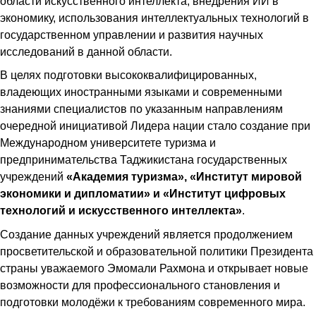
области искусственного интеллекта, внедрения ИИ в
экономику, использования интеллектуальных технологий в
государственном управлении и развития научных
исследований в данной области.
В целях подготовки высококвалифицированных,
владеющих иностранными языками и современными
знаниями специалистов по указанным направлениям
очередной инициативой Лидера нации стало создание при
Международном университете туризма и
предпринимательства Таджикистана государственных
учреждений
«Академия туризма», «Институт мировой
экономики и дипломатии» и «Институт цифровых
технологий и искусственного интеллекта»
.
Создание данных учреждений является продолжением
просветительской и образовательной политики Президента
страны уважаемого Эмомали Рахмона и открывает новые
возможности для профессионального становления и
подготовки молодёжи к требованиям современного мира.