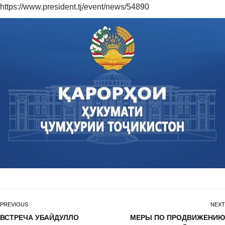
https://www.president.tj/event/news/54890
PREVIOUS
NEXT
ВСТРЕЧА УБАЙДУЛЛО
МЕРЫ ПО ПРОДВИЖЕНИЮ