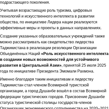
подрастающего поколения.
Учитывая возрастающую роль туризма, цифровых
технологий и искусственного интеллекта в развитии
общества, по инициативе Лидера нации реализуются
эффективные меры и проекты в данных направлениях.
Создание указанных образовательных учреждений также
можно рассматривать как свидетельство лидерства
Таджикистана в реализации резолюции Организации
Объединённых Наций
«Роль искусственного интеллекта
в создании новых возможностей для устойчивого
развития в Центральной Азии»
, принятой 25 июля 2025
года по инициативе Президента Эмомали Рахмона.
Именно благодаря таким инициативам и лидерству
Таджикистан стал членом Всемирной туристской
организации, а город Душанбе вошёл в состав Всемирной
федерации туристических городов. Присвоение Душанбе
статуса туристической столицы государств-членов
Организации экономического сотрудничества на 2020–2021