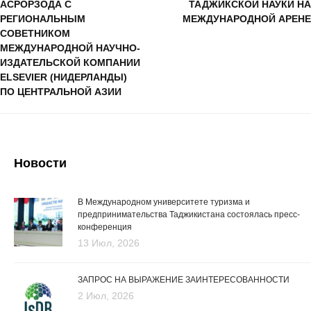
АСРОРЗОДА С
ТАДЖИКСКОЙ НАУКИ НА
РЕГИОНАЛЬНЫМ
МЕЖДУНАРОДНОЙ АРЕНЕ
СОВЕТНИКОМ
МЕЖДУНАРОДНОЙ НАУЧНО-
ИЗДАТЕЛЬСКОЙ КОМПАНИИ
ELSEVIER (НИДЕРЛАНДЫ)
ПО ЦЕНТРАЛЬНОЙ АЗИИ
Новости
В Международном университете туризма и
предпринимательства Таджикистана состоялась пресс-
конференция
13 Июл, 2026
ЗАПРОС НА ВЫРАЖЕНИЕ ЗАИНТЕРЕСОВАННОСТИ
2 Июл, 2026