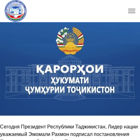
Сегодня Президент Республики Таджикистан, Лидер нации
уважаемый Эмомали Рахмон подписал постановления