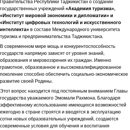
Правительства Республики Таджикистан о создании
государственных учреждений
«Академия туризма»,
«Институт мировой экономики и дипломатии» и
«Институт цифровых технологий и искусственного
интеллекта»
в составе Международного университета
туризма и предпринимательства Таджикистана.
В современном мире мощь и конкурентоспособность
государств напрямую зависят от уровня знаний,
образования и мировоззрения их граждан. Именно
грамотное, образованное и высококвалифицированное
поколение способно обеспечить социально-экономическое
развитие своей Родины.
Этот вопрос находится под постоянным вниманием Главы
государства уважаемого Эмомали Рахмона. Благодаря
эффективному использованию имеющихся возможностей
ежегодно в стране строятся и вводятся в эксплуатацию
сотни новых образовательных учреждений, создаются
современные условия для обучения и воспитания