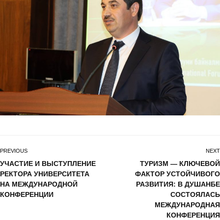
PREVIOUS
NEXT
УЧАСТИЕ И ВЫСТУПЛЕНИЕ
ТУРИЗМ — КЛЮЧЕВОЙ
РЕКТОРА УНИВЕРСИТЕТА
ФАКТОР УСТОЙЧИВОГО
НА МЕЖДУНАРОДНОЙ
РАЗВИТИЯ: В ДУШАНБЕ
КОНФЕРЕНЦИИ
СОСТОЯЛАСЬ
МЕЖДУНАРОДНАЯ
КОНФЕРЕНЦИЯ