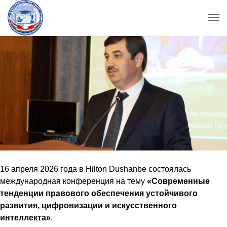
16 апреля 2026 года в Hilton Dushanbe состоялась
международная конференция на тему
«Современные
тенденции правового обеспечения устойчивого
развития, цифровизации и искусственного
интеллекта»
.