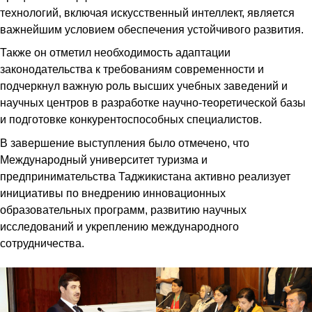
технологий, включая искусственный интеллект, является
важнейшим условием обеспечения устойчивого развития.
Также он отметил необходимость адаптации
законодательства к требованиям современности и
подчеркнул важную роль высших учебных заведений и
научных центров в разработке научно-теоретической базы
и подготовке конкурентоспособных специалистов.
В завершение выступления было отмечено, что
Международный университет туризма и
предпринимательства Таджикистана активно реализует
инициативы по внедрению инновационных
образовательных программ, развитию научных
исследований и укреплению международного
сотрудничества.