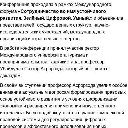
Конференция проходила в рамках Международного
форума
«Сотрудничество во имя устойчивого
развития. Зелёный. Цифровой. Умный.»
и объединила
представителей государственных структур, научно-
исследовательских учреждений, международных
организаций и отраслевых экспертов.
В работе конференции принял участие ректор
Международного университета туризма и
предпринимательства Таджикистана, профессор
Убайдулло Саттор Асрорзода, который выступил с
докладом.
В своём выступлении профессор Асрорзода уделил особое
внимание актуальным вопросам формирования правовых
основ устойчивого развития в условиях цифровизации
экономики и расширения применения искусственного
интеллекта. Было подчёркнуто, что создание комплексной
правовой системы для регулирования цифровых
процессов и эффективного использования новых