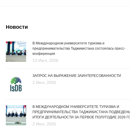
Новости
В Международном университете туризма и
предпринимательства Таджикистана состоялась пресс-
конференция
13 Июл, 2026
ЗАПРОС НА ВЫРАЖЕНИЕ ЗАИНТЕРЕСОВАННОСТИ
2 Июл, 2026
В МЕЖДУНАРОДНОМ УНИВЕРСИТЕТЕ ТУРИЗМА И
ПРЕДПРИНИМАТЕЛЬСТВА ТАДЖИКИСТАНА ПОДВЕДЕН
ИТОГИ ДЕЯТЕЛЬНОСТИ ЗА ПЕРВОЕ ПОЛУГОДИЕ 2026 Г
2 Июл, 2026