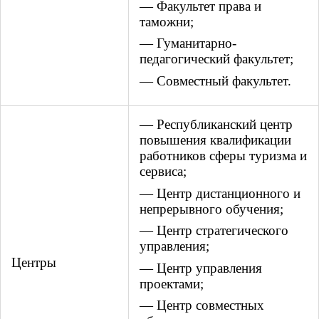
— Факультет права и
таможни;
— Гуманитарно-
педагогический факультет;
— Совместный факультет.
— Республиканский центр
повышения квалификации
работников сферы туризма и
сервиса;
— Центр дистанционного и
непрерывного обучения;
— Центр стратегического
управления;
Центры
— Центр управления
проектами;
— Центр совместных