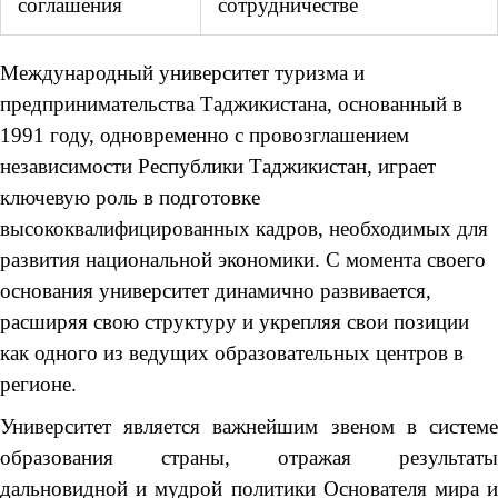
соглашения
сотрудничестве
Международный университет туризма и
предпринимательства Таджикистана, основанный в
1991 году, одновременно с провозглашением
независимости Республики Таджикистан, играет
ключевую роль в подготовке
высококвалифицированных кадров, необходимых для
развития национальной экономики. С момента своего
основания университет динамично развивается,
расширяя свою структуру и укрепляя свои позиции
как одного из ведущих образовательных центров в
регионе.
Университет является важнейшим звеном в системе
образования страны, отражая результаты
дальновидной и мудрой политики Основателя мира и