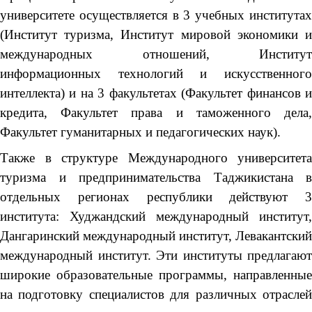
университете осуществляется в 3 учебных институтах
(Институт туризма, Институт мировой экономики и
международных отношений, Институт
информационных технологий и искусственного
интеллекта) и на 3 факультетах (Факультет финансов и
кредита, Факультет права и таможенного дела,
Факультет гуманитарных и педагогических наук).
Также в структуре Международного университета
туризма и предпринимательства Таджикистана в
отдельных регионах республики действуют 3
института: Худжандский международный институт,
Дангаринский международный институт, Левакантский
международный институт. Эти институты предлагают
широкие образовательные программы, направленные
на подготовку специалистов для различных отраслей