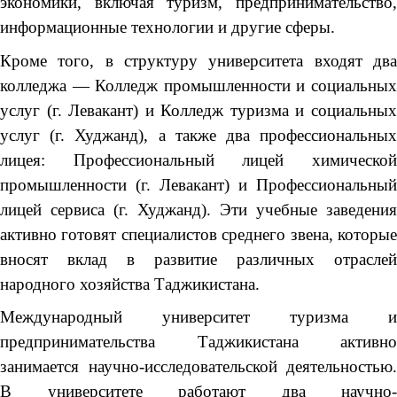
экономики, включая туризм, предпринимательство,
информационные технологии и другие сферы.
Кроме того, в структуру университета входят два
колледжа — Колледж промышленности и социальных
услуг (г. Левакант) и Колледж туризма и социальных
услуг (г. Худжанд), а также два профессиональных
лицея: Профессиональный лицей химической
промышленности (г. Левакант) и Профессиональный
лицей сервиса (г. Худжанд). Эти учебные заведения
активно готовят специалистов среднего звена, которые
вносят вклад в развитие различных отраслей
народного хозяйства Таджикистана.
Международный университет туризма и
предпринимательства Таджикистана активно
занимается научно-исследовательской деятельностью.
В университете работают два научно-