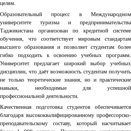
целям.
Образовательный процесс в Международном
университете туризма и предпринимательства
Таджикистана организован по кредитной системе
обучения, что соответствует мировым стандартам
высшего образования и позволяет студентам более
гибко подходить к освоению учебных программ.
Университет предлагает широкий выбор учебных
дисциплин, что даёт возможность студентам получить
не только теоретические знания, но и практические
навыки, необходимые для успешной
профессиональной деятельности.
Качественная подготовка студентов обеспечивается
благодаря высококвалифицированному профессорско-
преподавательскому составу, который насчитывает