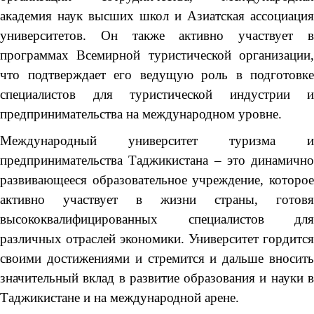
академия наук высших школ и Азиатская ассоциация
университетов. Он также активно участвует в
программах Всемирной туристической организации,
что подтверждает его ведущую роль в подготовке
специалистов для туристической индустрии и
предпринимательства на международном уровне.
Международный университет туризма и
предпринимательства Таджикистана – это динамично
развивающееся образовательное учреждение, которое
активно участвует в жизни страны, готовя
высококвалифицированных специалистов для
различных отраслей экономики. Университет гордится
своими достижениями и стремится и дальше вносить
значительный вклад в развитие образования и науки в
Таджикистане и на международной арене.