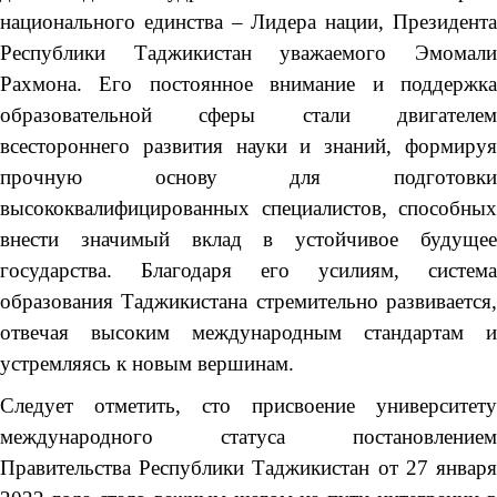
национального единства – Лидера нации, Президента
Республики Таджикистан уважаемого Эмомали
Рахмона. Его постоянное внимание и поддержка
образовательной сферы стали двигателем
всестороннего развития науки и знаний, формируя
прочную основу для подготовки
высококвалифицированных специалистов, способных
внести значимый вклад в устойчивое будущее
государства. Благодаря его усилиям, система
образования Таджикистана стремительно развивается,
отвечая высоким международным стандартам и
устремляясь к новым вершинам.
Следует отметить, сто присвоение университету
международного статуса постановлением
Правительства Республики Таджикистан от 27 января