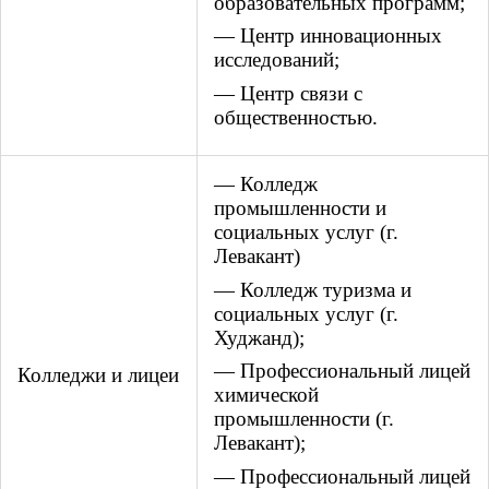
образовательных программ;
— Центр инновационных
исследований;
— Центр связи с
общественностью.
— Колледж
промышленности и
социальных услуг (г.
Левакант)
— Колледж туризма и
социальных услуг (г.
Худжанд);
— Профессиональный лицей
Колледжи и лицеи
химической
промышленности (г.
Левакант);
— Профессиональный лицей