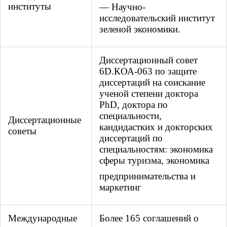
институты
— Научно-
исследовательский институт
зеленой экономики.
Диссертационный совет
6D.КОА-063 по защите
диссертаций на соискание
ученой
степени доктора
PhD, доктора по
специальности,
Диссертационные
кандидастких и докторских
советы
диссертаций по
специальностям: экономика
сферы туризма, экономика
предпринимательства и
маркетинг
Международные
Более 165 соглашений о