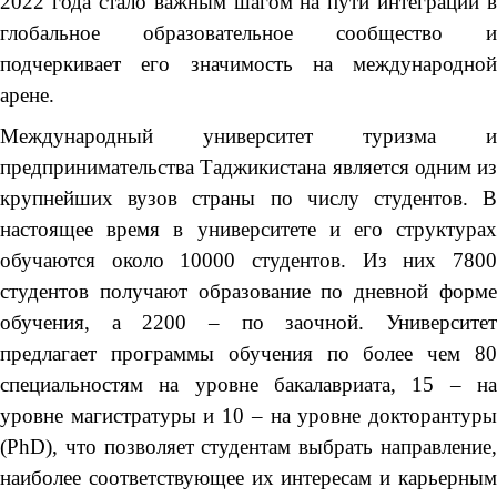
2022 года стало важным шагом на пути интеграции в
глобальное образовательное сообщество и
подчеркивает его значимость на международной
арене.
Международный университет туризма и
предпринимательства Таджикистана является одним из
крупнейших вузов страны по числу студентов. В
настоящее время в университете и его структурах
обучаются около 10000 студентов. Из них 7800
студентов получают образование по дневной форме
обучения, а 2200 – по заочной. Университет
предлагает программы обучения по более чем 80
специальностям на уровне бакалавриата, 15 – на
уровне магистратуры и 10 – на уровне докторантуры
(PhD), что позволяет студентам выбрать направление,
наиболее соответствующее их интересам и карьерным