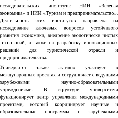
исследовательских института: НИИ «Зеленая
экономика» и НИИ «Туризм и предпринимательство».
Деятельность этих институтов направлена на
исследование ключевых вопросов устойчивого
развития экономики, внедрение экологически чистых
технологий, а также на разработку инновационных
решений для туристической отрасли и
предпринимательства.
Университет также активно участвует в
международных проектах и сотрудничает с ведущими
зарубежными научно-образовательными
учреждениями. В структуре университета
функционирует центр управления международными
проектами, который координирует научные и
образовательные программы с зарубежными