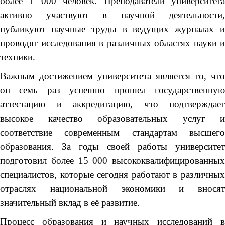
более 1 000 человек. Преподаватели университета
активно участвуют в научной деятельности,
публикуют научные труды в ведущих журналах и
проводят исследования в различных областях науки и
техники.
Важным достижением университета является то, что
он семь раз успешно прошел государственную
аттестацию и аккредитацию, что подтверждает
высокое качество образовательных услуг и
соответствие современным стандартам высшего
образования. За годы своей работы университет
подготовил более 15 000 высококвалифицированных
специалистов, которые сегодня работают в различных
отраслях национальной экономики и вносят
значительный вклад в её развитие.
Процесс образования и научных исследований в