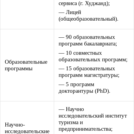
сервиса (г. Худжанд);
— Лицей
(общеобразовательный).
— 90 образовательных
программ бакалавриата;
— 10 совместных
образовательных программ;
Образовательные
— 15 образовательных
программы
программ магистратуры;
— 5 программ
докторантуры (PhD).
— Научно
исследовательский институт
туризма и
Научно-
предпринимательства;
исследовательские