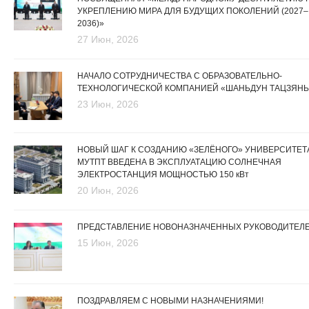
УКРЕПЛЕНИЮ МИРА ДЛЯ БУДУЩИХ ПОКОЛЕНИЙ (2027–
2036)»
27 Июн, 2026
НАЧАЛО СОТРУДНИЧЕСТВА С ОБРАЗОВАТЕЛЬНО-
ТЕХНОЛОГИЧЕСКОЙ КОМПАНИЕЙ «ШАНЬДУН ТАЦЗЯНЬ
23 Июн, 2026
НОВЫЙ ШАГ К СОЗДАНИЮ «ЗЕЛЁНОГО» УНИВЕРСИТЕТА
МУТПТ ВВЕДЕНА В ЭКСПЛУАТАЦИЮ СОЛНЕЧНАЯ
ЭЛЕКТРОСТАНЦИЯ МОЩНОСТЬЮ 150 кВт
20 Июн, 2026
ПРЕДСТАВЛЕНИЕ НОВОНАЗНАЧЕННЫХ РУКОВОДИТЕЛ
15 Июн, 2026
ПОЗДРАВЛЯЕМ С НОВЫМИ НАЗНАЧЕНИЯМИ!