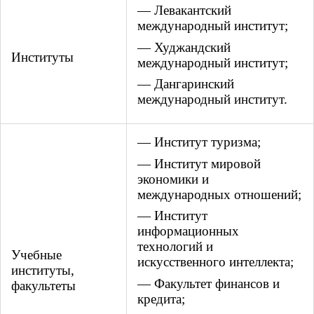
— Левакантский
международный институт;
— Худжандский
Институты
международный институт;
— Дангаринский
международный институт.
— Институт туризма;
— Институт мировой
экономики и
международных отношений;
— Институт
информационных
технологий и
Учебные
искусственного интеллекта;
институты,
— Факультет финансов и
факультеты
кредита;