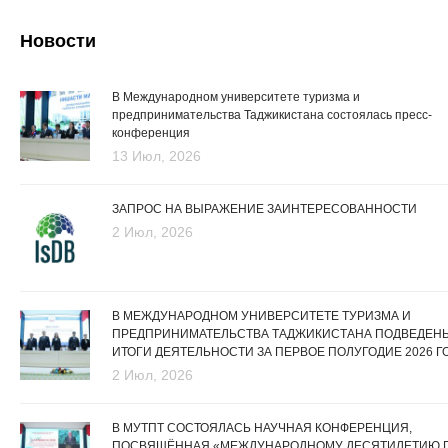
Новости
В Международном университете туризма и
предпринимательства Таджикистана состоялась пресс-
конференция
13 Июл, 2026
ЗАПРОС НА ВЫРАЖЕНИЕ ЗАИНТЕРЕСОВАННОСТИ
2 Июл, 2026
В МЕЖДУНАРОДНОМ УНИВЕРСИТЕТЕ ТУРИЗМА И
ПРЕДПРИНИМАТЕЛЬСТВА ТАДЖИКИСТАНА ПОДВЕДЕН
ИТОГИ ДЕЯТЕЛЬНОСТИ ЗА ПЕРВОЕ ПОЛУГОДИЕ 2026 Г
2 Июл, 2026
В МУТПТ СОСТОЯЛАСЬ НАУЧНАЯ КОНФЕРЕНЦИЯ,
ПОСВЯЩЁННАЯ «МЕЖДУНАРОДНОМУ ДЕСЯТИЛЕТИЮ 