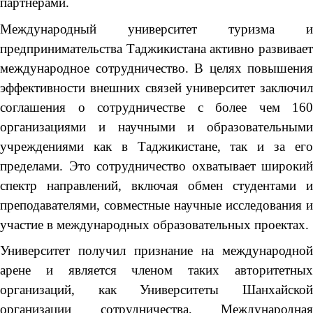
партнерами.
Международный университет туризма и
предпринимательства Таджикистана активно развивает
международное сотрудничество. В целях повышения
эффективности внешних связей университет заключил
соглашения о сотрудничестве с более чем 160
организациями и научными и образовательными
учреждениями как в Таджикистане, так и за его
пределами. Это сотрудничество охватывает широкий
спектр направлений, включая обмен студентами и
преподавателями, совместные научные исследования и
участие в международных образовательных проектах.
Университет получил признание на международной
арене и является членом таких авторитетных
организаций, как Университеты Шанхайской
организации сотрудничества, Международная