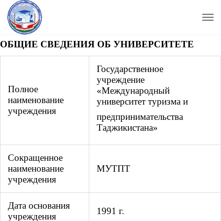
ОБЩИЕ СВЕДЕНИЯ ОБ УНИВЕРСИТЕТЕ
Государственное
учреждение
Полное
«Международный
наименование
университет туризма и
учреждения
предпринимательства
Таджикистана»
Сокращенное
наименование
МУТПТ
учреждения
Дата основания
1991 г.
учреждения