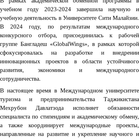
В рамках академической обменной программы в
учебном году 2023-2024 завершила научную и
учебную деятельность в Университете Сити Малайзии.
В 2024 году, по результатам международного
конкурсного отбора, присоединилась к рабочей
группе Бангладеш «GlobalWings», в рамках которой
сфокусировалась на разработке и внедрении
инновационных проектов в области устойчивого
развития, экономики и международного
сотрудничества.
В настоящее время в Международном университете
туризма и предпринимательства Таджикистана
Мехрубон Давлатзода исполняет обязанности
специалиста по стипендиям и академическому обмену,
а также координирует международные проекты,
направленные на развитие и укрепление научного и