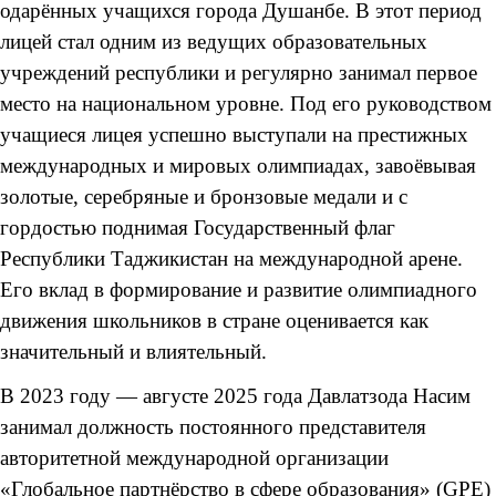
одарённых учащихся города Душанбе. В этот период
лицей стал одним из ведущих образовательных
учреждений республики и регулярно занимал первое
место на национальном уровне. Под его руководством
учащиеся лицея успешно выступали на престижных
международных и мировых олимпиадах, завоёвывая
золотые, серебряные и бронзовые медали и с
гордостью поднимая Государственный флаг
Республики Таджикистан на международной арене.
Его вклад в формирование и развитие олимпиадного
движения школьников в стране оценивается как
значительный и влиятельный.
В 2023 году — августе 2025 года Давлатзода Насим
занимал должность постоянного представителя
авторитетной международной организации
«Глобальное партнёрство в сфере образования» (GPE)