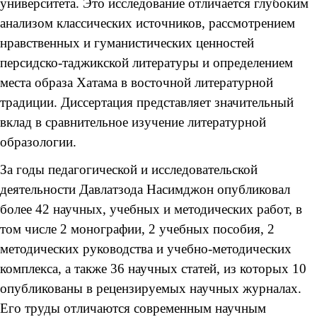
университета. Это исследование отличается глубоким
анализом классических источников, рассмотрением
нравственных и гуманистических ценностей
персидско-таджикской литературы и определением
места образа Хатама в восточной литературной
традиции. Диссертация представляет значительный
вклад в сравнительное изучение литературной
образологии.
За годы педагогической и исследовательской
деятельности Давлатзода Насимджон опубликовал
более 42 научных, учебных и методических работ, в
том числе 2 монографии, 2 учебных пособия, 2
методических руководства и учебно-методических
комплекса, а также 36 научных статей, из которых 10
опубликованы в рецензируемых научных журналах.
Его труды отличаются современным научным