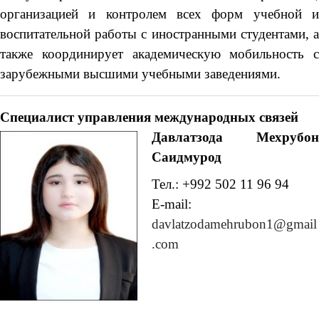
организацией и контролем всех форм учебной и
воспитательной работы с иностранными студентами, а
также координирует академическую мобильность с
зарубежными высшими учебными заведениями.
Специалист
управления
международных связей
Давлатзода Мехрубон
Саидмурод
Тел.: +992 502 11 96 94
E-mail:
davlatzodamehrubon1@gmail
.com