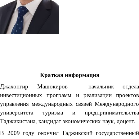
Краткая информация
Джахонгир Машокиров – начальник отдела
инвестиционных программ и реализации проектов
управления международных связей Международного
университета туризма и предпринимательства
Таджикистана, кандидат экономических наук, доцент.
В 2009 году окончил Таджикский государственный