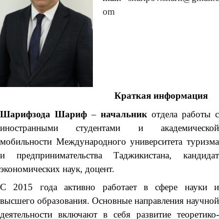
om
Краткая информация
Шарифзода Шариф
–
начальник
отдела работы с
иностранными студентами и академической
мобильности Международного университета туризма
и предпринимательства Таджикистана, кандидат
экономических наук, доцент.
С 2015 года активно работает в сфере науки и
высшего образования. Основные направления научной
деятельности включают в себя развитие теоретико-