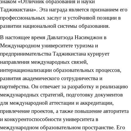
знаком «Отличник образования и науки
Таджикистана». Эта награда является признанием его
профессиональных заслуг и устойчивой позиции в
развитии национальной системы образования.
В настоящее время Давлатзода Насимджон в
Международном университете туризма и
предпринимательства Таджикистана курирует
направления международных связей,
интернационализации образовательных процессов,
развития академического сотрудничества и
партнёрства. Он отвечает за разработку и реализацию
международных стратегий, подготовку документов
для международной аттестации и аккредитации,
привлечение проектов, а также повышение авторитета
и конкурентоспособности университета в
международном образовательном пространстве. Его