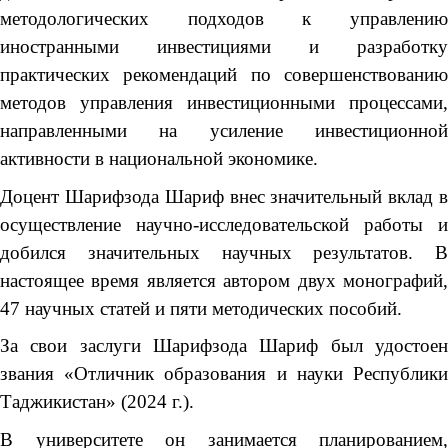
методологических подходов к управлению
иностранными инвестициями и разработку
практических рекомендаций по совершенствованию
методов управления инвестиционными процессами,
направленными на усиление инвестиционной
активности в национальной экономике.
Доцент Шарифзода Шариф внес значительный вклад в
осуществление научно-исследовательской работы и
добился значительных научных результатов. В
настоящее время является автором двух монографий,
47 научных статей и пяти методических пособий.
За свои заслуги Шарифзода Шариф был удостоен
звания «Отличник образования и науки Республики
Таджикистан» (2024 г.).
В университете он занимается планированием,