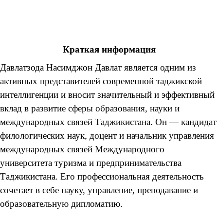
Краткая информация
Давлатзода Насимджон Давлат является одним из
активных представителей современной таджикской
интеллигенции и вносит значительный и эффективный
вклад в развитие сферы образования, науки и
международных связей Таджикистана. Он — кандидат
филологических наук, доцент и начальник управления
международных связей Международного
университета туризма и предпринимательства
Таджикистана. Его профессиональная деятельность
сочетает в себе науку, управление, преподавание и
образовательную дипломатию.