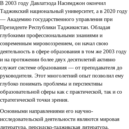
В 2003 году Давлатзода Насимджон окончил
Таджикский национальный университет, а в 2020 году
— Академию государственного управления при
Президенте Республики Таджикистан. Обладая
глубокими профессиональными знаниями и
современным мировоззрением, он начал свою
деятельность в сфере образования в том же 2003 году
и на протяжении более двух десятилетий активно
служит системе образования — от преподавателя до
руководителя. Этот многолетний опыт позволил ему
глубоко понимать проблемы и перспективы
образовательной сферы как с практической, так и со
стратегической точки зрения.
Основными направлениями его научно-
исследовательской деятельности являются мировая
литература, персидско-таджикская литература,