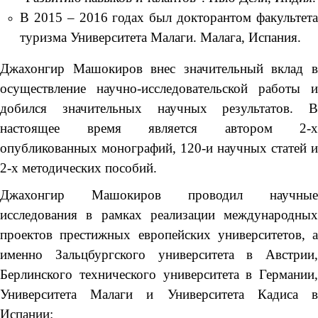
В 2015 – 2016 годах был докторантом факультета
туризма Университета Малаги. Малага, Испания.
Джахонгир Машокиров внес значительный вклад в
осуществление научно-исследовательской работы и
добился значительных научных результатов. В
настоящее время является автором 2-х
опубликованных монографий, 120-и научных статей и
2-х методических пособий.
Джахонгир Машокиров проводил научные
исследования в рамках реализации международных
проектов престижных европейских университетов, а
именно Зальцбургского университета в Австрии,
Берлинского технического университета в Германии,
Университета Малаги и Университета Кадиса в
Испании: