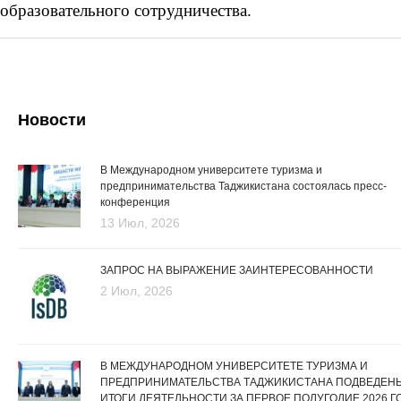
образовательного сотрудничества.
Новости
В Международном университете туризма и
предпринимательства Таджикистана состоялась пресс-
конференция
13 Июл, 2026
ЗАПРОС НА ВЫРАЖЕНИЕ ЗАИНТЕРЕСОВАННОСТИ
2 Июл, 2026
В МЕЖДУНАРОДНОМ УНИВЕРСИТЕТЕ ТУРИЗМА И
ПРЕДПРИНИМАТЕЛЬСТВА ТАДЖИКИСТАНА ПОДВЕДЕН
ИТОГИ ДЕЯТЕЛЬНОСТИ ЗА ПЕРВОЕ ПОЛУГОДИЕ 2026 Г