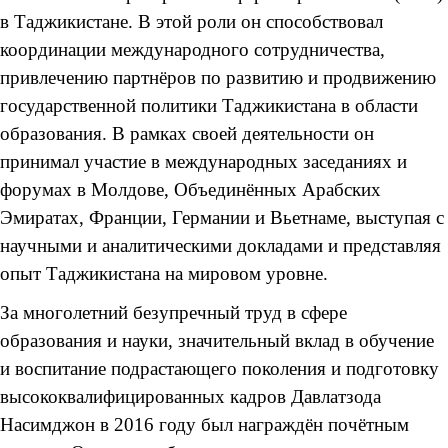
в Таджикистане. В этой роли он способствовал
координации международного сотрудничества,
привлечению партнёров по развитию и продвижению
государственной политики Таджикистана в области
образования. В рамках своей деятельности он
принимал участие в международных заседаниях и
форумах в Молдове, Объединённых Арабских
Эмиратах, Франции, Германии и Вьетнаме, выступая с
научными и аналитическими докладами и представляя
опыт Таджикистана на мировом уровне.
За многолетний безупречный труд в сфере
образования и науки, значительный вклад в обучение
и воспитание подрастающего поколения и подготовку
высококвалифицированных кадров Давлатзода
Насимджон в 2016 году был награждён почётным