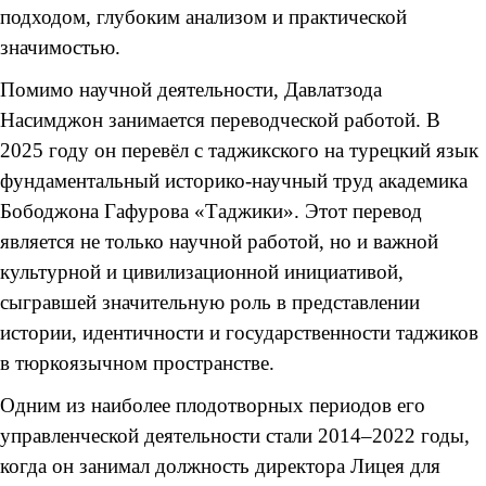
подходом, глубоким анализом и практической
значимостью.
Помимо научной деятельности, Давлатзода
Насимджон занимается переводческой работой. В
2025 году он перевёл с таджикского на турецкий язык
фундаментальный историко-научный труд академика
Бободжона Гафурова «Таджики». Этот перевод
является не только научной работой, но и важной
культурной и цивилизационной инициативой,
сыгравшей значительную роль в представлении
истории, идентичности и государственности таджиков
в тюркоязычном пространстве.
Одним из наиболее плодотворных периодов его
управленческой деятельности стали 2014–2022 годы,
когда он занимал должность директора Лицея для