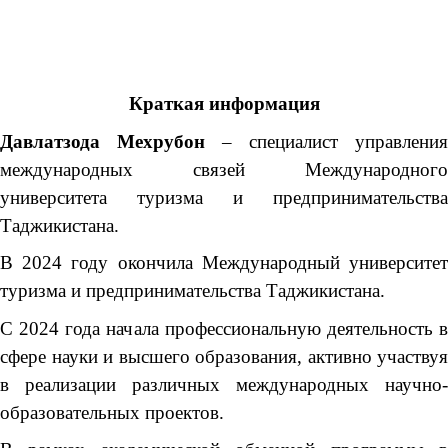
Краткая информация
Давлатзода Мехрубон
– специалист управления
международных связей Международного
университета туризма и предпринимательства
Таджикистана.
В 2024 году окончила Международный университет
туризма и предпринимательства Таджикистана.
С 2024 года начала профессиональную деятельность в
сфере науки и высшего образования, активно участвуя
в реализации различных международных научно-
образовательных проектов.