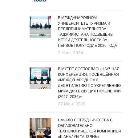
В МЕЖДУНАРОДНОМ
УНИВЕРСИТЕТЕ ТУРИЗМА И
ПРЕДПРИНИМАТЕЛЬСТВА
ТАДЖИКИСТАНА ПОДВЕДЕНЫ
ИТОГИ ДЕЯТЕЛЬНОСТИ ЗА
ПЕРВОЕ ПОЛУГОДИЕ 2026 ГОДА
2 Июл, 2026
В МУТПТ СОСТОЯЛАСЬ НАУЧНАЯ
КОНФЕРЕНЦИЯ, ПОСВЯЩЁННАЯ
«МЕЖДУНАРОДНОМУ
ДЕСЯТИЛЕТИЮ ПО УКРЕПЛЕНИЮ
МИРА ДЛЯ БУДУЩИХ ПОКОЛЕНИЙ
(2027–2036)»
27 Июн, 2026
НАЧАЛО СОТРУДНИЧЕСТВА С
ОБРАЗОВАТЕЛЬНО-
ТЕХНОЛОГИЧЕСКОЙ КОМПАНИЕЙ
«ШАНЬДУН ТАЦЗЯНЬ»