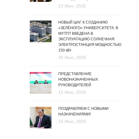
23 Июн, 2026
НОВЫЙ ШАГ К СОЗДАНИЮ
«ЗЕЛЁНОГО» УНИВЕРСИТЕТА: В
МУТПТ ВВЕДЕНА В
ЭКСПЛУАТАЦИЮ СОЛНЕЧНАЯ
ЭЛЕКТРОСТАНЦИЯ МОЩНОСТЬЮ
150 кВт
20 Июн, 2026
ПРЕДСТАВЛЕНИЕ
НОВОНАЗНАЧЕННЫХ
РУКОВОДИТЕЛЕЙ
15 Июн, 2026
ПОЗДРАВЛЯЕМ С НОВЫМИ
НАЗНАЧЕНИЯМИ!
15 Июн, 2026