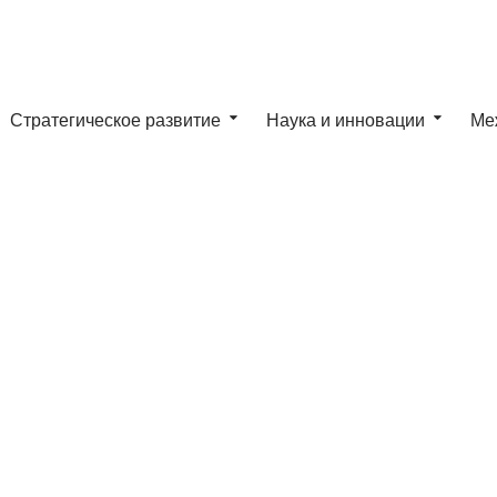
Стратегическое развитие
Наука и инновации
Ме