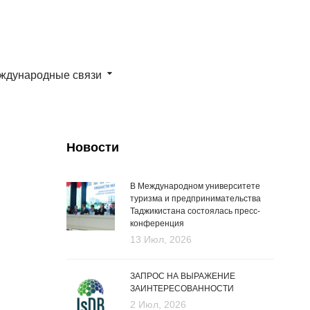
ждународные связи
Новости
В Международном университете
туризма и предпринимательства
Таджикистана состоялась пресс-
конференция
13 Июл, 2026
ЗАПРОС НА ВЫРАЖЕНИЕ
ЗАИНТЕРЕСОВАННОСТИ
2 Июл, 2026