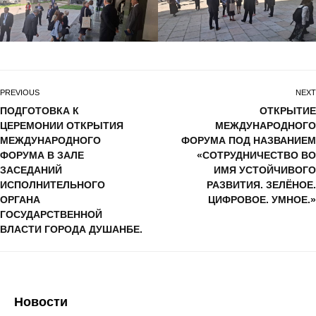
PREVIOUS
NEXT
ПОДГОТОВКА К
ОТКРЫТИЕ
ЦЕРЕМОНИИ ОТКРЫТИЯ
МЕЖДУНАРОДНОГО
МЕЖДУНАРОДНОГО
ФОРУМА ПОД НАЗВАНИЕМ
ФОРУМА В ЗАЛЕ
«СОТРУДНИЧЕСТВО ВО
ЗАСЕДАНИЙ
ИМЯ УСТОЙЧИВОГО
ИСПОЛНИТЕЛЬНОГО
РАЗВИТИЯ. ЗЕЛЁНОЕ.
ОРГАНА
ЦИФРОВОЕ. УМНОЕ.»
ГОСУДАРСТВЕННОЙ
ВЛАСТИ ГОРОДА ДУШАНБЕ.
Новости