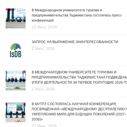
В Международном университете туризма и
предпринимательства Таджикистана состоялась пресс-
конференция
13 Июл, 2026
ЗАПРОС НА ВЫРАЖЕНИЕ ЗАИНТЕРЕСОВАННОСТИ
2 Июл, 2026
В МЕЖДУНАРОДНОМ УНИВЕРСИТЕТЕ ТУРИЗМА И
ПРЕДПРИНИМАТЕЛЬСТВА ТАДЖИКИСТАНА ПОДВЕДЕН
ИТОГИ ДЕЯТЕЛЬНОСТИ ЗА ПЕРВОЕ ПОЛУГОДИЕ 2026 Г
2 Июл, 2026
В МУТПТ СОСТОЯЛАСЬ НАУЧНАЯ КОНФЕРЕНЦИЯ,
ПОСВЯЩЁННАЯ «МЕЖДУНАРОДНОМУ ДЕСЯТИЛЕТИЮ 
УКРЕПЛЕНИЮ МИРА ДЛЯ БУДУЩИХ ПОКОЛЕНИЙ (2027–
2036)»
27 Июн, 2026