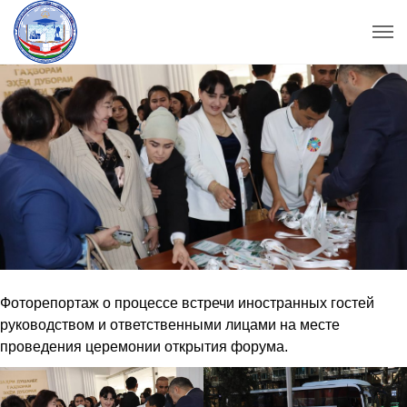
Фоторепортаж о процессе встречи иностранных гостей
руководством и ответственными лицами на месте
проведения церемонии открытия форума.