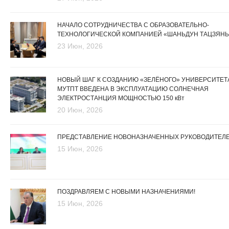
НАЧАЛО СОТРУДНИЧЕСТВА С ОБРАЗОВАТЕЛЬНО-
ТЕХНОЛОГИЧЕСКОЙ КОМПАНИЕЙ «ШАНЬДУН ТАЦЗЯНЬ
23 Июн, 2026
НОВЫЙ ШАГ К СОЗДАНИЮ «ЗЕЛЁНОГО» УНИВЕРСИТЕТА
МУТПТ ВВЕДЕНА В ЭКСПЛУАТАЦИЮ СОЛНЕЧНАЯ
ЭЛЕКТРОСТАНЦИЯ МОЩНОСТЬЮ 150 кВт
20 Июн, 2026
ПРЕДСТАВЛЕНИЕ НОВОНАЗНАЧЕННЫХ РУКОВОДИТЕЛ
15 Июн, 2026
ПОЗДРАВЛЯЕМ С НОВЫМИ НАЗНАЧЕНИЯМИ!
15 Июн, 2026