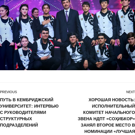
PREVIOUS
NEXT
ПУТЬ В КЕМБРИДЖСКИЙ
ХОРОШАЯ НОВОСТЬ:
УНИВЕРСИТЕТ: ИНТЕРВЬЮ
ИСПОЛНИТЕЛЬНЫЙ
С РУКОВОДИТЕЛЯМИ
КОМИТЕТ НАЧАЛЬНОГО
СТРУКТУРНЫХ
ЗВЕНА НДПТ «СОҲИБКОР»
ПОДРАЗДЕЛЕНИЙ
ЗАНЯЛ ВТОРОЕ МЕСТО В
НОМИНАЦИИ «ЛУЧШАЯ