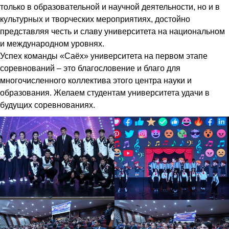
только в образовательной и научной деятельности, но и в
культурных и творческих мероприятиях, достойно
представляя честь и славу университета на национальном
и международном уровнях.
Успех команды «Саёх» университета на первом этапе
соревнований – это благословение и благо для
многочисленного коллектива этого центра науки и
образования. Желаем студентам университета удачи в
будущих соревнованиях.