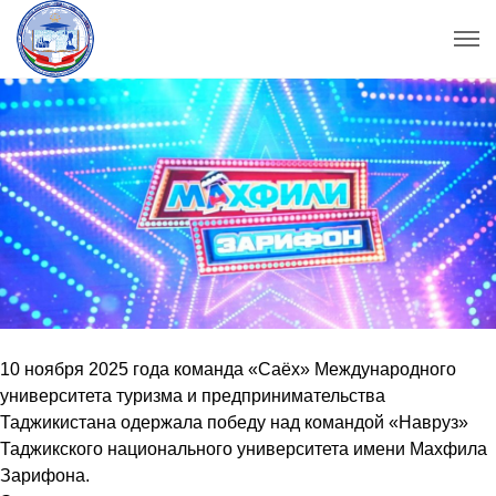
10 ноября 2025 года команда «Саёх» Международного
университета туризма и предпринимательства
Таджикистана одержала победу над командой «Навруз»
Таджикского национального университета имени Махфила
Зарифона.