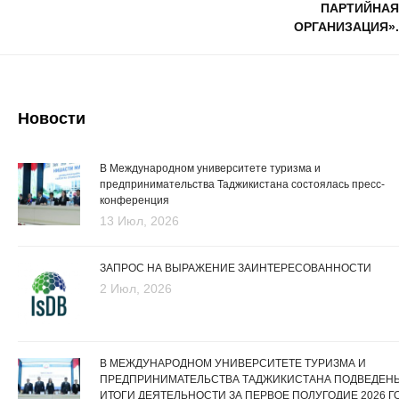
ПАРТИЙНАЯ
ОРГАНИЗАЦИЯ».
Новости
В Международном университете туризма и
предпринимательства Таджикистана состоялась пресс-
конференция
13 Июл, 2026
ЗАПРОС НА ВЫРАЖЕНИЕ ЗАИНТЕРЕСОВАННОСТИ
2 Июл, 2026
В МЕЖДУНАРОДНОМ УНИВЕРСИТЕТЕ ТУРИЗМА И
ПРЕДПРИНИМАТЕЛЬСТВА ТАДЖИКИСТАНА ПОДВЕДЕН
ИТОГИ ДЕЯТЕЛЬНОСТИ ЗА ПЕРВОЕ ПОЛУГОДИЕ 2026 Г