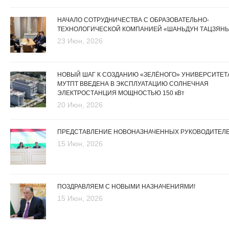
НАЧАЛО СОТРУДНИЧЕСТВА С ОБРАЗОВАТЕЛЬНО-
ТЕХНОЛОГИЧЕСКОЙ КОМПАНИЕЙ «ШАНЬДУН ТАЦЗЯНЬ
23 Июн, 2026
НОВЫЙ ШАГ К СОЗДАНИЮ «ЗЕЛЁНОГО» УНИВЕРСИТЕТА
МУТПТ ВВЕДЕНА В ЭКСПЛУАТАЦИЮ СОЛНЕЧНАЯ
ЭЛЕКТРОСТАНЦИЯ МОЩНОСТЬЮ 150 кВт
20 Июн, 2026
ПРЕДСТАВЛЕНИЕ НОВОНАЗНАЧЕННЫХ РУКОВОДИТЕЛ
15 Июн, 2026
ПОЗДРАВЛЯЕМ С НОВЫМИ НАЗНАЧЕНИЯМИ!
15 Июн, 2026