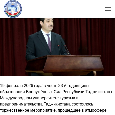
19 февраля 2026 года в честь 33-й годовщины
образования Вооружённых Сил Республики Таджикистан в
Международном университете туризма и
предпринимательства Таджикистана состоялось
торжественное мероприятие, прошедшее в атмосфере