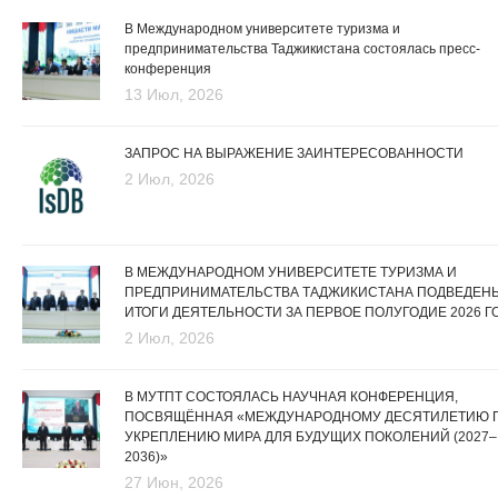
В Международном университете туризма и
предпринимательства Таджикистана состоялась пресс-
конференция
13 Июл, 2026
ЗАПРОС НА ВЫРАЖЕНИЕ ЗАИНТЕРЕСОВАННОСТИ
2 Июл, 2026
В МЕЖДУНАРОДНОМ УНИВЕРСИТЕТЕ ТУРИЗМА И
ПРЕДПРИНИМАТЕЛЬСТВА ТАДЖИКИСТАНА ПОДВЕДЕН
ИТОГИ ДЕЯТЕЛЬНОСТИ ЗА ПЕРВОЕ ПОЛУГОДИЕ 2026 Г
2 Июл, 2026
В МУТПТ СОСТОЯЛАСЬ НАУЧНАЯ КОНФЕРЕНЦИЯ,
ПОСВЯЩЁННАЯ «МЕЖДУНАРОДНОМУ ДЕСЯТИЛЕТИЮ 
УКРЕПЛЕНИЮ МИРА ДЛЯ БУДУЩИХ ПОКОЛЕНИЙ (2027–
2036)»
27 Июн, 2026