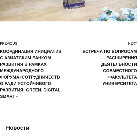
PREVIOUS
NEXT
КООРДИНАЦИЯ ИНИЦИАТИВ
ВСТРЕЧА ПО ВОПРОСАМ
С АЗИАТСКИМ БАНКОМ
РАСШИРЕНИЯ
РАЗВИТИЯ В РАМКАХ
ДЕЯТЕЛЬНОСТИ
МЕЖДУНАРОДНОГО
СОВМЕСТНОГО
ФОРУМА«СОТРУДНИЧЕСТВ
ФАКУЛЬТЕТА
О РАДИ УСТОЙЧИВОГО
УНИВЕРСИТЕТА
РАЗВИТИЯ: GREEN. DIGITAL.
SMART»
Новости