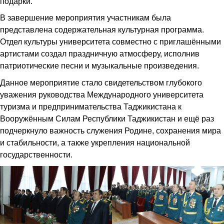
подарки.
В завершение мероприятия участникам была
представлена содержательная культурная программа.
Отдел культуры университета совместно с приглашёнными
артистами создал праздничную атмосферу, исполнив
патриотические песни и музыкальные произведения.
Данное мероприятие стало свидетельством глубокого
уважения руководства Международного университета
туризма и предпринимательства Таджикистана к
Вооружённым Силам Республики Таджикистан и ещё раз
подчеркнуло важность служения Родине, сохранения мира
и стабильности, а также укрепления национальной
государственности.