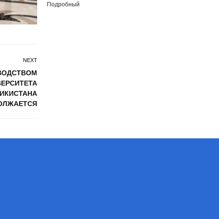
Подробный
NEXT
ОВОДСТВОМ
ВЕРСИТЕТА
ЖИКИСТАНА
ОЛЖАЕТСЯ