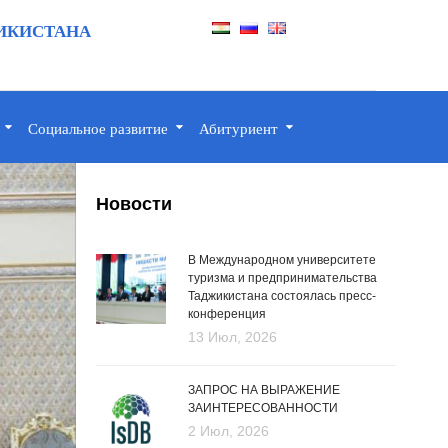
ИКИСТАНА
Социальное развитие
Абитуриент
Новости
В Международном университете
туризма и предпринимательства
Таджикистана состоялась пресс-
конференция
13 Июл, 2026
ЗАПРОС НА ВЫРАЖЕНИЕ
ЗАИНТЕРЕСОВАННОСТИ
2 Июл, 2026