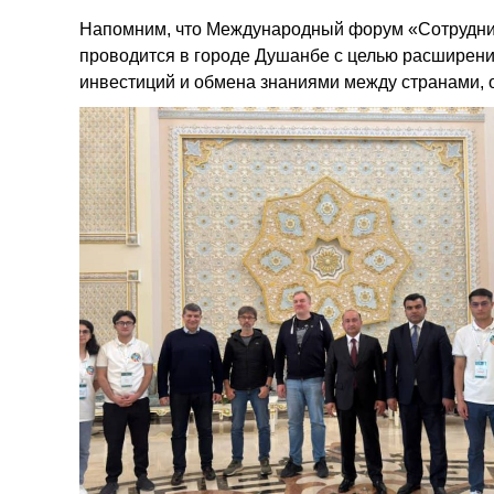
Напомним, что Международный форум «Сотрудниче
проводится в городе Душанбе с целью расширени
инвестиций и обмена знаниями между странами, о