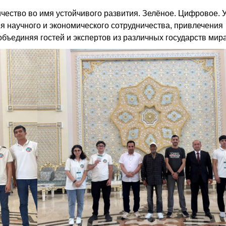
ство во имя устойчивого развития. Зелёное. Цифровое. 
я научного и экономического сотрудничества, привлечения
бъединяя гостей и экспертов из различных государств мира