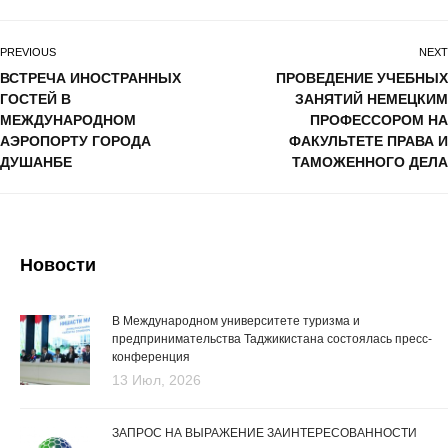
PREVIOUS
NEXT
ВСТРЕЧА ИНОСТРАННЫХ
ПРОВЕДЕНИЕ УЧЕБНЫХ
ГОСТЕЙ В
ЗАНЯТИЙ НЕМЕЦКИМ
МЕЖДУНАРОДНОМ
ПРОФЕССОРОМ НА
АЭРОПОРТУ ГОРОДА
ФАКУЛЬТЕТЕ ПРАВА И
ДУШАНБЕ
ТАМОЖЕННОГО ДЕЛА
Новости
В Международном университете туризма и
предпринимательства Таджикистана состоялась пресс-
конференция
13 Июл, 2026
ЗАПРОС НА ВЫРАЖЕНИЕ ЗАИНТЕРЕСОВАННОСТИ