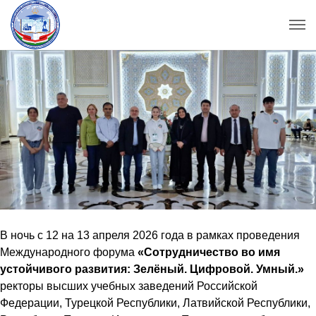
В ночь с 12 на 13 апреля 2026 года в рамках проведения
Международного форума
«Сотрудничество во имя
устойчивого развития: Зелёный. Цифровой. Умный.»
ректоры высших учебных заведений Российской
Федерации, Турецкой Республики, Латвийской Республики,