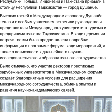
Республики Польша, Индонезии и Пакистана прибыли в
столицу Республики Таджикистан — город Душанбе.
Высоких гостей в Международном аэропорту Душанбе
тепло и с особым уважением встретили руководство и
представители Международного университета туризма и
предпринимательства Таджикистана. В ходе церемонии
встречи гостям была предоставлена подробная
информация о программе форума, ходе мероприятий, а
также о возможностях дальнейшего научно-
исследовательского и образовательного сотрудничества.
Было отмечено, что участие ректоров престижных
зарубежных университетов в Международном форуме
создаёт благоприятные условия для расширения
международного сотрудничества, обмена опытом и
развития научно-академических связей.