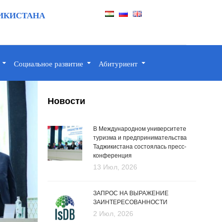
ИКИСТАНА
Социальное развитие
Абитуриент
Новости
В Международном университете
туризма и предпринимательства
Таджикистана состоялась пресс-
конференция
13 Июл, 2026
ЗАПРОС НА ВЫРАЖЕНИЕ
ЗАИНТЕРЕСОВАННОСТИ
2 Июл, 2026