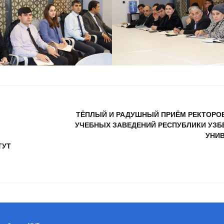
ТЁПЛЫЙ И РАДУШНЫЙ ПРИЁМ РЕКТОРО
УЧЕБНЫХ ЗАВЕДЕНИЙ РЕСПУБЛИКИ УЗБ
УНИ
ТУТ