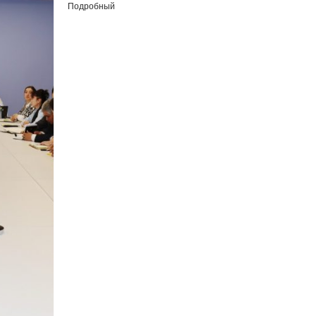
Подробный