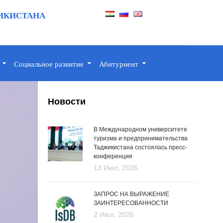
ИКИСТАНА
Социальное развитие
Абитуриент
Новости
В Международном университете
туризма и предпринимательства
Таджикистана состоялась пресс-
конференция
13 Июл, 2026
ЗАПРОС НА ВЫРАЖЕНИЕ
ЗАИНТЕРЕСОВАННОСТИ
2 Июл, 2026