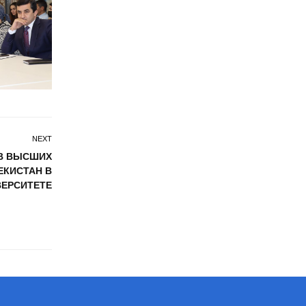
NEXT
В ВЫСШИХ
ЕКИСТАН В
ВЕРСИТЕТЕ