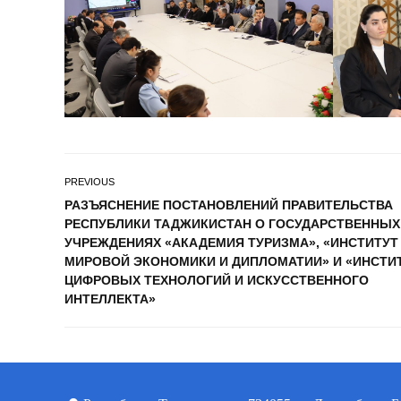
PREVIOUS
РАЗЪЯСНЕНИЕ ПОСТАНОВЛЕНИЙ ПРАВИТЕЛЬСТВА
РЕСПУБЛИКИ ТАДЖИКИСТАН О ГОСУДАРСТВЕННЫХ
УЧРЕЖДЕНИЯХ «АКАДЕМИЯ ТУРИЗМА», «ИНСТИТУТ
МИРОВОЙ ЭКОНОМИКИ И ДИПЛОМАТИИ» И «ИНСТИ
ЦИФРОВЫХ ТЕХНОЛОГИЙ И ИСКУССТВЕННОГО
ИНТЕЛЛЕКТА»