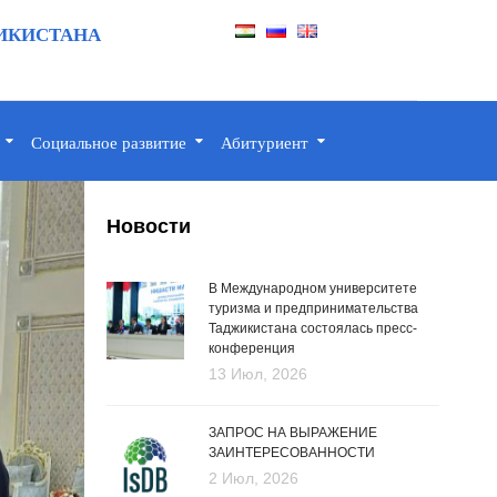
ИКИСТАНА
Социальное развитие
Абитуриент
Новости
В Международном университете
туризма и предпринимательства
Таджикистана состоялась пресс-
конференция
13 Июл, 2026
ЗАПРОС НА ВЫРАЖЕНИЕ
ЗАИНТЕРЕСОВАННОСТИ
2 Июл, 2026