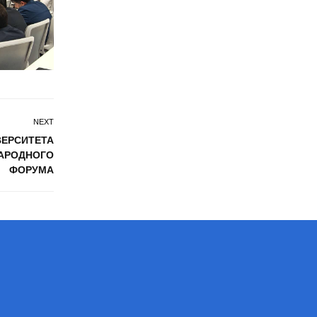
NEXT
ВЕРСИТЕТА
НАРОДНОГО
ФОРУМА