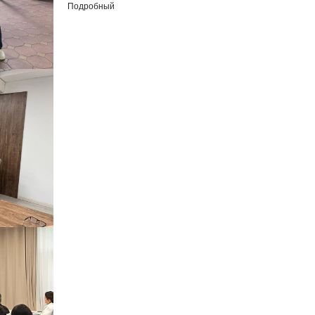
Подробный