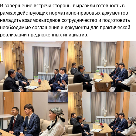
В завершение встречи стороны выразили готовность в
рамках действующих нормативно-правовых документов
наладить взаимовыгодное сотрудничество и подготовить
необходимые соглашения и документы для практической
реализации предложенных инициатив.