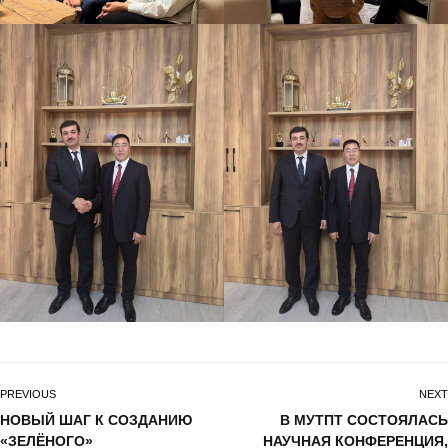
PREVIOUS
NEXT
НОВЫЙ ШАГ К СОЗДАНИЮ
В МУТПТ СОСТОЯЛАСЬ
«ЗЕЛЁНОГО»
НАУЧНАЯ КОНФЕРЕНЦИЯ,