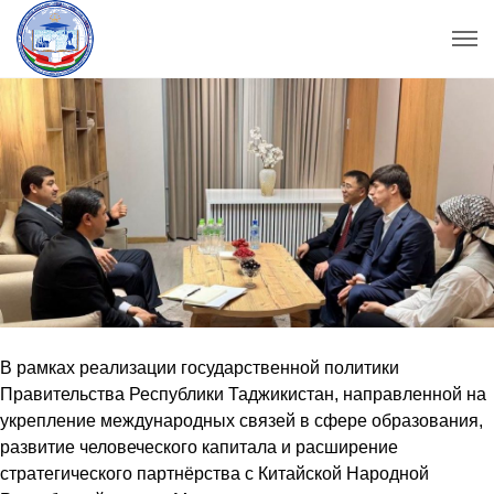
В рамках реализации государственной политики
Правительства Республики Таджикистан, направленной на
укрепление международных связей в сфере образования,
развитие человеческого капитала и расширение
стратегического партнёрства с Китайской Народной