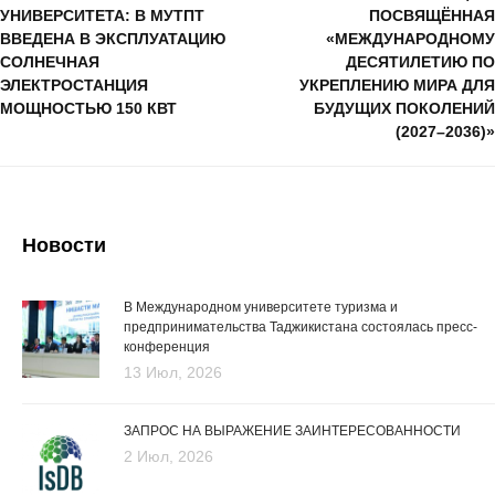
УНИВЕРСИТЕТА: В МУТПТ
ПОСВЯЩЁННАЯ
ВВЕДЕНА В ЭКСПЛУАТАЦИЮ
«МЕЖДУНАРОДНОМУ
СОЛНЕЧНАЯ
ДЕСЯТИЛЕТИЮ ПО
ЭЛЕКТРОСТАНЦИЯ
УКРЕПЛЕНИЮ МИРА ДЛЯ
МОЩНОСТЬЮ 150 КВТ
БУДУЩИХ ПОКОЛЕНИЙ
(2027–2036)»
Новости
В Международном университете туризма и
предпринимательства Таджикистана состоялась пресс-
конференция
13 Июл, 2026
ЗАПРОС НА ВЫРАЖЕНИЕ ЗАИНТЕРЕСОВАННОСТИ
2 Июл, 2026