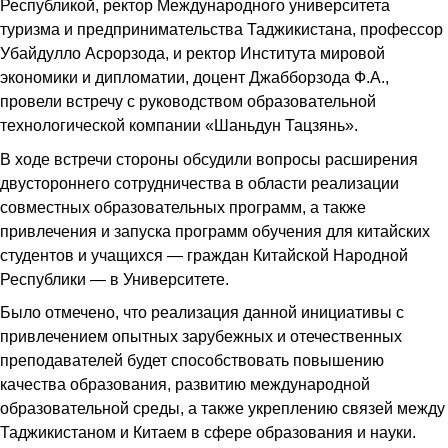
Республикой, ректор Международного университета
туризма и предпринимательства Таджикистана, профессор
Убайдулло Асрорзода, и ректор Института мировой
экономики и дипломатии, доцент Джабборзода Ф.А.,
провели встречу с руководством образовательной
технологической компании «Шаньдун Тацзянь».
В ходе встречи стороны обсудили вопросы расширения
двустороннего сотрудничества в области реализации
совместных образовательных программ, а также
привлечения и запуска программ обучения для китайских
студентов и учащихся — граждан Китайской Народной
Республики — в Университете.
Было отмечено, что реализация данной инициативы с
привлечением опытных зарубежных и отечественных
преподавателей будет способствовать повышению
качества образования, развитию международной
образовательной среды, а также укреплению связей между
Таджикистаном и Китаем в сфере образования и науки.