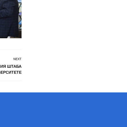
NEXT
НИЯ ШТАБА
ВЕРСИТЕТЕ