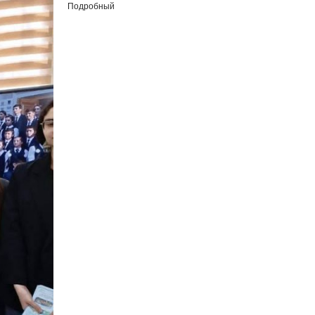
Подробный