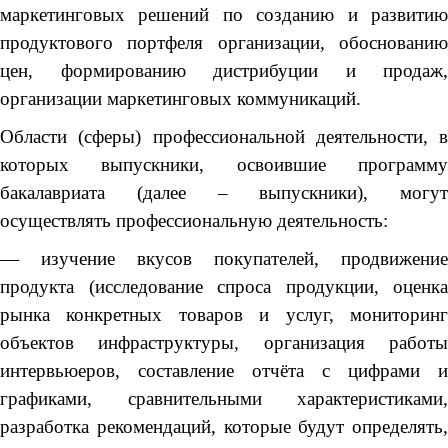
маркетинговых решений по созданию и развитию
продуктового портфеля организации, обоснованию
цен, формированию дистрибуции и продаж,
организации маркетинговых коммуникаций.
Области (сферы) профессиональной деятельности, в
которых выпускники, освоившие программу
бакалавриата (далее – выпускники), могут
осуществлять профессиональную деятельность:
— изучение вкусов покупателей, продвижение
продукта (исследование спроса продукции, оценка
рынка конкретных товаров и услуг, мониторинг
объектов инфраструктуры, организация работы
интервьюеров, составление отчёта с цифрами и
графиками, сравнительными характеристиками,
разработка рекомендаций, которые будут определять,