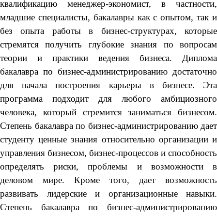
квалификацию менеджер-экономист, в частности,
младшие специалисты, бакалавры как с опытом, так и
без опыта работы в бизнес-структурах, которые
стремятся получить глубокие знания по вопросам
теории и практики ведения бизнеса. Диплома
бакалавра по бизнес-администрированию достаточно
для начала построения карьеры в бизнесе. Эта
программа подходит для любого амбициозного
человека, который стремится заниматься бизнесом.
Степень бакалавра по бизнес-администрированию дает
студенту ценные знания относительно организации и
управления бизнесом, бизнес-процессов и способность
определять риски, проблемы и возможности в
деловом мире. Кроме того, дает возможность
развивать лидерские и организационные навыки.
Степень бакалавра по бизнес-администрированию