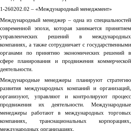
1-260202.02 – «Международный менеджмент»
Международный менеджер – одна из специальностей
современной эпохи, которая занимается принятием
управленческих решений в международных
компаниях, а также сотрудничает с государственными
органами по принятию экономических решений в
сфере планирования и продвижения коммерческой
деятельности.
Международные менеджеры планируют стратегию
развития международных компаний и организаций,
организуют, управляют и контролируют процесс
продвижения их деятельности. Международные
менеджеры работают в международных торговых
компаниях, транснациональных корпорациях,
международных организациях.