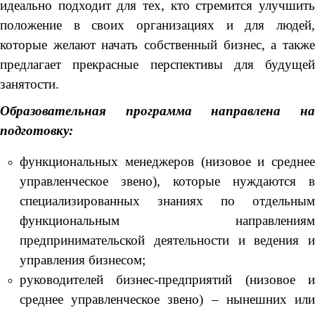
идеально подходит для тех, кто стремится улучшить
положение в своих организациях и для людей,
которые желают начать собственный бизнес, а также
предлагает прекрасные перспективы для будущей
занятости.
Образовательная программа направлена на
подготовку:
функциональных менеджеров (низовое и среднее
управленческое звено), которые нуждаются в
специализированных знаниях по отдельным
функциональным направлениям
предпринимательской деятельности и ведения и
управления бизнесом;
руководителей бизнес-предприятий (низовое и
среднее управленческое звено) – нынешних или