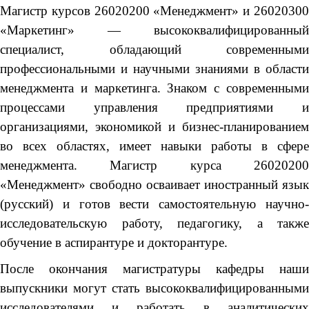
Магистр курсов 26020200 «Менеджмент» и 26020300
«Маркетинг» — высококвалифицированный
специалист, обладающий современными
профессиональными и научными знаниями в области
менеджмента и маркетинга. Знаком с современными
процессами управления предприятиями и
организациями, экономикой и бизнес-планированием
во всех областях, имеет навыки работы в сфере
менеджмента. Магистр курса 26020200
«Менеджмент» свободно осваивает иностранный язык
(русский) и готов вести самостоятельную научно-
исследовательскую работу, педагогику, а также
обучение в аспирантуре и докторантуре.
После окончания магистратуры кафедры наши
выпускники могут стать высококвалифицированными
исследователями и работать в аналитических