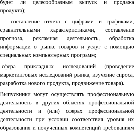
будет ли целесообразным выпуск и продажа
продукта);
— составление отчёта с цифрами и графиками,
сравнительными характеристиками, составление
прогноза, рекламная деятельность, обработка
информации о рынке товаров и услуг с помощью
специальных компьютерных программ;
-сфера прикладных исследований (проведение
маркетинговых исследований рынка, изучение спроса,
разработка нового продукта, продвижение товара).
Выпускники могут осуществлять профессиональную
деятельность в других областях профессиональной
деятельности и (или) сферах профессиональной
деятельности при условии соответствия уровня их
образования и полученных компетенций требованиям