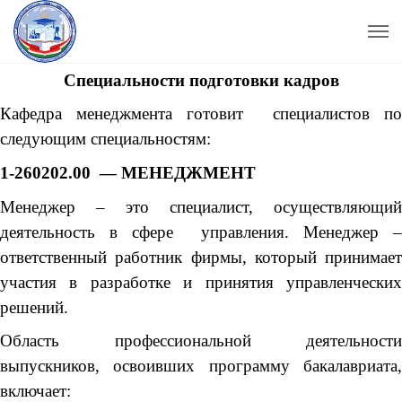
Специальности подготовки кадров
Кафедра менеджмента готовит специалистов по
следующим специальностям:
1-260202.00 — МЕНЕДЖМЕНТ
Менеджер – это специалист, осуществляющий
деятельность в сфере управления. Менеджер –
ответственный работник фирмы, который принимает
участия в разработке и принятия управленческих
решений.
Область профессиональной деятельности
выпускников, освоивших программу бакалавриата,
включает: