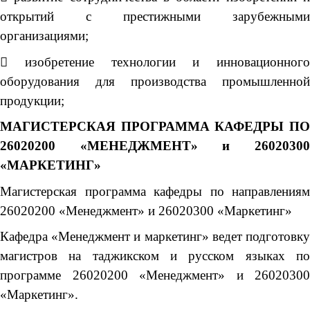
открытий с престижными зарубежными
организациями;
 изобретение технологии и инновационного
оборудования для производства промышленной
продукции;
МАГИСТЕРСКАЯ ПРОГРАММА КАФЕДРЫ ПО
26020200 «МЕНЕДЖМЕНТ» и 26020300
«МАРКЕТИНГ»
Магистерская программа кафедры по направлениям
26020200 «Менеджмент» и 26020300 «Маркетинг»
Кафедра «Менеджмент и маркетинг» ведет подготовку
магистров на таджикском и русском языках по
программе 26020200 «Менеджмент» и 26020300
«Маркетинг».