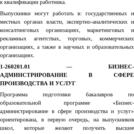
к квалификации работника.
Выпускники могут работать в: государственных и
местных органах власти, экспертно-аналитических и
консалтинговых организациях, маркетинговых и
рекламных агентствах, торговых, коммерческих
организациях, а также в научных и образовательных
организациях.
1-260201.01 — БИЗНЕС-
АДМИНСТРИРОВАНИЕ В СФЕРЕ
ПРОИЗВОДСТВА И УСЛУГ
Программа подготовки бакалавров по
образовательной программе «Бизнес-
администрирование в сфере производства и услуг»
ориентирована, в первую очередь, на выпускников
школ, которые желают получить высшее