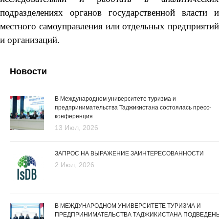
подразделениях органов государственной власти и
местного самоуправления или отдельных предприятий
и организаций.
Новости
В Международном университете туризма и
предпринимательства Таджикистана состоялась пресс-
конференция
13 Июл, 2026
ЗАПРОС НА ВЫРАЖЕНИЕ ЗАИНТЕРЕСОВАННОСТИ
2 Июл, 2026
В МЕЖДУНАРОДНОМ УНИВЕРСИТЕТЕ ТУРИЗМА И
ПРЕДПРИНИМАТЕЛЬСТВА ТАДЖИКИСТАНА ПОДВЕДЕН