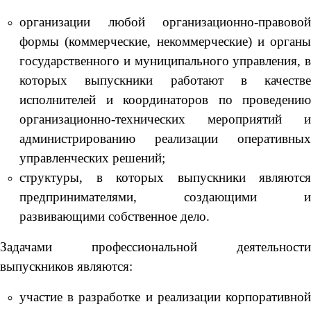
организации любой организационно-правовой
формы (коммерческие, некоммерческие) и органы
государственного и муниципального управления, в
которых выпускники работают в качестве
исполнителей и координаторов по проведению
организационно-технических мероприятий и
администрированию реализации оперативных
управленческих решений;
структуры, в которых выпускники являются
предпринимателями, создающими и
развивающими собственное дело.
Задачами профессиональной деятельности
выпускников являются:
участие в разработке и реализации корпоративной