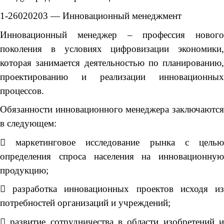
1-26020203 — Инновационный менеджмент
Инновационный менеджер – профессия нового
поколения в условиях цифровизации экономики,
которая занимается деятельностью по планированию,
проектированию и реализации инновационных
процессов.
Обязанности инновационного менеджера заключаются
в следующем:
 маркетинговое исследование рынка с целью
определения спроса населения на инновационную
продукцию;
 разработка инновационных проектов исходя из
потребностей организаций и учреждений;
 развитие сотрудничества в области изобретений и