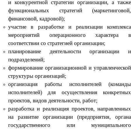
и конкурентной стратегии организации, а также
функциональных стратегий (маркетинговой,
финансовой, кадровой);
участие в разработке и реализации комплекса
мероприятий операционного характера в
соответствии со стратегией организации;
планирование деятельности организации и
подразделений;
формирование организационной и управленческой
структуры организаций;
организация работы исполнителей (команды
исполнителей) для осуществления конкретных
проектов, видов деятельности, работ;
разработка и реализация проектов, направленных
на развитие организации (предприятия, органа
государственного или муниципального