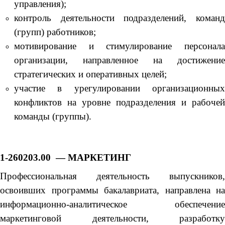
управления);
контроль деятельности подразделений, команд
(групп) работников;
мотивирование и стимулирование персонала
организации, направленное на достижение
стратегических и оперативных целей;
участие в урегулировании организационных
конфликтов на уровне подразделения и рабочей
команды (группы).
1-260203.00 — МАРКЕТИНГ
Профессиональная деятельность выпускников,
освоивших программы бакалавриата, направлена на
информационно-аналитическое обеспечение
маркетинговой деятельности, разработку