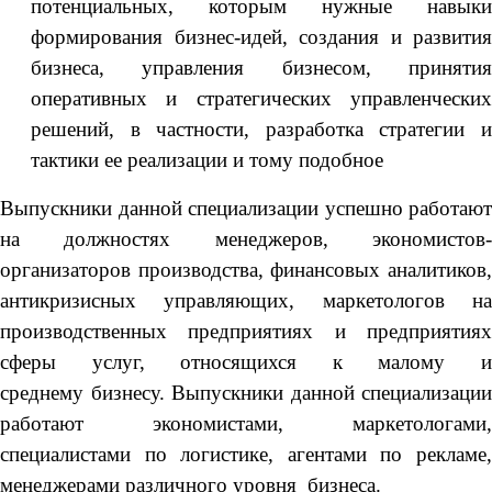
потенциальных, которым нужные навыки
формирования бизнес-идей, создания и развития
бизнеса, управления бизнесом, принятия
оперативных и стратегических управленческих
решений, в частности, разработка стратегии и
тактики ее реализации и тому подобное
Выпускники данной специализации успешно работают
на должностях менеджеров, экономистов-
организаторов производства, финансовых аналитиков,
антикризисных управляющих, маркетологов на
производственных предприятиях и предприятиях
сферы услуг, относящихся к малому и
среднему бизнесу. Выпускники данной специализации
работают экономистами, маркетологами,
специалистами по логистике, агентами по рекламе,
менеджерами различного уровня бизнеса.