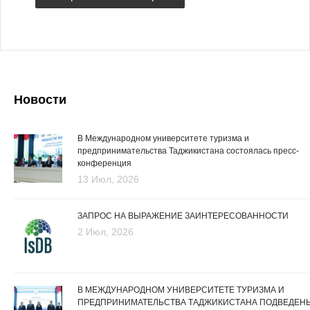
Новости
В Международном университете туризма и
предпринимательства Таджикистана состоялась пресс-
конференция
13 Июл, 2026
ЗАПРОС НА ВЫРАЖЕНИЕ ЗАИНТЕРЕСОВАННОСТИ
2 Июл, 2026
В МЕЖДУНАРОДНОМ УНИВЕРСИТЕТЕ ТУРИЗМА И
ПРЕДПРИНИМАТЕЛЬСТВА ТАДЖИКИСТАНА ПОДВЕДЕН