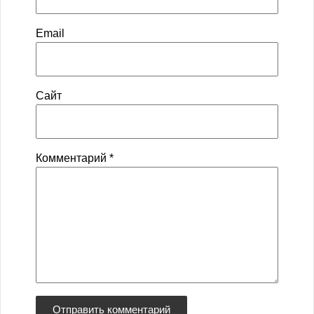
Email
Сайт
Комментарий
*