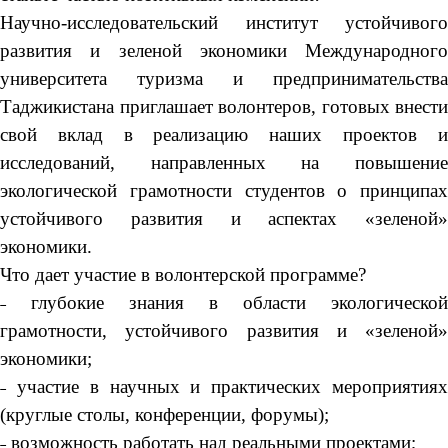
Научно-исследовательский институт устойчивого
развития и зеленой экономики Международного
университета туризма и предпринимательства
Таджикистана приглашает волонтеров, готовых внести
свой вклад в реализацию наших проектов и
исследований, направленных на повышение
экологической грамотности студентов о принципах
устойчивого развития и аспектах «зеленой»
экономики.
Что дает участие в волонтерской программе?
˗ глубокие знания в области экологической
грамотности, устойчивого развития и «зеленой»
экономики;
˗ участие в научных и практических мероприятиях
(круглые столы, конференции, форумы);
˗ возможность работать над реальными проектами;