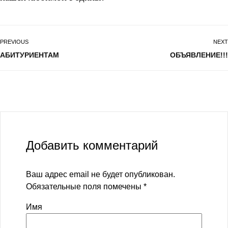
PREVIOUS
NEXT
АБИТУРИЕНТАМ
ОБЪЯВЛЕНИЕ!!!
Добавить комментарий
Ваш адрес email не будет опубликован.
Обязательные поля помечены
*
Имя