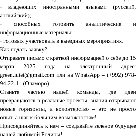
˗ владеющих иностранными языками (русский,
английский);
˗ способных готовить аналитические и
информационные материалы;
˗ готовых участвовать в выездных мероприятиях.
Как подать заявку?
Отправьте письмо с краткой информацией о себе до 15
марта 2025 года на электронный адрес:
green.iutet@gmail.com или на WhatsApp – (+992) 978-
94-22-11 (Оламоро).
Станьте частью нашей команды, где идеи
превращаются в реальные проекты, знания открывают
новые горизонты, а волонтерство – это не просто
опыт, а шаг к большим возможностям!
Присоединяйтесь к нам – создавайте зеленое будущее
нашей любимой Родины!