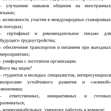
˗ улучшение навыков общения на иностранных
языках;
˗ возможность участия в международных стажировках
и поездках;
˗ сертификат и рекомендательное письмо для
будущего трудоустройства;
˗ обеспечение транспортом и питанием при выездных
мероприятиях;
˗ униформа с логотипом организации.
Кого мы ищем?
˗ студентов и молодых специалистов, интересующихся
вопросами устойчивого развития и «зеленой»
экономики;
˗ ответственных, инициативных и готовых
развиваться;
˗ коммуникабельных, умеющих работать в команде;