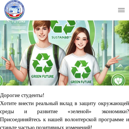
Дорогие студенты!
Хотите внести реальный вклад в защиту окружающей
среды и развитие «зеленой» экономики?
Присоединяйтесь к нашей волонтерской программе и
станьте частью позитивных изменений!