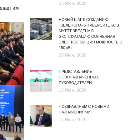
23 Июн, 2026
елает им
НОВЫЙ ШАГ К СОЗДАНИЮ
«ЗЕЛЁНОГО» УНИВЕРСИТЕТА: В
МУТПТ ВВЕДЕНА В
ЭКСПЛУАТАЦИЮ СОЛНЕЧНАЯ
ЭЛЕКТРОСТАНЦИЯ МОЩНОСТЬЮ
150 кВт
20 Июн, 2026
ПРЕДСТАВЛЕНИЕ
НОВОНАЗНАЧЕННЫХ
РУКОВОДИТЕЛЕЙ
15 Июн, 2026
ПОЗДРАВЛЯЕМ С НОВЫМИ
НАЗНАЧЕНИЯМИ!
15 Июн, 2026