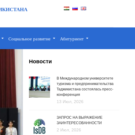
ИКИСТАНА
Социальное развитие
Абитуриент
Новости
В Международном университете
туризма и предпринимательства
Таджикистана состоялась пресс-
конференция
13 Июл, 2026
ЗАПРОС НА ВЫРАЖЕНИЕ
ЗАИНТЕРЕСОВАННОСТИ
2 Июл, 2026