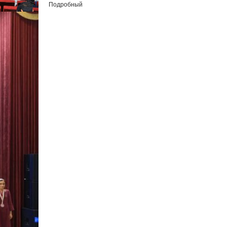
Подробный