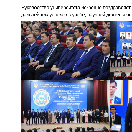
Руководство университета искренне поздравляет 
дальнейших успехов в учёбе, научной деятельнос