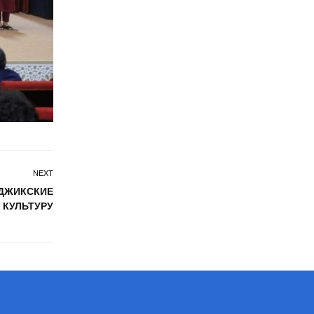
NEXT
АДЖИКСКИЕ
 КУЛЬТУРУ