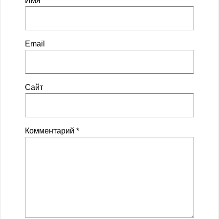
Имя
Email
Сайт
Комментарий
*