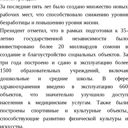
За последние пять лет было создано множество новых
рабочих мест, что способствовало снижению уровня
безработицы и повышению уровня жизни.
Президент отметил, что в рамках подготовки к 35-
летию государственной независимости было
инвестировано более 20 миллиардов сомони в
создание и благоустройство социальных объектов. За
три года построено и сдано в эксплуатацию более
1500 образовательных учреждений, включая
дошкольные и средние школы. В сфере
здравоохранения введено в эксплуатацию 660
объектов, что значительно улучшило доступ
населения к медицинским услугам. Также были
построены спортивные и культурные объекты,
способствующие развитию физической культуры и
искусства.