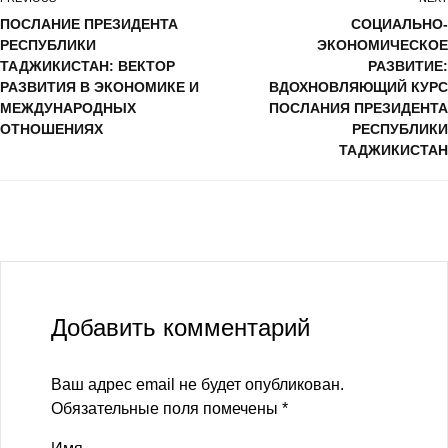
ПОСЛАНИЕ ПРЕЗИДЕНТА
СОЦИАЛЬНО-
РЕСПУБЛИКИ
ЭКОНОМИЧЕСКОЕ
ТАДЖИКИСТАН: ВЕКТОР
РАЗВИТИЕ:
РАЗВИТИЯ В ЭКОНОМИКЕ И
ВДОХНОВЛЯЮЩИЙ КУРС
МЕЖДУНАРОДНЫХ
ПОСЛАНИЯ ПРЕЗИДЕНТА
ОТНОШЕНИЯХ
РЕСПУБЛИКИ
ТАДЖИКИСТАН
Добавить комментарий
Ваш адрес email не будет опубликован.
Обязательные поля помечены
*