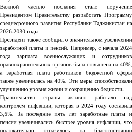
Важной частью послания стало поручение
Президентом Правительству разработать Программу
среднесрочного развития Республики Таджикистан на
2026-2030 годы.
Президент также сообщил о значительном увеличении
заработной платы и пенсий. Например, с начала 2024
года зарплата военнослужащих и сотрудников
правоохранительных органов была повышена на 40%,
а заработная плата работников бюджетной сферы
также увеличилась на 40%. Эти меры способствовали
улучшению уровня жизни и сокращению бедности.
Правительство страны активно работало над
контролем инфляции, которая в 2024 году составила
3,6%. За последние пять лет заработные платы и
пенсии увеличивались быстрее уровня инфляции, что
положительно отразилось на благосостоянии