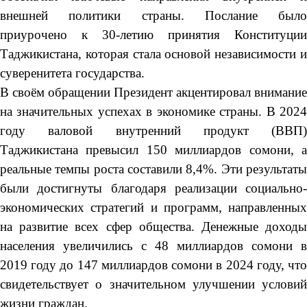
внешней политики страны. Послание было
приурочено к 30-летию принятия Конституции
Таджикистана, которая стала основой независимости и
суверенитета государства.
В своём обращении Президент акцентировал внимание
на значительных успехах в экономике страны. В 2024
году валовой внутренний продукт (ВВП)
Таджикистана превысил 150 миллиардов сомони, а
реальные темпы роста составили 8,4%. Эти результаты
были достигнуты благодаря реализации социально-
экономических стратегий и программ, направленных
на развитие всех сфер общества. Денежные доходы
населения увеличились с 48 миллиардов сомони в
2019 году до 147 миллиардов сомони в 2024 году, что
свидетельствует о значительном улучшении условий
жизни граждан.