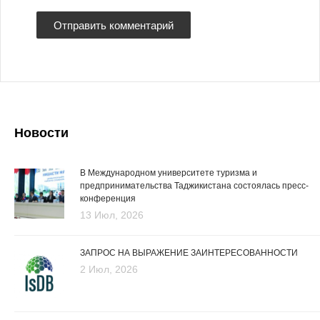
Новости
В Международном университете туризма и
предпринимательства Таджикистана состоялась пресс-
конференция
13 Июл, 2026
ЗАПРОС НА ВЫРАЖЕНИЕ ЗАИНТЕРЕСОВАННОСТИ
2 Июл, 2026