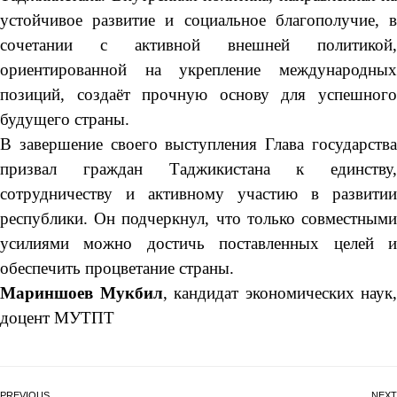
устойчивое развитие и социальное благополучие, в
сочетании с активной внешней политикой,
ориентированной на укрепление международных
позиций, создаёт прочную основу для успешного
будущего страны.
В завершение своего выступления Глава государства
призвал граждан Таджикистана к единству,
сотрудничеству и активному участию в развитии
республики. Он подчеркнул, что только совместными
усилиями можно достичь поставленных целей и
обеспечить процветание страны.
Мариншоев Мукбил
, кандидат экономических наук,
доцент МУТПТ
PREVIOUS
NEXT