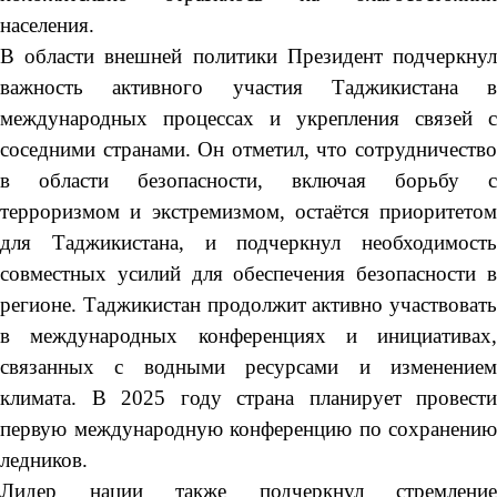
населения.
В области внешней политики Президент подчеркнул
важность активного участия Таджикистана в
международных процессах и укрепления связей с
соседними странами. Он отметил, что сотрудничество
в области безопасности, включая борьбу с
терроризмом и экстремизмом, остаётся приоритетом
для Таджикистана, и подчеркнул необходимость
совместных усилий для обеспечения безопасности в
регионе. Таджикистан продолжит активно участвовать
в международных конференциях и инициативах,
связанных с водными ресурсами и изменением
климата. В 2025 году страна планирует провести
первую международную конференцию по сохранению
ледников.
Лидер нации также подчеркнул стремление