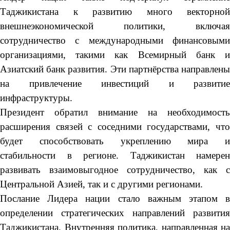
Таджикистана к развитию много векторной
внешнеэкономической политики, включая
сотрудничество с международными финансовыми
организациями, такими как Всемирный банк и
Азиатский банк развития. Эти партнёрства направлены
на привлечение инвестиций и развитие
инфраструктуры.
Президент обратил внимание на необходимость
расширения связей с соседними государствами, что
будет способствовать укреплению мира и
стабильности в регионе. Таджикистан намерен
развивать взаимовыгодное сотрудничество, как с
Центральной Азией, так и с другими регионами.
Послание Лидера нации стало важным этапом в
определении стратегических направлений развития
Таджикистана. Внутренняя политика, направленная на