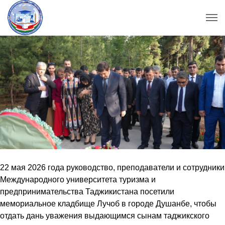
22 мая 2026 года руководство, преподаватели и сотрудники
Международного университета туризма и
предпринимательства Таджикистана посетили
мемориальное кладбище Лучоб в городе Душанбе, чтобы
отдать дань уважения выдающимся сынам таджикского