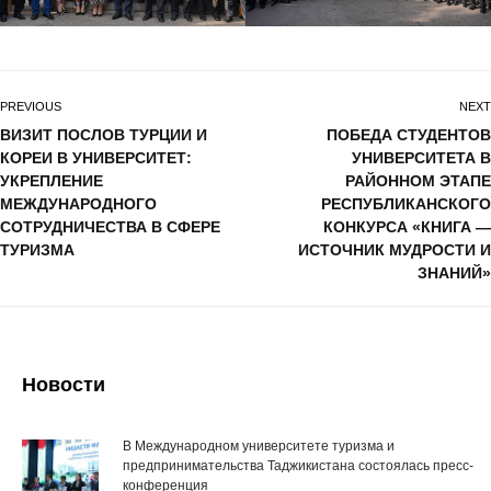
PREVIOUS
NEXT
ВИЗИТ ПОСЛОВ ТУРЦИИ И
ПОБЕДА СТУДЕНТОВ
КОРЕИ В УНИВЕРСИТЕТ:
УНИВЕРСИТЕТА В
УКРЕПЛЕНИЕ
РАЙОННОМ ЭТАПЕ
МЕЖДУНАРОДНОГО
РЕСПУБЛИКАНСКОГО
СОТРУДНИЧЕСТВА В СФЕРЕ
КОНКУРСА «КНИГА —
ТУРИЗМА
ИСТОЧНИК МУДРОСТИ И
ЗНАНИЙ»
Новости
В Международном университете туризма и
предпринимательства Таджикистана состоялась пресс-
конференция