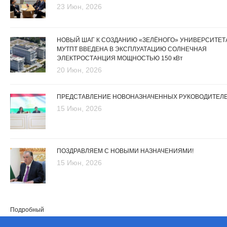
23 Июн, 2026
НОВЫЙ ШАГ К СОЗДАНИЮ «ЗЕЛЁНОГО» УНИВЕРСИТЕТА
МУТПТ ВВЕДЕНА В ЭКСПЛУАТАЦИЮ СОЛНЕЧНАЯ
ЭЛЕКТРОСТАНЦИЯ МОЩНОСТЬЮ 150 кВт
20 Июн, 2026
ПРЕДСТАВЛЕНИЕ НОВОНАЗНАЧЕННЫХ РУКОВОДИТЕЛ
15 Июн, 2026
ПОЗДРАВЛЯЕМ С НОВЫМИ НАЗНАЧЕНИЯМИ!
15 Июн, 2026
Подробный