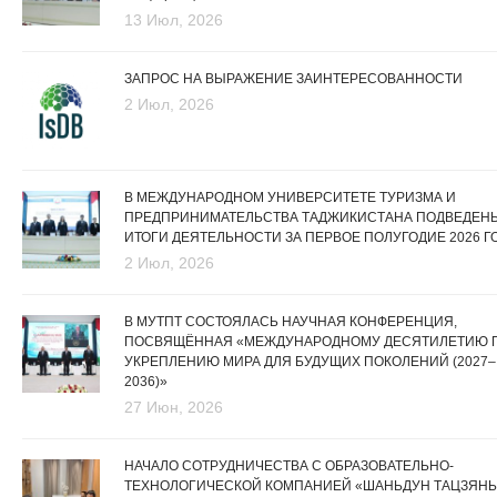
13 Июл, 2026
ЗАПРОС НА ВЫРАЖЕНИЕ ЗАИНТЕРЕСОВАННОСТИ
2 Июл, 2026
В МЕЖДУНАРОДНОМ УНИВЕРСИТЕТЕ ТУРИЗМА И
ПРЕДПРИНИМАТЕЛЬСТВА ТАДЖИКИСТАНА ПОДВЕДЕН
ИТОГИ ДЕЯТЕЛЬНОСТИ ЗА ПЕРВОЕ ПОЛУГОДИЕ 2026 Г
2 Июл, 2026
В МУТПТ СОСТОЯЛАСЬ НАУЧНАЯ КОНФЕРЕНЦИЯ,
ПОСВЯЩЁННАЯ «МЕЖДУНАРОДНОМУ ДЕСЯТИЛЕТИЮ 
УКРЕПЛЕНИЮ МИРА ДЛЯ БУДУЩИХ ПОКОЛЕНИЙ (2027–
2036)»
27 Июн, 2026
НАЧАЛО СОТРУДНИЧЕСТВА С ОБРАЗОВАТЕЛЬНО-
ТЕХНОЛОГИЧЕСКОЙ КОМПАНИЕЙ «ШАНЬДУН ТАЦЗЯНЬ