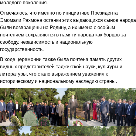
молодого поколения.
Отмечалось, что именно по инициативе Президента
Эмомали Рахмона останки этих выдающихся сынов народа
были возвращены на Родину, а их имена с особым
почтением сохраняются в памяти народа как борцов за
свободу, независимость и национальную
государственность.
В ходе церемонии также была почтена память других
видных представителей таджикской науки, культуры и
литературы, что стало выражением уважения к
историческому и национальному наследию страны.