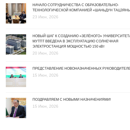
НАЧАЛО СОТРУДНИЧЕСТВА С ОБРАЗОВАТЕЛЬНО-
ТЕХНОЛОГИЧЕСКОЙ КОМПАНИЕЙ «ШАНЬДУН ТАЦЗЯНЬ
23 Июн, 2026
НОВЫЙ ШАГ К СОЗДАНИЮ «ЗЕЛЁНОГО» УНИВЕРСИТЕТА
МУТПТ ВВЕДЕНА В ЭКСПЛУАТАЦИЮ СОЛНЕЧНАЯ
ЭЛЕКТРОСТАНЦИЯ МОЩНОСТЬЮ 150 кВт
20 Июн, 2026
ПРЕДСТАВЛЕНИЕ НОВОНАЗНАЧЕННЫХ РУКОВОДИТЕЛ
15 Июн, 2026
ПОЗДРАВЛЯЕМ С НОВЫМИ НАЗНАЧЕНИЯМИ!
15 Июн, 2026