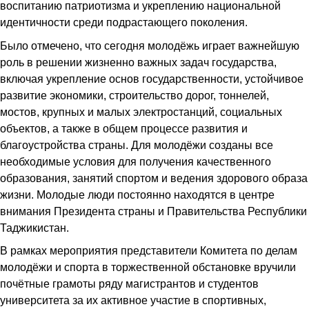
воспитанию патриотизма и укреплению национальной
идентичности среди подрастающего поколения.
Было отмечено, что сегодня молодёжь играет важнейшую
роль в решении жизненно важных задач государства,
включая укрепление основ государственности, устойчивое
развитие экономики, строительство дорог, тоннелей,
мостов, крупных и малых электростанций, социальных
объектов, а также в общем процессе развития и
благоустройства страны. Для молодёжи созданы все
необходимые условия для получения качественного
образования, занятий спортом и ведения здорового образа
жизни. Молодые люди постоянно находятся в центре
внимания Президента страны и Правительства Республики
Таджикистан.
В рамках мероприятия представители Комитета по делам
молодёжи и спорта в торжественной обстановке вручили
почётные грамоты ряду магистрантов и студентов
университета за их активное участие в спортивных,