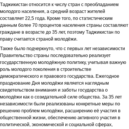
Таджикистан относится к числу стран с преобладанием
молодого населения, а средний возраст жителей
составляет 22,5 года. Кроме того, по статистическим
данным более 70 процентов населения страны составляют
граждане в возрасте до 35 лет, поэтому Таджикистан по
праву считается страной молодёжи.
Также было подчеркнуто, что с первых лет независимости
Правительство страны последовательно реализует
государственную молодёжную политику, учитывая важную
роль молодого поколения в строительстве
демократического и правового государства. Ежегодное
празднование Дня молодёжи является наглядным
свидетельством внимания и заботы государства о
молодёжи как о созидательной силе общества. За 35 лет
независимости были реализованы конкретные меры по
решению проблем молодёжи, расширению её участия в
общественной жизни, обеспечению активного участия в
политической, экономической и социальной сферах,