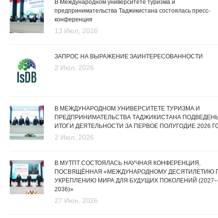
В Международном университете туризма и
предпринимательства Таджикистана состоялась пресс-
конференция
13 Июл, 2026
ЗАПРОС НА ВЫРАЖЕНИЕ ЗАИНТЕРЕСОВАННОСТИ
2 Июл, 2026
В МЕЖДУНАРОДНОМ УНИВЕРСИТЕТЕ ТУРИЗМА И
ПРЕДПРИНИМАТЕЛЬСТВА ТАДЖИКИСТАНА ПОДВЕДЕН
ИТОГИ ДЕЯТЕЛЬНОСТИ ЗА ПЕРВОЕ ПОЛУГОДИЕ 2026 Г
2 Июл, 2026
В МУТПТ СОСТОЯЛАСЬ НАУЧНАЯ КОНФЕРЕНЦИЯ,
ПОСВЯЩЁННАЯ «МЕЖДУНАРОДНОМУ ДЕСЯТИЛЕТИЮ 
УКРЕПЛЕНИЮ МИРА ДЛЯ БУДУЩИХ ПОКОЛЕНИЙ (2027–
2036)»
27 Июн, 2026