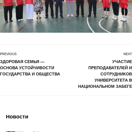
PREVIOUS
NEXT
ЗДОРОВАЯ СЕМЬЯ —
УЧАСТИЕ
ОСНОВА УСТОЙЧИВОСТИ
ПРЕПОДАВАТЕЛЕЙ И
ГОСУДАРСТВА И ОБЩЕСТВА
СОТРУДНИКОВ
УНИВЕРСИТЕТА В
НАЦИОНАЛЬНОМ ЗАБЕГЕ
Новости