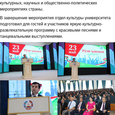
культурных, научных и общественно-политических
мероприятиях страны.
В завершение мероприятия отдел культуры университета
подготовил для гостей и участников яркую культурно-
развлекательную программу с красивыми песнями и
танцевальными выступлениями.