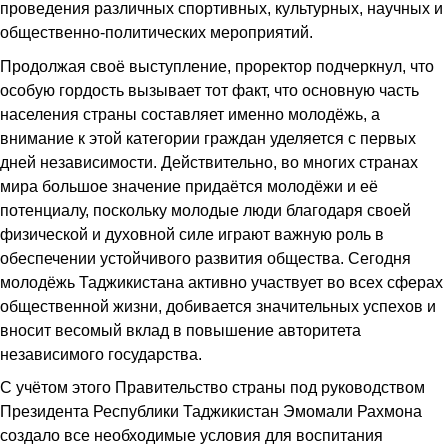
проведения различных спортивных, культурных, научных и
общественно-политических мероприятий.
Продолжая своё выступление, проректор подчеркнул, что
особую гордость вызывает тот факт, что основную часть
населения страны составляет именно молодёжь, а
внимание к этой категории граждан уделяется с первых
дней независимости. Действительно, во многих странах
мира большое значение придаётся молодёжи и её
потенциалу, поскольку молодые люди благодаря своей
физической и духовной силе играют важную роль в
обеспечении устойчивого развития общества. Сегодня
молодёжь Таджикистана активно участвует во всех сферах
общественной жизни, добивается значительных успехов и
вносит весомый вклад в повышение авторитета
независимого государства.
С учётом этого Правительство страны под руководством
Президента Республики Таджикистан Эмомали Рахмона
создало все необходимые условия для воспитания