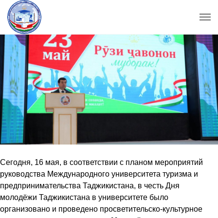
Сегодня, 16 мая, в соответствии с планом мероприятий
руководства Международного университета туризма и
предпринимательства Таджикистана, в честь Дня
молодёжи Таджикистана в университете было
организовано и проведено просветительско-культурное