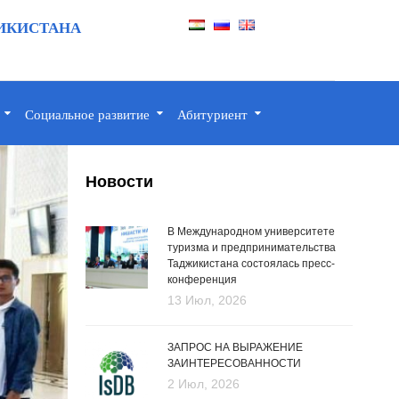
ИКИСТАНА
Социальное развитие
Абитуриент
Новости
В Международном университете
туризма и предпринимательства
Таджикистана состоялась пресс-
конференция
13 Июл, 2026
ЗАПРОС НА ВЫРАЖЕНИЕ
ЗАИНТЕРЕСОВАННОСТИ
2 Июл, 2026