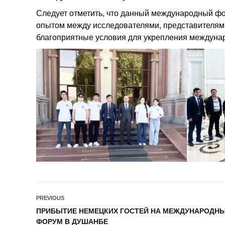
Следует отметить, что данный международный фо
опытом между исследователями, представителями 
благоприятные условия для укрепления междуна
PREVIOUS
ПРИБЫТИЕ НЕМЕЦКИХ ГОСТЕЙ НА МЕЖДУНАРОДН
ФОРУМ В ДУШАНБЕ