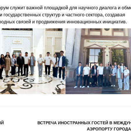
рум служит важной площадкой для научного диалога и обм
государственных структур и частного сектора, создавая
родных связей и продвижения инновационных инициатив.
ЫЙ
ВСТРЕЧА ИНОСТРАННЫХ ГОСТЕЙ В МЕЖД
АЭРОПОРТУ ГОРОД