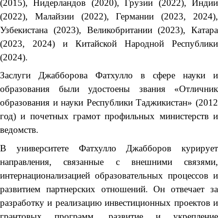
(2015), Нидерландов (2020), Грузии (2022), Индии
(2022), Малайзии (2022), Германии (2023, 2024),
Узбекистана (2023), Великобритании (2023), Катара
(2023, 2024) и Китайской Народной Республики
(2024).
Заслуги Джабборова Фатхулло в сфере науки и
образования были удостоены звания «Отличник
образования и науки Республики Таджикистан» (2012
год) и почетных грамот профильных министерств и
ведомств.
В университете Фатхулло Джабборов курирует
направления, связанные с внешними связями,
интернационализацией образовательных процессов и
развитием партнерских отношений. Он отвечает за
разработку и реализацию инвестиционных проектов и
грантовых программ, развитие и укрепление