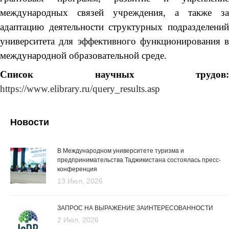
международных связей учреждения, а также за
адаптацию деятельности структурных подразделений
университета для эффективного функционирования в
международной образовательной среде.
Список научных
трудов
:
https://www.elibrary.ru/query_results.asp
Новости
В Международном университете туризма и
предпринимательства Таджикистана состоялась пресс-
конференция
13 Июл, 2026
ЗАПРОС НА ВЫРАЖЕНИЕ ЗАИНТЕРЕСОВАННОСТИ
2 Июл, 2026