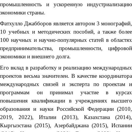
промышленность и ускоренную индустриализацию
экономики страны.
Фатхулло Джабборов является автором 3 монографий,
10 учебных и методических пособий, а также более
100 научных и научно-популярных статей в областях
предпринимательства, промышленности, цифровой
экономики и внешнего долга.
Его вклад в разработку и реализацию международных
проектов весьма значителен. В качестве координатора
международных связей и эксперта по проектам и
программам он принимал участие в курсах
повышения квалификации в учреждениях высшего
образования и науки Российской Федерации (2010,
2019, 2022), Италии (2013), Казахстана (2014),
Кыргызстана (2015), Азербайджана (2015), Испании