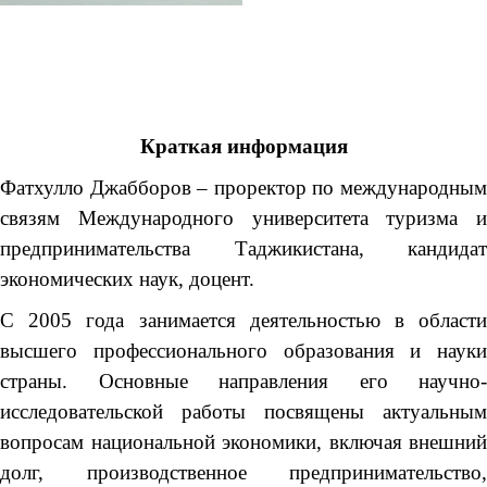
Краткая информация
Фатхулло Джабборов – проректор по международным
связям Международного университета туризма и
предпринимательства Таджикистана, кандидат
экономических наук, доцент.
С 2005 года занимается деятельностью в области
высшего профессионального образования и науки
страны. Основные направления его научно-
исследовательской работы посвящены актуальным
вопросам национальной экономики, включая внешний
долг, производственное предпринимательство,