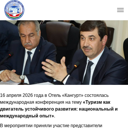
16 апреля 2026 года в Отель «Кангурт» состоялась
международная конференция на тему
«Туризм как
двигатель устойчивого развития: национальный и
международный опыт»
.
В мероприятии приняли участие представители