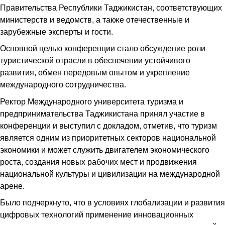
Правительства Республики Таджикистан, соответствующих
министерств и ведомств, а также отечественные и
зарубежные эксперты и гости.
Основной целью конференции стало обсуждение роли
туристической отрасли в обеспечении устойчивого
развития, обмен передовым опытом и укрепление
международного сотрудничества.
Ректор Международного университета туризма и
предпринимательства Таджикистана принял участие в
конференции и выступил с докладом, отметив, что туризм
является одним из приоритетных секторов национальной
экономики и может служить двигателем экономического
роста, создания новых рабочих мест и продвижения
национальной культуры и цивилизации на международной
арене.
Было подчеркнуто, что в условиях глобализации и развития
цифровых технологий применение инновационных