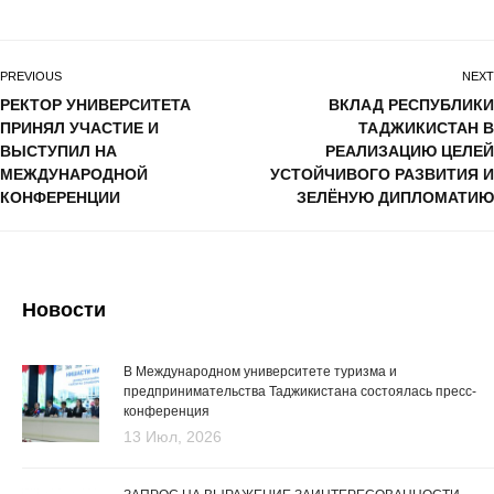
PREVIOUS
NEXT
РЕКТОР УНИВЕРСИТЕТА
ВКЛАД РЕСПУБЛИКИ
ПРИНЯЛ УЧАСТИЕ И
ТАДЖИКИСТАН В
ВЫСТУПИЛ НА
РЕАЛИЗАЦИЮ ЦЕЛЕЙ
МЕЖДУНАРОДНОЙ
УСТОЙЧИВОГО РАЗВИТИЯ И
КОНФЕРЕНЦИИ
ЗЕЛЁНУЮ ДИПЛОМАТИЮ
Новости
В Международном университете туризма и
предпринимательства Таджикистана состоялась пресс-
конференция
13 Июл, 2026