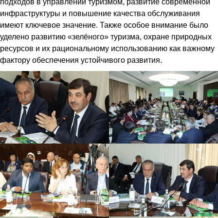
подходов в управлении туризмом, развитие современной
инфраструктуры и повышение качества обслуживания
имеют ключевое значение. Также особое внимание было
уделено развитию «зелёного» туризма, охране природных
ресурсов и их рациональному использованию как важному
фактору обеспечения устойчивого развития.