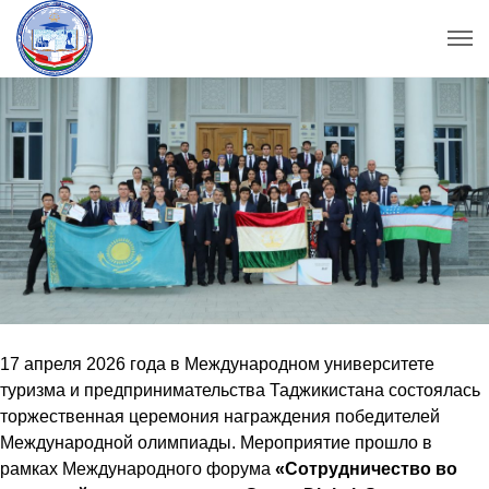
17 апреля 2026 года в Международном университете
туризма и предпринимательства Таджикистана состоялась
торжественная церемония награждения победителей
Международной олимпиады. Мероприятие прошло в
рамках Международного форума
«Сотрудничество во