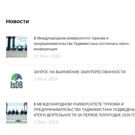
Новости
В Международном университете туризма и
предпринимательства Таджикистана состоялась пресс-
конференция
13 Июл, 2026
ЗАПРОС НА ВЫРАЖЕНИЕ ЗАИНТЕРЕСОВАННОСТИ
2 Июл, 2026
В МЕЖДУНАРОДНОМ УНИВЕРСИТЕТЕ ТУРИЗМА И
ПРЕДПРИНИМАТЕЛЬСТВА ТАДЖИКИСТАНА ПОДВЕДЕН
ИТОГИ ДЕЯТЕЛЬНОСТИ ЗА ПЕРВОЕ ПОЛУГОДИЕ 2026 Г
2 Июл, 2026