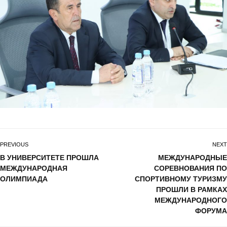
PREVIOUS
NEXT
В УНИВЕРСИТЕТЕ ПРОШЛА
МЕЖДУНАРОДНЫЕ
МЕЖДУНАРОДНАЯ
СОРЕВНОВАНИЯ ПО
ОЛИМПИАДА
СПОРТИВНОМУ ТУРИЗМУ
ПРОШЛИ В РАМКАХ
МЕЖДУНАРОДНОГО
ФОРУМА