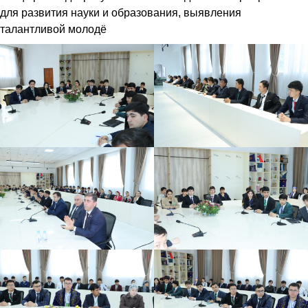
для развития науки и образования, выявления
талантливой молодё