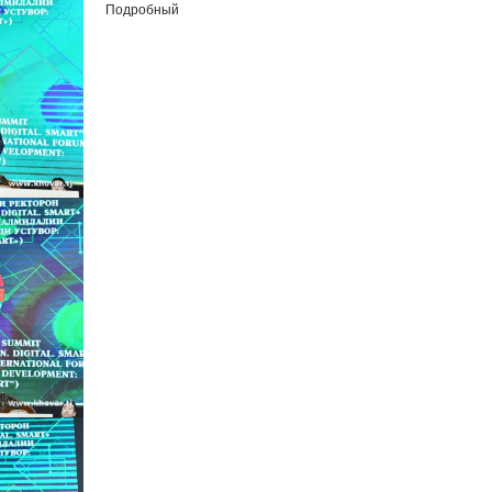
Подробный