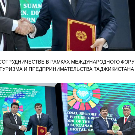
СОТРУДНИЧЕСТВЕ В РАМКАХ МЕЖДУНАРОДНОГО ФОР
УРИЗМА И ПРЕДПРИНИМАТЕЛЬСТВА ТАДЖИКИСТАНА