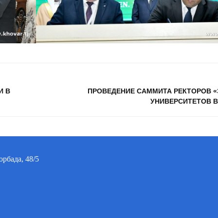
И В
ПРОВЕДЕНИЕ САММИТА РЕКТОРОВ 
УНИВЕРСИТЕТОВ 
орбада, 48/5