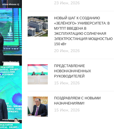
23 Июн, 2026
НОВЫЙ ШАГ К СОЗДАНИЮ
«ЗЕЛЁНОГО» УНИВЕРСИТЕТА: В
МУТПТ ВВЕДЕНА В
ЭКСПЛУАТАЦИЮ СОЛНЕЧНАЯ
ЭЛЕКТРОСТАНЦИЯ МОЩНОСТЬЮ
150 кВт
20 Июн, 2026
ПРЕДСТАВЛЕНИЕ
НОВОНАЗНАЧЕННЫХ
РУКОВОДИТЕЛЕЙ
15 Июн, 2026
ПОЗДРАВЛЯЕМ С НОВЫМИ
НАЗНАЧЕНИЯМИ!
15 Июн, 2026