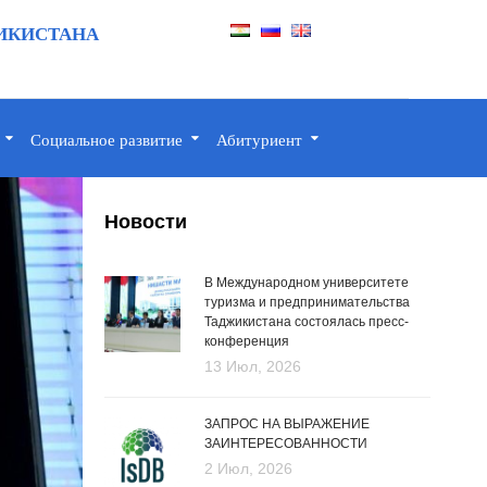
ИКИСТАНА
Социальное развитие
Абитуриент
Новости
В Международном университете
туризма и предпринимательства
Таджикистана состоялась пресс-
конференция
13 Июл, 2026
ЗАПРОС НА ВЫРАЖЕНИЕ
ЗАИНТЕРЕСОВАННОСТИ
2 Июл, 2026