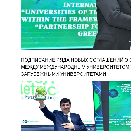
ПОДПИСАНИЕ РЯДА НОВЫХ СОГЛАШЕНИЙ О 
МЕЖДУ МЕЖДУНАРОДНЫМ УНИВЕРСИТЕТОМ Т
ЗАРУБЕЖНЫМИ УНИВЕРСИТЕТАМИ