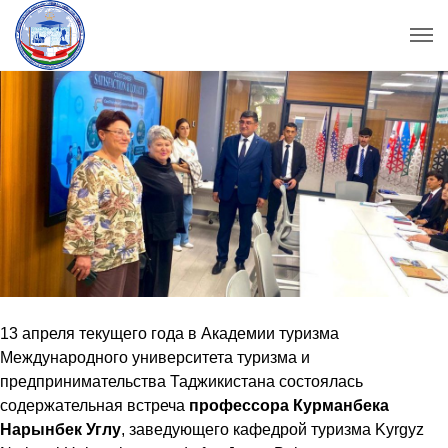
13 апреля текущего года в Академии туризма
Международного университета туризма и
предпринимательства Таджикистана состоялась
содержательная встреча
профессора Курманбека
Нарынбек Углу
, заведующего кафедрой туризма Kyrgyz