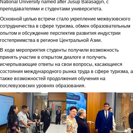
National University named after Jusup Balasagyn, с
преподавателями и студентами университета.
Основной целью встречи стало укрепление межвузовского
сотрудничества в сфере туризма, обмен образовательным
опытом и обсуждение перспектив развития индустрии
гостеприимства в регионе Центральной Азии.
В ходе мероприятия студенты получили возможность
принять участие в открытом диалоге и получить
исчерпывающие ответы на свои вопросы, касающиеся
состояния международного рынка труда в сфере туризма, а
также возможностей продолжения обучения на
послевузовских уровнях образования.