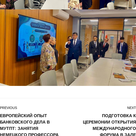
PREVIOUS
NEXT
ЕВРОПЕЙСКИЙ ОПЫТ
ПОДГОТОВКА К
БАНКОВСКОГО ДЕЛА В
ЦЕРЕМОНИИ ОТКРЫТИЯ
МУТПТ: ЗАНЯТИЯ
МЕЖДУНАРОДНОГО
НЕМЕЦКОГО ПРОФЕССОРА
ФОРУМА В ЗАЛЕ