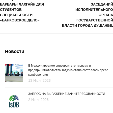
БАРБАРЫ ЛАХГАЙН ДЛЯ
ЗАСЕДАНИЙ
СТУДЕНТОВ
ИСПОЛНИТЕЛЬНОГО
СПЕЦИАЛЬНОСТИ
ОРГАНА
«БАНКОВСКОЕ ДЕЛО»
ГОСУДАРСТВЕННОЙ
ВЛАСТИ ГОРОДА ДУШАНБЕ.
Новости
В Международном университете туризма и
предпринимательства Таджикистана состоялась пресс-
конференция
13 Июл, 2026
ЗАПРОС НА ВЫРАЖЕНИЕ ЗАИНТЕРЕСОВАННОСТИ
2 Июл, 2026