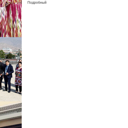
Подробный