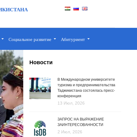
ИКИСТАНА
Социальное развитие
Абитуриент
Новости
В Международном университете
туризма и предпринимательства
Таджикистана состоялась пресс-
конференция
13 Июл, 2026
ЗАПРОС НА ВЫРАЖЕНИЕ
ЗАИНТЕРЕСОВАННОСТИ
2 Июл, 2026