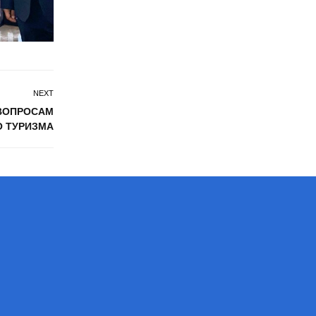
NEXT
 ВОПРОСАМ
О ТУРИЗМА