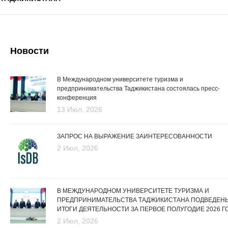
Новости
В Международном университете туризма и
предпринимательства Таджикистана состоялась пресс-
конференция
13 Июл, 2026
ЗАПРОС НА ВЫРАЖЕНИЕ ЗАИНТЕРЕСОВАННОСТИ
2 Июл, 2026
В МЕЖДУНАРОДНОМ УНИВЕРСИТЕТЕ ТУРИЗМА И
ПРЕДПРИНИМАТЕЛЬСТВА ТАДЖИКИСТАНА ПОДВЕДЕН
ИТОГИ ДЕЯТЕЛЬНОСТИ ЗА ПЕРВОЕ ПОЛУГОДИЕ 2026 Г
2 Июл, 2026