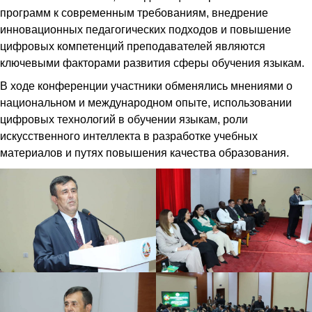
программ к современным требованиям, внедрение
инновационных педагогических подходов и повышение
цифровых компетенций преподавателей являются
ключевыми факторами развития сферы обучения языкам.
В ходе конференции участники обменялись мнениями о
национальном и международном опыте, использовании
цифровых технологий в обучении языкам, роли
искусственного интеллекта в разработке учебных
материалов и путях повышения качества образования.