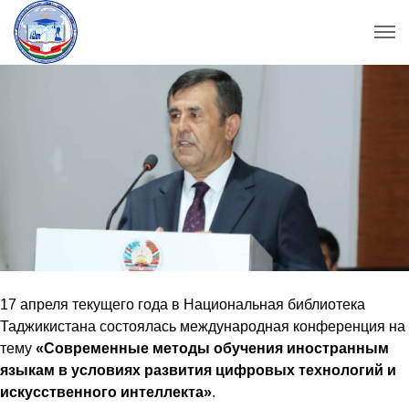
17 апреля текущего года в Национальная библиотека
Таджикистана состоялась международная конференция на
тему
«Современные методы обучения иностранным
языкам в условиях развития цифровых технологий и
искусственного интеллекта»
.