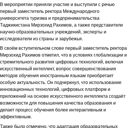
В мероприятии приняли участие и выступили с речью
первый заместитель ректора Международного
университета туризма и предпринимательства
Таджикистана Мирзохид Рахимов, а также представители
научно-образовательных учреждений, эксперты и
исследователи из страны и зарубежья.
В своём вступительном слове первый заместитель ректора
Мирзохид Рахимов отметил, что в условиях глобализации и
стремительного развития цифровых технологий, включая
искусственный интеллект, вопрос совершенствования
методов обучения иностранным языкам приобретает
особую актуальность. Он подчеркнул, что использование
инновационных технологий, цифровых платформ и
приложений на основе искусственного интеллекта создаёт
возможности для повышения качества образования и
делает процесс обучения более интерактивным и
эффективным.
Также было отмечено, что адаптация образовательных