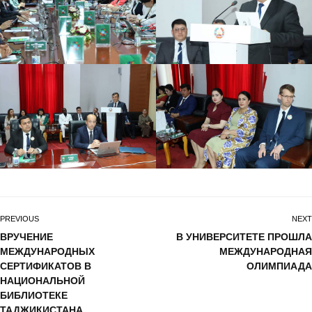
PREVIOUS
NEXT
ВРУЧЕНИЕ
В УНИВЕРСИТЕТЕ ПРОШЛА
МЕЖДУНАРОДНЫХ
МЕЖДУНАРОДНАЯ
СЕРТИФИКАТОВ В
ОЛИМПИАДА
НАЦИОНАЛЬНОЙ
БИБЛИОТЕКЕ
ТАДЖИКИСТАНА