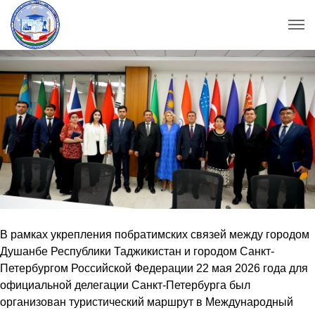
В рамках укрепления побратимских связей между городом
Душанбе Республики Таджикистан и городом Санкт-
Петербургом Российской Федерации 22 мая 2026 года для
официальной делегации Санкт-Петербурга был
организован туристический маршрут в Международный