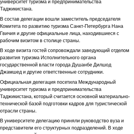
университет туризма и предпринимательства
Таджикистана.
В состав делегации вошли заместитель председателя
Комитета по развитию туризма Санкт-Петербурга Нана
Гвичия и другие официальные лица, находившиеся с
рабочим визитом в столице страны.
В ходе визита гостей сопровождали заведующий отделом
развития туризма Исполнительного органа
государственной власти города Душанбе Дилшод
Джамшед и другие ответственные сотрудники.
Официальная делегация посетила Международный
университет туризма и предпринимательства
Таджикистана, который считается основной материально-
технической базой подготовки кадров для туристической
отрасли страны.
В университете делегацию приняли руководство вуза и
представители его структурных подразделений. В ходе