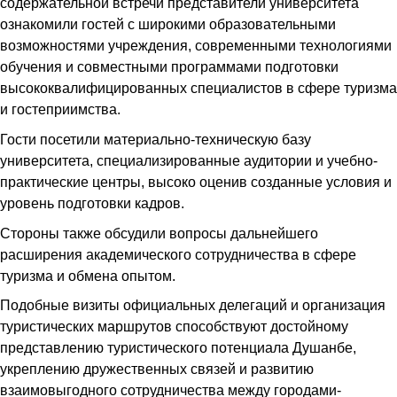
содержательной встречи представители университета
ознакомили гостей с широкими образовательными
возможностями учреждения, современными технологиями
обучения и совместными программами подготовки
высококвалифицированных специалистов в сфере туризма
и гостеприимства.
Гости посетили материально-техническую базу
университета, специализированные аудитории и учебно-
практические центры, высоко оценив созданные условия и
уровень подготовки кадров.
Стороны также обсудили вопросы дальнейшего
расширения академического сотрудничества в сфере
туризма и обмена опытом.
Подобные визиты официальных делегаций и организация
туристических маршрутов способствуют достойному
представлению туристического потенциала Душанбе,
укреплению дружественных связей и развитию
взаимовыгодного сотрудничества между городами-