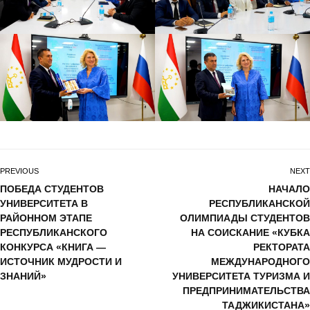
PREVIOUS
NEXT
ПОБЕДА СТУДЕНТОВ
НАЧАЛО
УНИВЕРСИТЕТА В
РЕСПУБЛИКАНСКОЙ
РАЙОННОМ ЭТАПЕ
ОЛИМПИАДЫ СТУДЕНТОВ
РЕСПУБЛИКАНСКОГО
НА СОИСКАНИЕ «КУБКА
КОНКУРСА «КНИГА —
РЕКТОРАТА
ИСТОЧНИК МУДРОСТИ И
МЕЖДУНАРОДНОГО
ЗНАНИЙ»
УНИВЕРСИТЕТА ТУРИЗМА И
ПРЕДПРИНИМАТЕЛЬСТВА
ТАДЖИКИСТАНА»