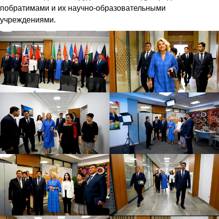
побратимами и их научно-образовательными
учреждениями.