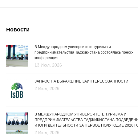
Новости
В Международном университете туризма и
предпринимательства Таджикистана состоялась пресс-
конференция
13 Июл, 2026
ЗАПРОС НА ВЫРАЖЕНИЕ ЗАИНТЕРЕСОВАННОСТИ
2 Июл, 2026
В МЕЖДУНАРОДНОМ УНИВЕРСИТЕТЕ ТУРИЗМА И
ПРЕДПРИНИМАТЕЛЬСТВА ТАДЖИКИСТАНА ПОДВЕДЕН
ИТОГИ ДЕЯТЕЛЬНОСТИ ЗА ПЕРВОЕ ПОЛУГОДИЕ 2026 Г
2 Июл, 2026